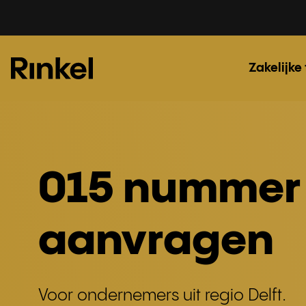
Zakelijke
015 nummer
aanvragen
Voor ondernemers uit regio Delft.