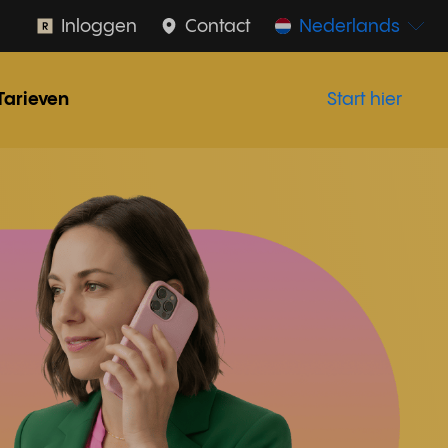
Inloggen
Contact
Nederlands
Tarieven
Start hier