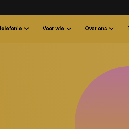
 telefonie
Voor wie
Over ons