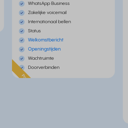
WhatsApp Business
Zakelijke voicemail
Internationaal bellen
Status
Welkomstbericht
Openingstijden
Wachtruimte
Doorverbinden
Populair