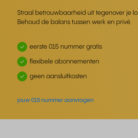
Straal betrouwbaarheid uit tegenover je lo
Behoud de balans tussen werk en privé.
eerste 015 nummer gratis
flexibele abonnementen
geen aansluitkosten
jouw 015 nummer aanvragen