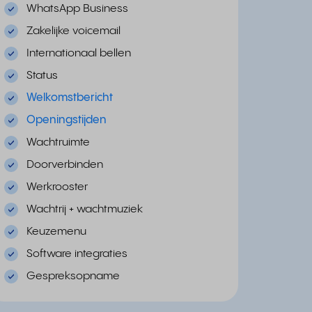
WhatsApp Business
Zakelijke voicemail
Internationaal bellen
Status
Welkomstbericht
Openingstijden
Wachtruimte
Doorverbinden
Werkrooster
Wachtrij + wachtmuziek
Keuzemenu
Software integraties
Gespreksopname