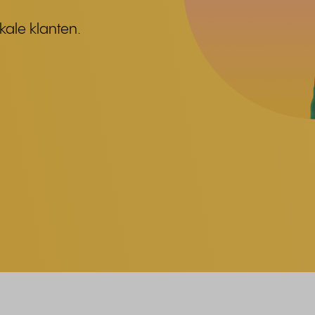
kale klanten.