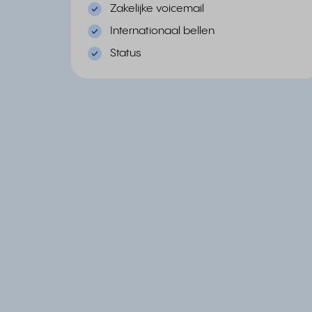
Zakelijke voicemail
Internationaal bellen
Status