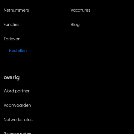
Netnummers
Vacatures
Functies
Blog
Tarieven
Bestellen
overig
Word partner
Voorwaarden
Netwerkstatus