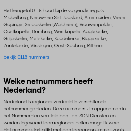
Het kengetal 0118 hoort bij de volgende regio's:
Middelburg, Nieuw- en Sint Joosland, Arnemuiden, Veere,
Gapinge, Serooskerke (Walcheren), Vrouwenpolder,
Oostkapelle, Domburg, Westkapelle, Aagtekerke,
Grijpskerke, Meliskerke, Koudekerke, Biggekerke,
Zoutelande, Vlissingen, Oost-Souburg, Ritthem.
bekijk 0118 nummers
Welke netnummers heeft
Nederland?
Nederland is regionaal verdeeld in verschillende
netnummer gebieden. Deze nummers zijn opgenomen in
het Nummerplan van Telefoon- en ISDN Diensten en
werden ingevoerd toen regionaal bellen mogelijk werd.
Het nummer start altijd met een toegangsnummer, zoals