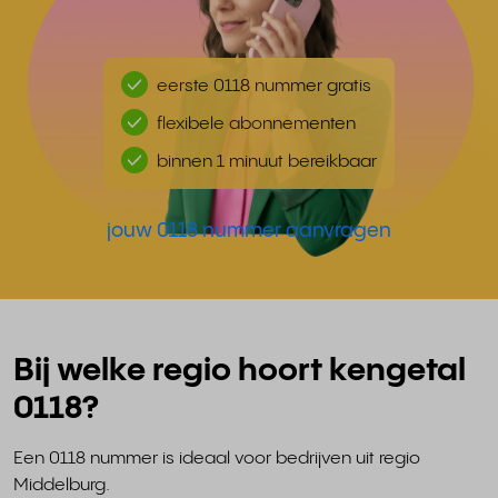
eerste 0118 nummer gratis
flexibele abonnementen
binnen 1 minuut bereikbaar
jouw 0118 nummer aanvragen
Bij welke regio hoort kengetal
0118?
Een 0118 nummer is ideaal voor bedrijven uit regio
Middelburg.