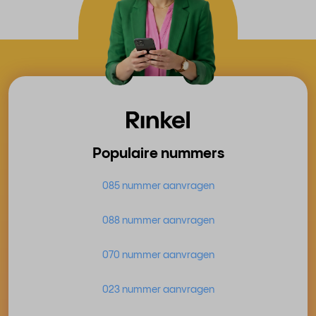
Populaire nummers
085 nummer aanvragen
088 nummer aanvragen
070 nummer aanvragen
023 nummer aanvragen