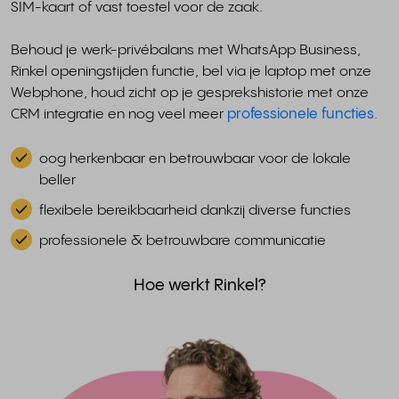
SIM-kaart of vast toestel voor de zaak.
Behoud je werk-privébalans met WhatsApp Business,
Rinkel openingstijden functie, bel via je laptop met onze
Webphone, houd zicht op je gesprekshistorie met onze
CRM integratie en nog veel meer
professionele functies
.
oog herkenbaar en betrouwbaar voor de lokale
beller
flexibele bereikbaarheid dankzij diverse functies
professionele & betrouwbare communicatie
Hoe werkt Rinkel?