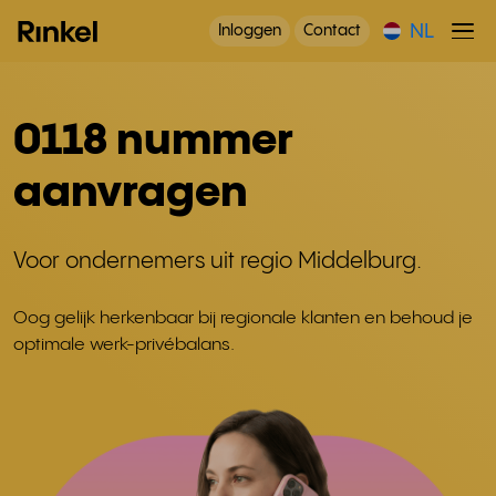
NL
Inloggen
Contact
0118 nummer
aanvragen
Voor ondernemers uit regio Middelburg.
Oog gelijk herkenbaar bij regionale klanten en behoud je
optimale werk-privébalans.