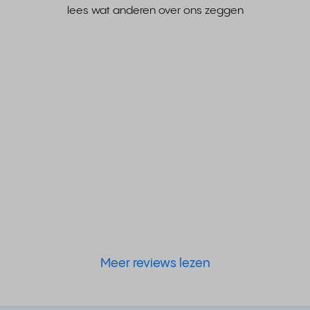
lees wat anderen over ons zeggen
Meer reviews lezen