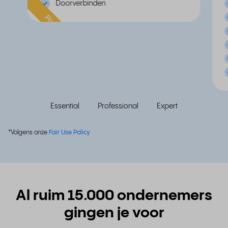
Doorverbinden
Populair
Essential
Professional
Expert
*Volgens onze
Fair Use Policy
Al ruim 15.000 ondernemers
gingen je voor