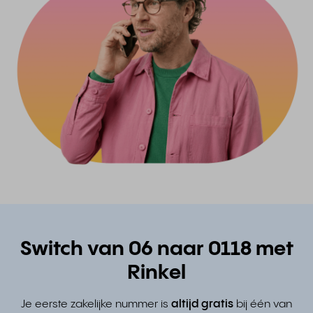
Switch van 06 naar 0118 met
Rinkel
Je eerste zakelijke nummer is
altijd gratis
bij één van