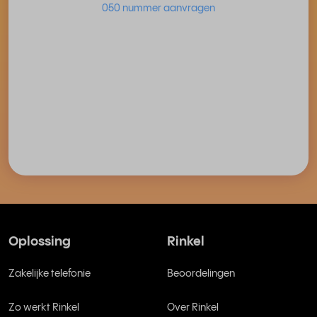
050 nummer aanvragen
Oplossing
Rinkel
Zakelijke telefonie
Beoordelingen
Zo werkt Rinkel
Over Rinkel