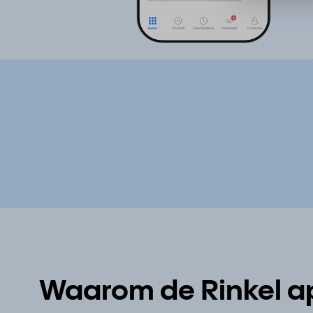
Waarom de Rinkel a