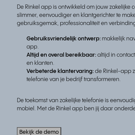
De Rinkel app is ontwikkeld om jouw zakelijke
slimmer, eenvoudiger en klantgerichter te make
gebruiksgemak, professionaliteit en verbinding
Gebruiksvriendelijk ontwerp:
makkelijk na
app.
Altijd en overal bereikbaar:
altijd in contac
en klanten.
Verbeterde klantervaring:
de Rinkel-app z
telefonie van je bedrijf transformeren.
De toekomst van zakelijke telefonie is eenvoudig
mobiel. Met de Rinkel app ben jij daar onderd
Bekijk de demo