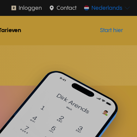
Inloggen
Contact
Nederlands
Tarieven
Start hier