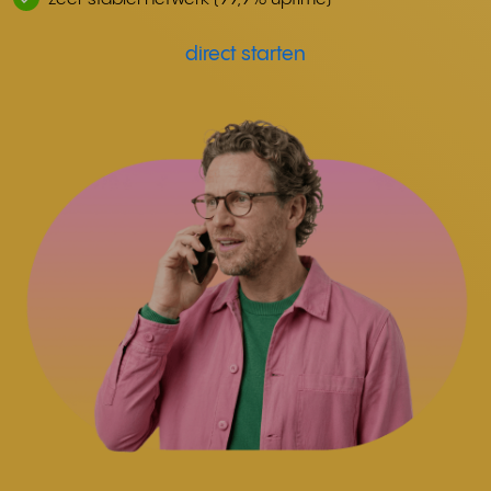
direct starten