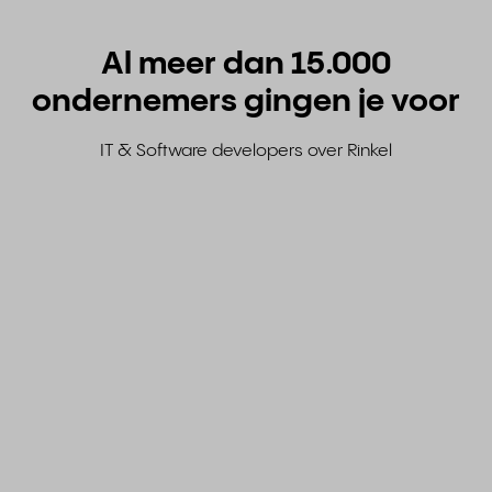
Al meer dan 15.000
ondernemers gingen je voor
IT & Software developers over Rinkel