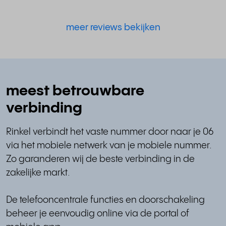
meer reviews bekijken
meest betrouwbare
verbinding
Rinkel verbindt het vaste nummer door naar je 06
via het mobiele netwerk van je mobiele nummer.
Zo garanderen wij de beste verbinding in de
zakelijke markt.
De telefooncentrale functies en doorschakeling
beheer je eenvoudig online via de portal of