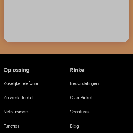
Oplossing
Rinkel
Zakelijke telefonie
Beoordelingen
Zo werkt Rinkel
Over Rinkel
Netnummers
Vacatures
Functies
Blog