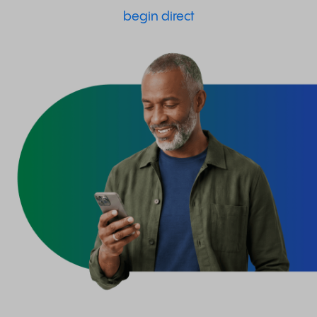
begin direct