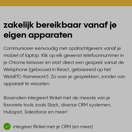
zakelijk bereikbaar vanaf je
eigen apparaten
Communiceer eenvoudig met opdrachtgevers vanaf je
mobiel of laptop. Klik op elk gewenst telefoonnummer in
je Chrome browser en start direct een gesprek vanuit de
Webphone (gebouwd in React, gebaseerd op het
WebRTC-framework!). Zo voer je gesprekken, zonder van
apparaat te wisselen.
Bovendien integreert Rinkel met de meeste van je
favoriete tools zoals Slack, diverse CRM systemen,
Hubspot, Salesforce en meer!
integreer Rinkel met je CRM (en meer)