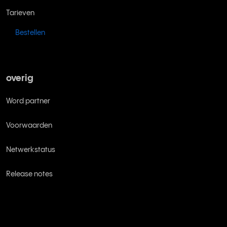
Tarieven
Bestellen
overig
Word partner
Voorwaarden
Netwerkstatus
Release notes