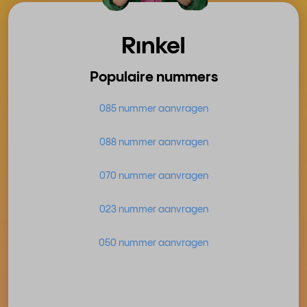
Populaire nummers
085 nummer aanvragen
088 nummer aanvragen
070 nummer aanvragen
023 nummer aanvragen
050 nummer aanvragen