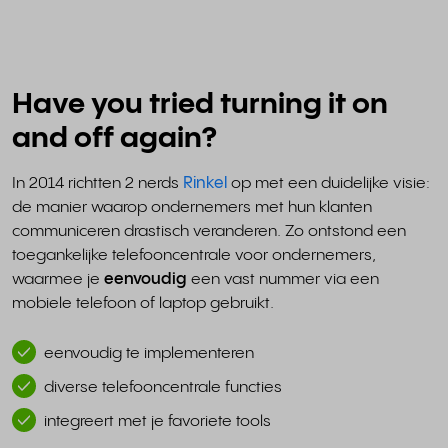
Have you tried turning it on
and off again?
In 2014 richtten 2 nerds
Rinkel
op met een duidelijke visie:
de manier waarop ondernemers met hun klanten
communiceren drastisch veranderen. Zo ontstond een
toegankelijke telefooncentrale voor ondernemers,
waarmee je
eenvoudig
een vast nummer via een
mobiele telefoon of laptop gebruikt.
eenvoudig te implementeren
diverse telefooncentrale functies
integreert met je favoriete tools