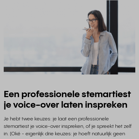
Een professionele stemartiest
je voice-over laten inspreken
Je hebt twee keuzes: je laat een professionele
stemartiest je voice-over inspreken, of je spreekt het zelf
in. (Oké - eigenlijk drie keuzes: je hoeft natuurlijk geen