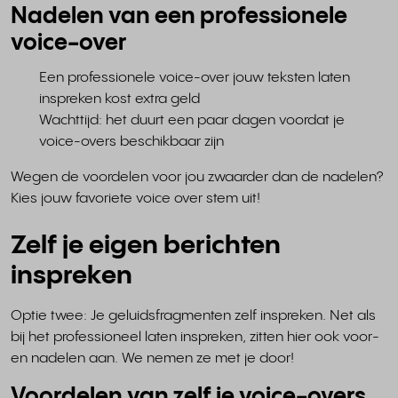
Nadelen van een professionele
voice-over
Een professionele voice-over jouw teksten laten
inspreken kost extra geld
Wachttijd: het duurt een paar dagen voordat je
voice-overs beschikbaar zijn
Wegen de voordelen voor jou zwaarder dan de nadelen?
Kies jouw favoriete voice over stem uit!
Zelf je eigen berichten
inspreken
Optie twee: Je geluidsfragmenten zelf inspreken. Net als
bij het professioneel laten inspreken, zitten hier ook voor-
en nadelen aan. We nemen ze met je door!
Voordelen van zelf je voice-overs