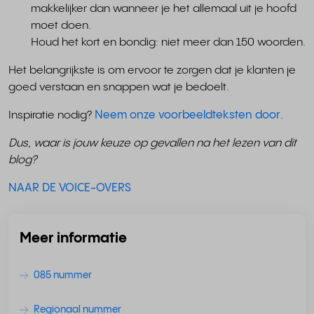
makkelijker dan wanneer je het allemaal uit je hoofd
moet doen.
Houd het kort en bondig: niet meer dan 150 woorden.
Het belangrijkste is om ervoor te zorgen dat je klanten je
goed verstaan en snappen wat je bedoelt.
Inspiratie nodig?
Neem onze voorbeeldteksten door
.
Dus, waar is jouw keuze op gevallen na het lezen van dit
blog?
NAAR DE VOICE-OVERS
Meer informatie
085 nummer
Regionaal nummer