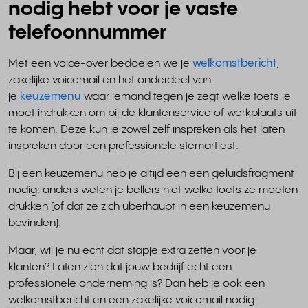
nodig hebt voor je vaste
telefoonnummer
Met een voice-over bedoelen we je
welkomstbericht
,
zakelijke voicemail en het onderdeel van
je
keuzemenu
waar iemand tegen je zegt welke toets je
moet indrukken om bij de klantenservice of werkplaats uit
te komen. Deze kun je zowel zelf inspreken als het laten
inspreken door een professionele stemartiest.
Bij een keuzemenu heb je altijd een een geluidsfragment
nodig: anders weten je bellers niet welke toets ze moeten
drukken (of dat ze zich überhaupt in een keuzemenu
bevinden).
Maar, wil je nu echt dat stapje extra zetten voor je
klanten? Laten zien dat jouw bedrijf echt een
professionele onderneming is? Dan heb je ook een
welkomstbericht en een zakelijke voicemail nodig.