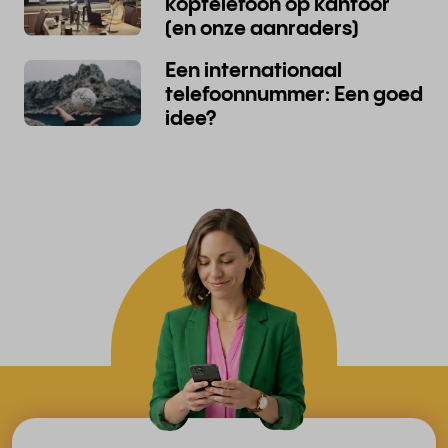
koptelefoon op kantoor
(en onze aanraders)
Een internationaal
telefoonnummer: Een goed
idee?