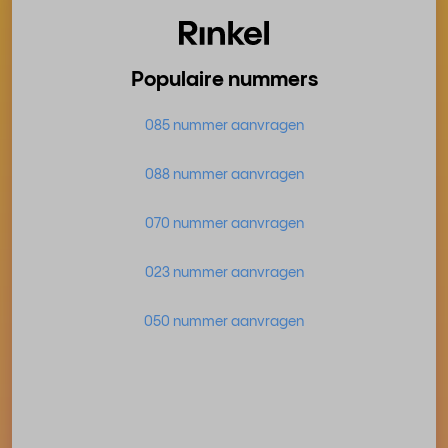
Populaire nummers
085 nummer aanvragen
088 nummer aanvragen
070 nummer aanvragen
023 nummer aanvragen
050 nummer aanvragen