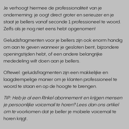
Je verhoogt hiermee de professionaliteit van je
onderneming: je oogt direct groter en serieuzer en je
staat je bellers vanaf seconde 1 professioneel te woord.
Zelfs als je nog niet eens hebt opgenomen!
Geluidsfragmenten voor je bellers zijn ook enorm handig
om aan te geven wanneer je gesloten bent, bijzondere
openingstijden hebt, of een andere belangrijke
mededeling wilt doen aan je bellers.
Oftewel: geluidsfragmenten zijn een makkelijke en
laagdrempelige manier om je klanten professioneel te
woord te staan en op de hoogte te brengen.
TIP: Heb je al een Rinkel abonnement en krijgen mensen
je persoonlijke voicemail te horen? Lees dan ons artikel
om te
voorkomen dat je beller je mobiele voicemail te
horen krijgt
.