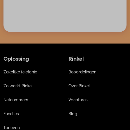
Oplossing
Rinkel
Zakelijke telefonie
Beoordelingen
Zo werkt Rinkel
Over Rinkel
Netnummers
Vacatures
Functies
Blog
Tarieven