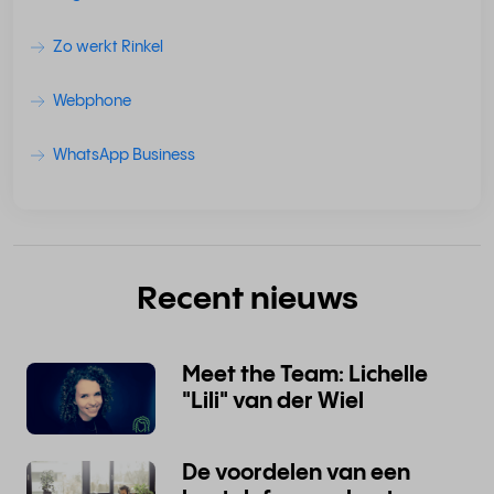
Zo werkt Rinkel
Webphone
WhatsApp Business
Recent nieuws
Meet the Team: Lichelle
"Lili" van der Wiel
De voordelen van een