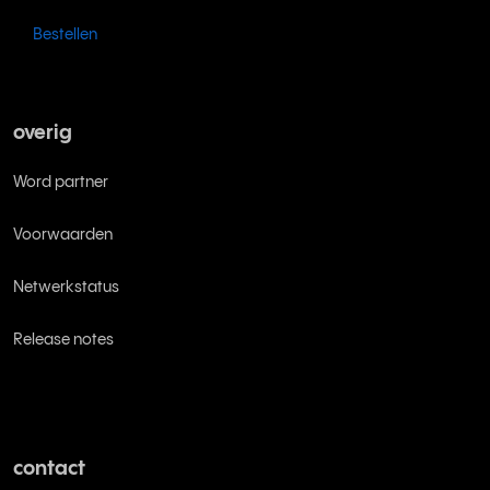
Bestellen
overig
Word partner
Voorwaarden
Netwerkstatus
Release notes
contact