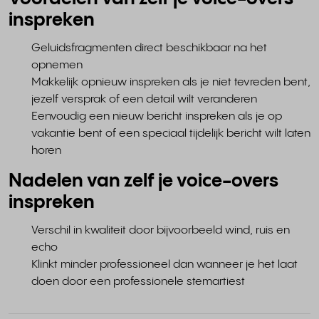
inspreken
Geluidsfragmenten direct beschikbaar na het
opnemen
Makkelijk opnieuw inspreken als je niet tevreden bent,
jezelf versprak of een detail wilt veranderen
Eenvoudig een nieuw bericht inspreken als je op
vakantie bent of een speciaal tijdelijk bericht wilt laten
horen
Nadelen van zelf je voice-overs
inspreken
Verschil in kwaliteit door bijvoorbeeld wind, ruis en
echo
Klinkt minder professioneel dan wanneer je het laat
doen door een professionele stemartiest