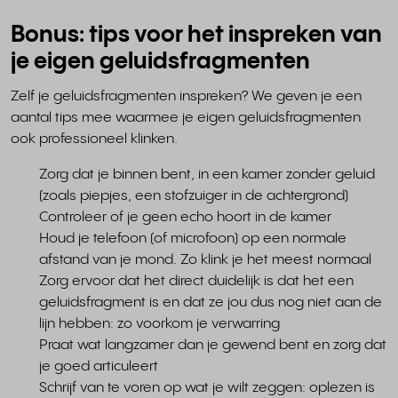
Bonus: tips voor het inspreken van
je eigen geluidsfragmenten
Zelf je geluidsfragmenten inspreken? We geven je een
aantal tips mee waarmee je eigen geluidsfragmenten
ook professioneel klinken.
Zorg dat je binnen bent, in een kamer zonder geluid
(zoals piepjes, een stofzuiger in de achtergrond)
Controleer of je geen echo hoort in de kamer
Houd je telefoon (of microfoon) op een normale
afstand van je mond. Zo klink je het meest normaal
Zorg ervoor dat het direct duidelijk is dat het een
geluidsfragment is en dat ze jou dus nog niet aan de
lijn hebben: zo voorkom je verwarring
Praat wat langzamer dan je gewend bent en zorg dat
je goed articuleert
Schrijf van te voren op wat je wilt zeggen: oplezen is