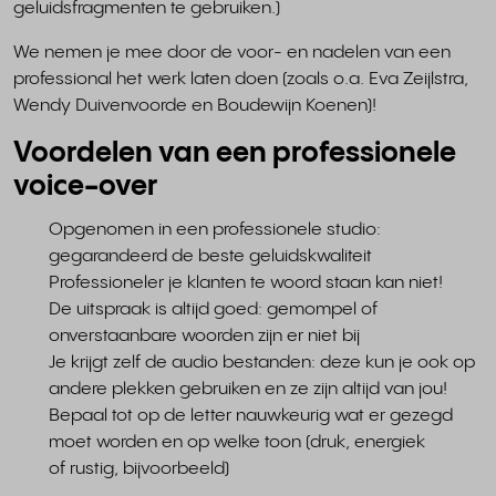
geluidsfragmenten te gebruiken.)
We nemen je mee door de voor- en nadelen van een
professional het werk laten doen (zoals o.a. Eva Zeijlstra,
Wendy Duivenvoorde en Boudewijn Koenen)!
Voordelen van een professionele
voice-over
Opgenomen in een professionele studio:
gegarandeerd de beste geluidskwaliteit
Professioneler je klanten te woord staan kan niet!
De uitspraak is altijd goed: gemompel of
onverstaanbare woorden zijn er niet bij
Je krijgt zelf de audio bestanden: deze kun je ook op
andere plekken gebruiken en ze zijn altijd van jou!
Bepaal tot op de letter nauwkeurig wat er gezegd
moet worden en op welke toon (druk, energiek
of rustig, bijvoorbeeld)