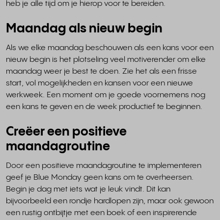
heb je alle tijd om je hierop voor te bereiden.
Maandag als nieuw begin
Als we elke maandag beschouwen als een kans voor een
nieuw begin is het plotseling veel motiverender om elke
maandag weer je best te doen. Zie het als een frisse
start, vol mogelijkheden en kansen voor een nieuwe
werkweek. Een moment om je goede voornemens nog
een kans te geven en de week productief te beginnen.
Creëer een positieve
maandagroutine
Door een positieve maandagroutine te implementeren
geef je Blue Monday geen kans om te overheersen.
Begin je dag met iets wat je leuk vindt. Dit kan
bijvoorbeeld een rondje hardlopen zijn, maar ook gewoon
een rustig ontbijtje met een boek of een inspirerende