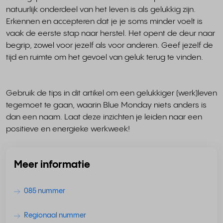
natuurlijk onderdeel van het leven is als gelukkig zijn.
Erkennen en accepteren dat je je soms minder voelt is
vaak de eerste stap naar herstel. Het opent de deur naar
begrip, zowel voor jezelf als voor anderen. Geef jezelf de
tijd en ruimte om het gevoel van geluk terug te vinden.
Gebruik de tips in dit artikel om een gelukkiger (werk)leven
tegemoet te gaan, waarin Blue Monday niets anders is
dan een naam. Laat deze inzichten je leiden naar een
positieve en energieke werkweek!
Meer informatie
085 nummer
Regionaal nummer