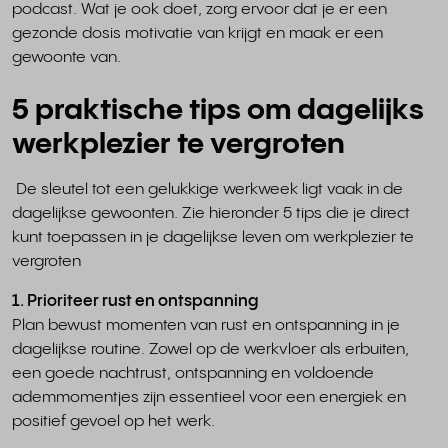
podcast. Wat je ook doet, zorg ervoor dat je er een
gezonde dosis motivatie van krijgt en maak er een
gewoonte van.
5 praktische tips om dagelijks
werkplezier te vergroten
De sleutel tot een gelukkige werkweek ligt vaak in de
dagelijkse gewoonten. Zie hieronder 5 tips die je direct
kunt toepassen in je dagelijkse leven om werkplezier te
vergroten
1. Prioriteer rust en ontspanning
Plan bewust momenten van rust en ontspanning in je
dagelijkse routine. Zowel op de werkvloer als erbuiten,
een goede nachtrust, ontspanning en voldoende
ademmomentjes zijn essentieel voor een energiek en
positief gevoel op het werk.