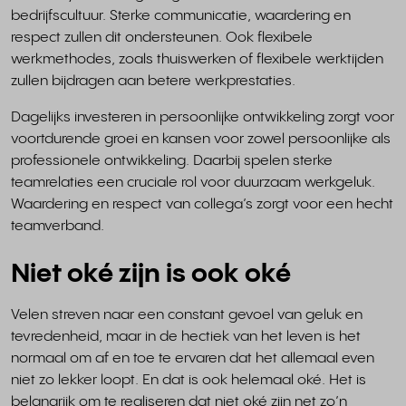
bedrijfscultuur. Sterke communicatie, waardering en
respect zullen dit ondersteunen. Ook flexibele
werkmethodes, zoals thuiswerken of flexibele werktijden
zullen bijdragen aan betere werkprestaties.
Dagelijks investeren in persoonlijke ontwikkeling zorgt voor
voortdurende groei en kansen voor zowel persoonlijke als
professionele ontwikkeling. Daarbij spelen sterke
teamrelaties een cruciale rol voor duurzaam werkgeluk.
Waardering en respect van collega’s zorgt voor een hecht
teamverband.
Niet oké zijn is ook oké
Velen streven naar een constant gevoel van geluk en
tevredenheid, maar in de hectiek van het leven is het
normaal om af en toe te ervaren dat het allemaal even
niet zo lekker loopt. En dat is ook helemaal oké. Het is
belangrijk om te realiseren dat niet oké zijn net zo’n