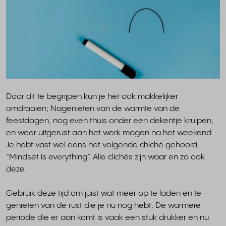
Door dit te begrijpen kun je het ook makkelijker
omdraaien; Nagenieten van de warmte van de
feestdagen, nog even thuis onder een dekentje kruipen,
en weer uitgerust aan het werk mogen na het weekend.
Je hebt vast wel eens het volgende chiché gehoord:
“Mindset is everything”. Alle clichés zijn waar en zo ook
deze.
Gebruik deze tijd om juist wat meer op te laden en te
genieten van de rust die je nu nog hebt. De warmere
periode die er aan komt is vaak een stuk drukker en nu