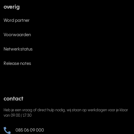
overig
Word partner
Voorwaarden
Netwerkstatus
Release notes
contact
Heb je een vraag of direct hulp nodig, wij staan op werkdagen voor je klaar
van 09:00 / 17:30
085 06 09 000