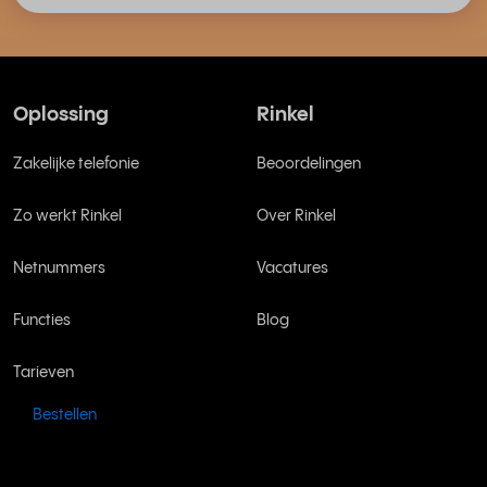
Oplossing
Rinkel
Zakelijke telefonie
Beoordelingen
Zo werkt Rinkel
Over Rinkel
Netnummers
Vacatures
Functies
Blog
Tarieven
Bestellen