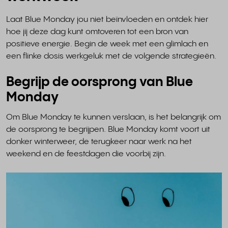
Laat Blue Monday jou niet beïnvloeden en ontdek hier
hoe jij deze dag kunt omtoveren tot een bron van
positieve energie. Begin de week met een glimlach en
een flinke dosis werkgeluk met de volgende strategieën.
Begrijp de oorsprong van Blue
Monday
Om Blue Monday te kunnen verslaan, is het belangrijk om
de oorsprong te begrijpen. Blue Monday komt voort uit
donker winterweer, de terugkeer naar werk na het
weekend en de feestdagen die voorbij zijn.