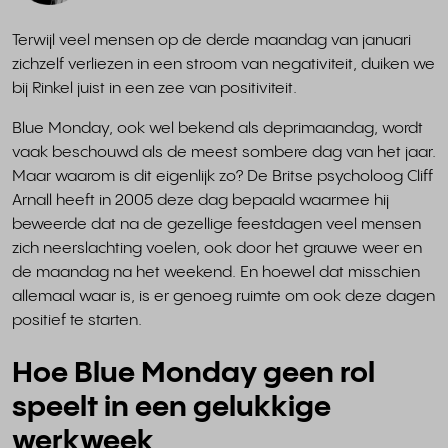
Terwijl veel mensen op de derde maandag van januari
zichzelf verliezen in een stroom van negativiteit, duiken we
bij Rinkel juist in een zee van positiviteit.
Blue Monday, ook wel bekend als deprimaandag, wordt
vaak beschouwd als de meest sombere dag van het jaar.
Maar waarom is dit eigenlijk zo? De Britse psycholoog Cliff
Arnall heeft in 2005 deze dag bepaald waarmee hij
beweerde dat na de gezellige feestdagen veel mensen
zich neerslachting voelen, ook door het grauwe weer en
de maandag na het weekend. En hoewel dat misschien
allemaal waar is, is er genoeg ruimte om ook deze dagen
positief te starten.
Hoe Blue Monday geen rol
speelt in een gelukkige
werkweek