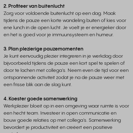
2. Profiteer van buitenlucht
Zorg voor voldoende buitenlucht op een dag. Maak
tijdens de pauze een korte wandeling buiten of kies voor
ene lunch in de open lucht. Je voelt je er energieker door
en het is goed voor je immuunsysteem en humeur.
3. Plan plezierige pauzemomenten
Je kunt eenvoudig plezier integreren in je werkdag door
bijvoorbeeld tijdens de pauze een kort spel te spelen of
door te lachen met collega’s. Neem even de tijd voor een
ontspannende activiteit zodat je na de pauze weer met
een frisse blik aan de slag kunt.
4. Koester goede samenwerking
Werkplezier bloeit op in een omgeving waar ruimte is voor
een hecht team. Investeer in open communicatie en
bouw goede relaties op met collega’s. Samenwerking
bevordert je productiviteit en creëert een positieve