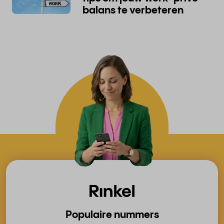
balans te verbeteren
Populaire nummers