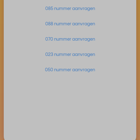
085 nummer aanvragen
088 nummer aanvragen
070 nummer aanvragen
023 nummer aanvragen
050 nummer aanvragen