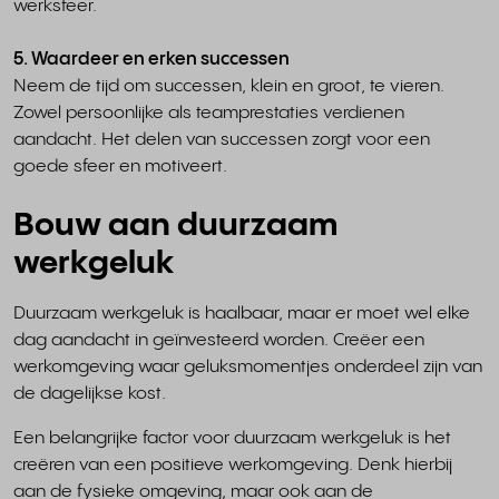
werksfeer.
5. Waardeer en erken successen
Neem de tijd om successen, klein en groot, te vieren.
Zowel persoonlijke als teamprestaties verdienen
aandacht. Het delen van successen zorgt voor een
goede sfeer en motiveert.
Bouw aan duurzaam
werkgeluk
Duurzaam werkgeluk is haalbaar, maar er moet wel elke
dag aandacht in geïnvesteerd worden. Creëer een
werkomgeving waar geluksmomentjes onderdeel zijn van
de dagelijkse kost.
Een belangrijke factor voor duurzaam werkgeluk is het
creëren van een positieve werkomgeving. Denk hierbij
aan de fysieke omgeving, maar ook aan de