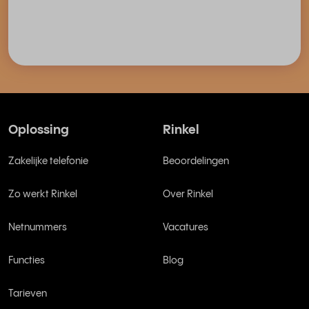
Oplossing
Rinkel
Zakelijke telefonie
Beoordelingen
Zo werkt Rinkel
Over Rinkel
Netnummers
Vacatures
Functies
Blog
Tarieven