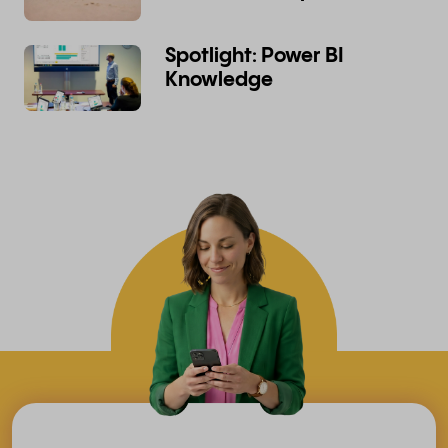
Spotlight: Power BI
Knowledge