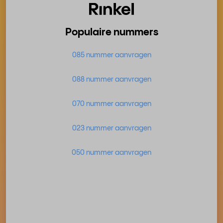
Populaire nummers
085 nummer aanvragen
088 nummer aanvragen
070 nummer aanvragen
023 nummer aanvragen
050 nummer aanvragen