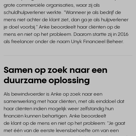
grote commerciële organisaties, waar zij als
schuldhulpverlener werkte. “Wanneer je als bedrijf de
mens niet achter de klant ziet, dan ga je als hulpverlener
je doel voorbij." Anke beoordeelt haar cliënten op de
mens en niet op het probleem. Daarom startte zij in 2016
als freelancer onder de naam Unyk Financieel Beheer.
Samen op zoek naar een
duurzame oplossing
Als bewindvoerder is Anke op zoek naar een
samenwerking met haar cliënten, met als einddoel dat
haar cliënten indien mogelijk weer zelfstandig hun
financiën kunnen behartigen. Anke beoordeelt
de klant op de mens en niet op het probleem: "Je gaat
met één van de eerste levensbehoefte om van een