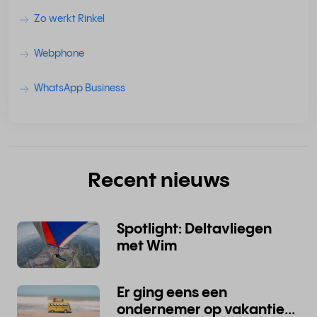
Zo werkt Rinkel
Webphone
WhatsApp Business
Recent nieuws
Spotlight: Deltavliegen
met Wim
Er ging eens een
ondernemer op vakantie...