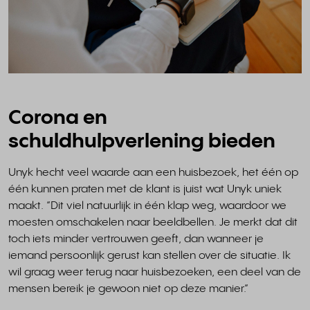
Corona en
schuldhulpverlening bieden
Unyk hecht veel waarde aan een huisbezoek, het één op
één kunnen praten met de klant is juist wat Unyk uniek
maakt. “Dit viel natuurlijk in één klap weg, waardoor we
moesten omschakelen naar beeldbellen. Je merkt dat dit
toch iets minder vertrouwen geeft, dan wanneer je
iemand persoonlijk gerust kan stellen over de situatie. Ik
wil graag weer terug naar huisbezoeken, een deel van de
mensen bereik je gewoon niet op deze manier.”