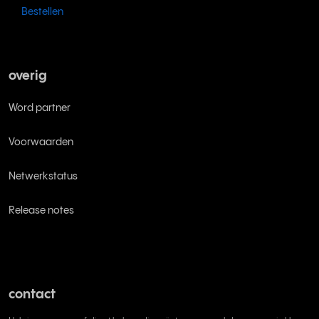
Bestellen
overig
Word partner
Voorwaarden
Netwerkstatus
Release notes
contact