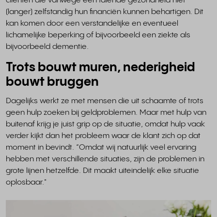
cliënten die vanwege een falende gezondheid niet
(langer) zelfstandig hun financiën kunnen behartigen. Dit
kan komen door een verstandelijke en eventueel
lichamelijke beperking of bijvoorbeeld een ziekte als
bijvoorbeeld dementie.
Trots bouwt muren, nederigheid
bouwt bruggen
Dagelijks werkt ze met mensen die uit schaamte of trots
geen hulp zoeken bij geldproblemen. Maar met hulp van
buitenaf krijg je juist grip op de situatie, omdat hulp vaak
verder kijkt dan het probleem waar de klant zich op dat
moment in bevindt. “Omdat wij natuurlijk veel ervaring
hebben met verschillende situaties, zijn de problemen in
grote lijnen hetzelfde. Dit maakt uiteindelijk elke situatie
oplosbaar."