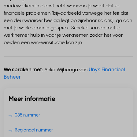
medewerkers in dienst hebt waarvan je weet dat ze
financiële problemen (bijvoorbeeld vanwege het feit dat
een deurwaarder beslag legt op zijn/haar salaris), ga dan
met je werknemer in gesprek. Schakel samen met je
werknemer hulp in voor je werknemer, zodat het voor
beiden een win-winsituatie kan zijn.
We spraken met:
Anke Wijbenga van
Unyk Financieel
Beheer
Meer informatie
085 nummer
Regionaal nummer