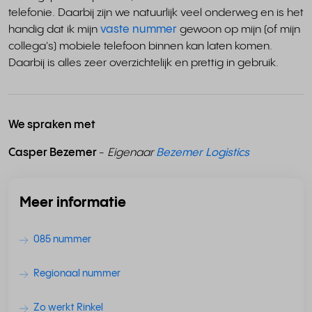
telefonie. Daarbij zijn we natuurlijk veel onderweg en is het
handig dat ik mijn
vaste nummer
gewoon op mijn (of mijn
collega's) mobiele telefoon binnen kan laten komen.
Daarbij is alles zeer overzichtelijk en prettig in gebruik.
We spraken met
Casper Bezemer
-
E
igenaar
Bezemer Logistics
Meer informatie
085 nummer
Regionaal nummer
Zo werkt Rinkel