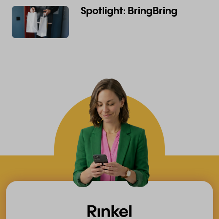
Spotlight: BringBring