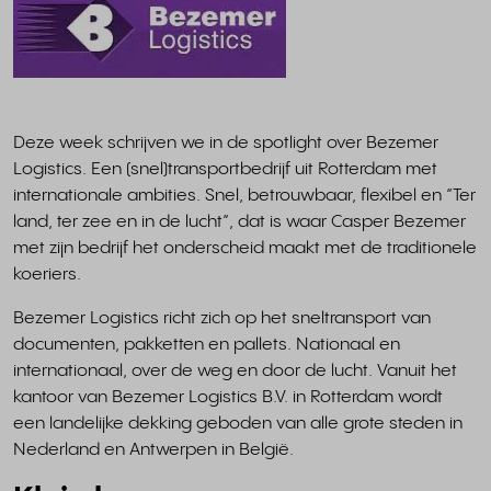
Deze week schrijven we in de spotlight over Bezemer
Logistics. Een (snel)transportbedrijf uit Rotterdam met
internationale ambities. Snel, betrouwbaar, flexibel en “Ter
land, ter zee en in de lucht”, dat is waar Casper Bezemer
met zijn bedrijf het onderscheid maakt met de traditionele
koeriers.
Bezemer Logistics richt zich op het sneltransport van
documenten, pakketten en pallets. Nationaal en
internationaal, over de weg en door de lucht. Vanuit het
kantoor van Bezemer Logistics B.V. in Rotterdam wordt
een landelijke dekking geboden van alle grote steden in
Nederland en Antwerpen in België.