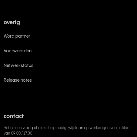
overig
Word partner
Voorwaarden
Netwerkstatus
Release notes
contact
Heb je een vraag of direct hulp nodig, wij staan op werkdagen voor je klaar
van 09:00 / 17:30