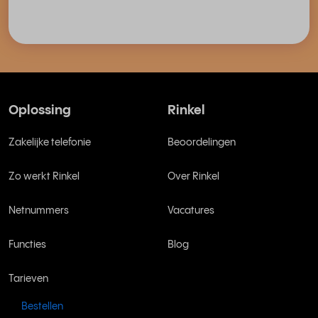
Oplossing
Rinkel
Zakelijke telefonie
Beoordelingen
Zo werkt Rinkel
Over Rinkel
Netnummers
Vacatures
Functies
Blog
Tarieven
Bestellen