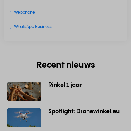
Webphone
WhatsApp Business
Recent nieuws
Rinkel 1 jaar
Spotlight: Dronewinkel.eu