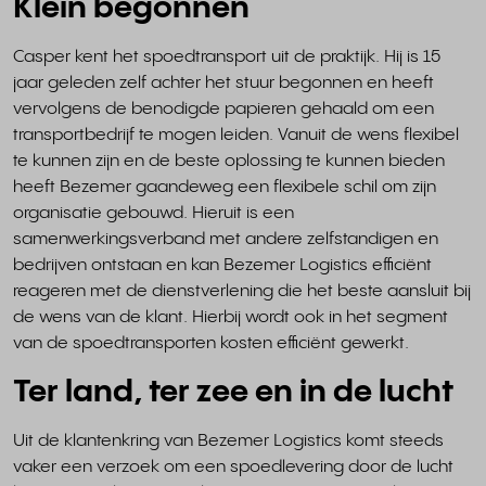
Klein begonnen
Casper kent het spoedtransport uit de praktijk. Hij is 15
jaar geleden zelf achter het stuur begonnen en heeft
vervolgens de benodigde papieren gehaald om een
transportbedrijf te mogen leiden. Vanuit de wens flexibel
te kunnen zijn en de beste oplossing te kunnen bieden
heeft Bezemer gaandeweg een flexibele schil om zijn
organisatie gebouwd. Hieruit is een
samenwerkingsverband met andere zelfstandigen en
bedrijven ontstaan en kan Bezemer Logistics efficiënt
reageren met de dienstverlening die het beste aansluit bij
de wens van de klant. Hierbij wordt ook in het segment
van de spoedtransporten kosten efficiënt gewerkt.
Ter land, ter zee en in de lucht
Uit de klantenkring van Bezemer Logistics komt steeds
vaker een verzoek om een spoedlevering door de lucht