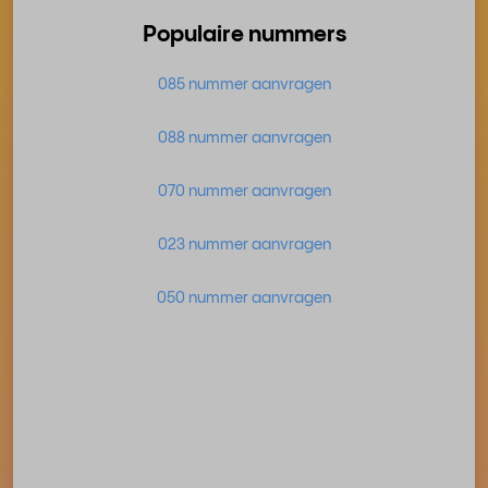
Populaire nummers
085 nummer aanvragen
088 nummer aanvragen
070 nummer aanvragen
023 nummer aanvragen
050 nummer aanvragen