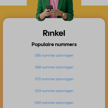
Populaire nummers
085 nummer aanvragen
088 nummer aanvragen
070 nummer aanvragen
023 nummer aanvragen
050 nummer aanvragen