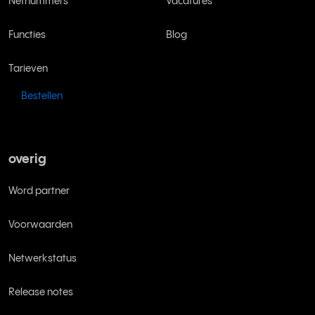
Netnummers
Vacatures
Functies
Blog
Tarieven
Bestellen
overig
Word partner
Voorwaarden
Netwerkstatus
Release notes