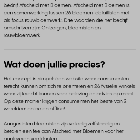
bedrijf Afscheid met Bloemen. Afscheid met Bloemen is
een samenwerking tussen 26 bloemen-detaillisten met
als focus rouwbloemwerk. Drie woorden die het bedrijf
omschrijven zijn: Ontzorgen, bloemisten en
rouwbloemwerk.
Wat doen jullie precies?
Het concept is simpel: één website waar consumenten
terecht kunnen om zich te orienteren en 26 fysieke winkels
waar zij terecht kunnen voor beleving en advies op maat.
Op deze manier krijgen consumenten het beste van 2
werelden: online en offline!
Aangesloten bloemisten zijn volledig zelfstandig en
betalen een fee aan Afscheid met Bloemen voor het
aanleveren van klanten.