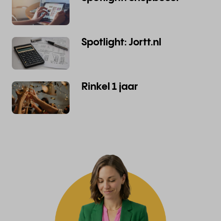
Spotlight: Jortt.nl
Rinkel 1 jaar