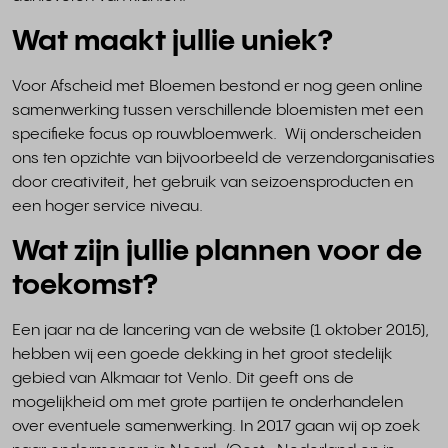
Wat maakt jullie uniek?
Voor Afscheid met Bloemen bestond er nog geen online
samenwerking tussen verschillende bloemisten met een
specifieke focus op rouwbloemwerk. Wij onderscheiden
ons ten opzichte van bijvoorbeeld de verzendorganisaties
door creativiteit, het gebruik van seizoensproducten en
een hoger service niveau.
Wat zijn jullie plannen voor de
toekomst?
Een jaar na de lancering van de website (1 oktober 2015),
hebben wij een goede dekking in het groot stedelijk
gebied van Alkmaar tot Venlo. Dit geeft ons de
mogelijkheid om met grote partijen te onderhandelen
over eventuele samenwerking. In 2017 gaan wij op zoek