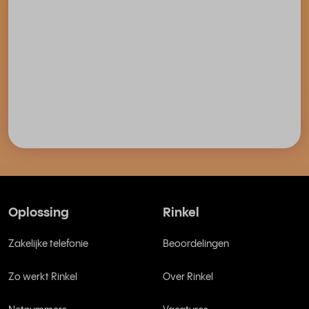
Oplossing
Rinkel
Zakelijke telefonie
Beoordelingen
Zo werkt Rinkel
Over Rinkel