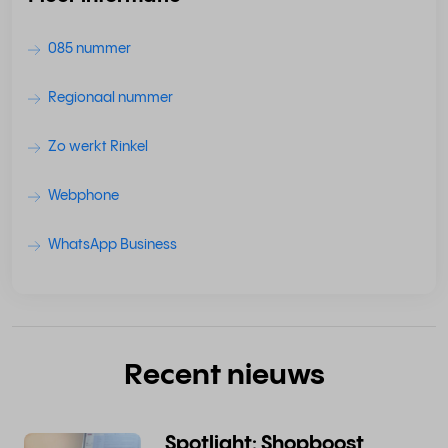
085 nummer
Regionaal nummer
Zo werkt Rinkel
Webphone
WhatsApp Business
Recent nieuws
Spotlight: Shopboost