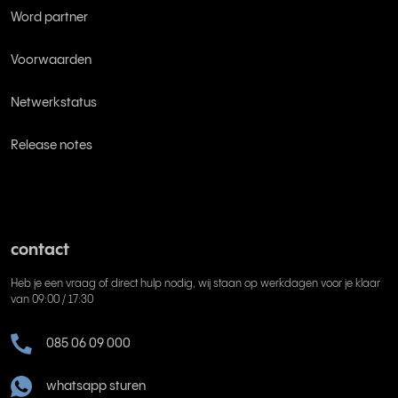
Word partner
Voorwaarden
Netwerkstatus
Release notes
contact
Heb je een vraag of direct hulp nodig, wij staan op werkdagen voor je klaar
van 09:00 / 17:30
085 06 09 000
whatsapp sturen