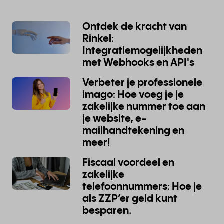
Ontdek de kracht van
Rinkel:
Integratiemogelijkheden
met Webhooks en API's
Verbeter je professionele
imago: Hoe voeg je je
zakelijke nummer toe aan
je website, e-
mailhandtekening en
meer!
Fiscaal voordeel en
zakelijke
telefoonnummers: Hoe je
als ZZP’er geld kunt
besparen.