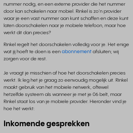
nummer nodig, en een externe provider die het nummer
door kan schakelen naar mobiel. Rinkel is zo’n provider
waar je een vast nummer aan kunt schaffen en deze kunt
laten doorschakelen naar je mobiele telefoon, maar hoe
werkt dit dan precies?
Rinkel regelt het doorschakelen volledig voor je. Het enige
wat jij hoeft te doen is een
abonnement
afsluiten; wij
zorgen voor de rest.
Je vraagt je misschien af hoe het doorschakelen precies
werkt. Ik leg het je graag zo eenvoudig mogelijk uit. Rinkel
maakt gebruik van het mobiele netwerk, oftewel
hetzelfde systeem als wanneer je met je 06 belt, maar
Rinkel staat los van je mobiele provider. Hieronder vind je
hoe het werkt:
Inkomende gesprekken