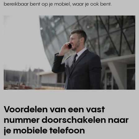
bereikbaar bent op je mobiel, waar je ook bent.
Voordelen van een vast
nummer doorschakelen naar
je mobiele telefoon