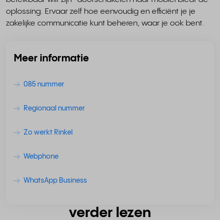
oplossing. Ervaar zelf hoe eenvoudig en efficiënt je je
zakelijke communicatie kunt beheren, waar je ook bent.
Meer informatie
085 nummer
Regionaal nummer
Zo werkt Rinkel
Webphone
WhatsApp Business
verder lezen