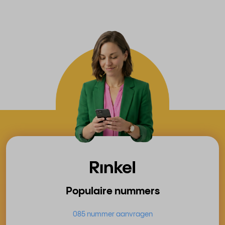
Populaire nummers
085 nummer aanvragen