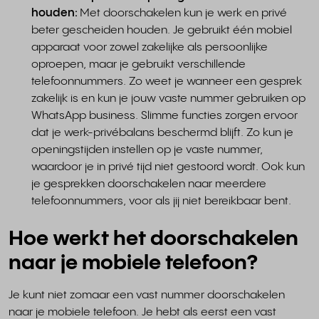
houden:
Met doorschakelen kun je werk en privé
beter gescheiden houden. Je gebruikt één mobiel
apparaat voor zowel zakelijke als persoonlijke
oproepen, maar je gebruikt verschillende
telefoonnummers. Zo weet je wanneer een gesprek
zakelijk is en kun je jouw vaste nummer gebruiken op
WhatsApp business. Slimme functies zorgen ervoor
dat je werk-privébalans beschermd blijft. Zo kun je
openingstijden instellen op je vaste nummer,
waardoor je in privé tijd niet gestoord wordt. Ook kun
je gesprekken doorschakelen naar meerdere
telefoonnummers, voor als jij niet bereikbaar bent.
Hoe werkt het doorschakelen
naar je mobiele telefoon?
Je kunt niet zomaar een vast nummer doorschakelen
naar je mobiele telefoon. Je hebt als eerst een vast