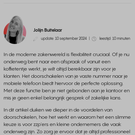
Jolijn Buitelaar
update: 10 september 2024
|
leestijd: 10 minuten
In de moderne zakenwereld is flexibiliteit cruciaal. Of je nu
onderweg bent naar een afspraak of vanuit een
koffietentje werkt, je wilt altijd bereikbaar zijn voor je
klanten. Het doorschakelen van je vaste nummer naar je
mobiele telefoon biedt hiervoor de perfecte oplossing.
Met deze functie ben je niet gebonden aan je kantoor en
mis je geen enkel belangrijk gesprek of zakelijke kans.
In dit artikel duiken we dieper in de voordelen van
doorschakelen, hoe het werkt en waarom het een slimme
keuze is voor zzp'ers en kleine ondernemers die vaak
onderweg zijn. Zo zorg je ervoor dat je altijd professioneel