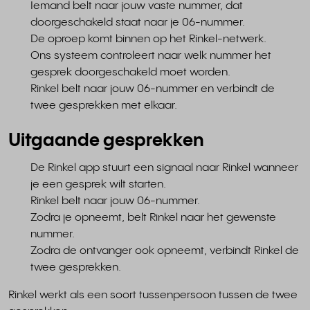
Iemand belt naar jouw vaste nummer, dat
doorgeschakeld staat naar je 06-nummer.
De oproep komt binnen op het Rinkel-netwerk.
Ons systeem controleert naar welk nummer het
gesprek doorgeschakeld moet worden.
Rinkel belt naar jouw 06-nummer en verbindt de
twee gesprekken met elkaar.
Uitgaande gesprekken
De Rinkel app stuurt een signaal naar Rinkel wanneer
je een gesprek wilt starten.
Rinkel belt naar jouw 06-nummer.
Zodra je opneemt, belt Rinkel naar het gewenste
nummer.
Zodra de ontvanger ook opneemt, verbindt Rinkel de
twee gesprekken.
Rinkel werkt als een soort tussenpersoon tussen de twee