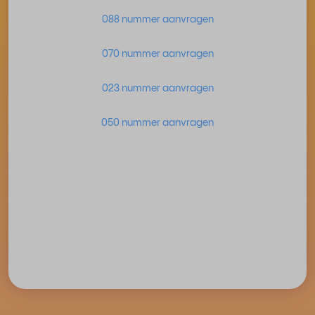
088 nummer aanvragen
070 nummer aanvragen
023 nummer aanvragen
050 nummer aanvragen