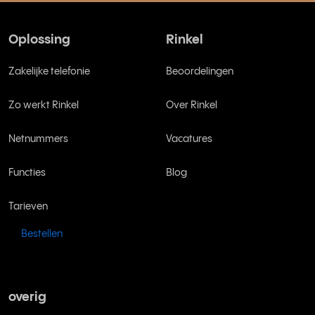
Oplossing
Rinkel
Zakelijke telefonie
Beoordelingen
Zo werkt Rinkel
Over Rinkel
Netnummers
Vacatures
Functies
Blog
Tarieven
Bestellen
overig