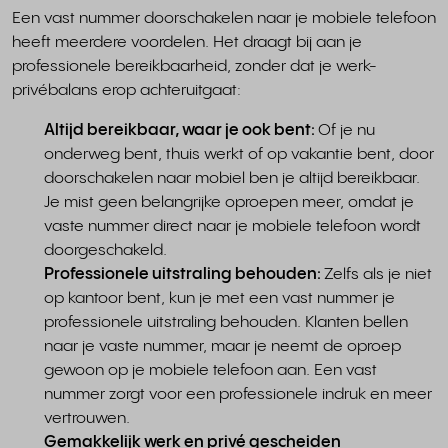
Een vast nummer doorschakelen naar je mobiele telefoon
heeft meerdere voordelen. Het draagt bij aan je
professionele bereikbaarheid, zonder dat je werk-
privébalans erop achteruitgaat:
Altijd bereikbaar, waar je ook bent:
Of je nu
onderweg bent, thuis werkt of op vakantie bent, door
doorschakelen naar mobiel ben je altijd bereikbaar.
Je mist geen belangrijke oproepen meer, omdat je
vaste nummer direct naar je mobiele telefoon wordt
doorgeschakeld.
Professionele uitstraling behouden:
Zelfs als je niet
op kantoor bent, kun je met een vast nummer je
professionele uitstraling behouden. Klanten bellen
naar je vaste nummer, maar je neemt de oproep
gewoon op je mobiele telefoon aan. Een vast
nummer zorgt voor een professionele indruk en meer
vertrouwen.
Gemakkelijk werk en privé gescheiden