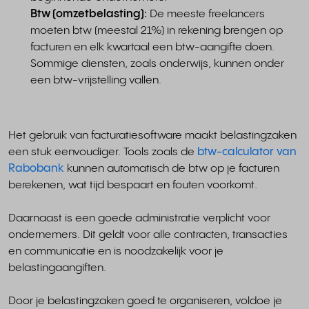
Btw (omzetbelasting):
De meeste freelancers
moeten btw (meestal 21%) in rekening brengen op
facturen en elk kwartaal een btw-aangifte doen.
Sommige diensten, zoals onderwijs, kunnen onder
een btw-vrijstelling vallen.
Het gebruik van facturatiesoftware maakt belastingzaken
een stuk eenvoudiger. Tools zoals de
btw-calculator van
Rabobank
kunnen automatisch de btw op je facturen
berekenen, wat tijd bespaart en fouten voorkomt.
Daarnaast is een goede administratie verplicht voor
ondernemers. Dit geldt voor alle contracten, transacties
en communicatie en is noodzakelijk voor je
belastingaangiften.
Door je belastingzaken goed te organiseren, voldoe je