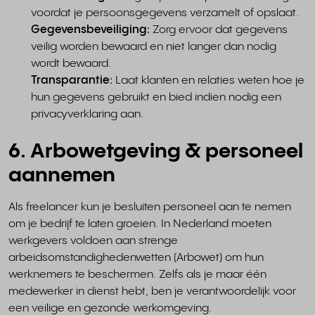
voordat je persoonsgegevens verzamelt of opslaat.
Gegevensbeveiliging:
Zorg ervoor dat gegevens
veilig worden bewaard en niet langer dan nodig
wordt bewaard.
Transparantie:
Laat klanten en relaties weten hoe je
hun gegevens gebruikt en bied indien nodig een
privacyverklaring aan.
6. Arbowetgeving & personeel
aannemen
Als freelancer kun je besluiten personeel aan te nemen
om je bedrijf te laten groeien. In Nederland moeten
werkgevers voldoen aan strenge
arbeidsomstandighedenwetten (Arbowet) om hun
werknemers te beschermen. Zelfs als je maar één
medewerker in dienst hebt, ben je verantwoordelijk voor
een veilige en gezonde werkomgeving.