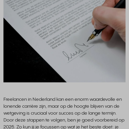
Freelancen in Nederland kan een enorm waardevolle en
lonende carrière zijn, maar op de hoogte blijven van de
wetgeving is cruciaal voor succes op de lange termijn.
Door deze stappen te volgen, ben je goed voorbereid op
2025. Zo kun jij je focussen op wat je het beste doet: je