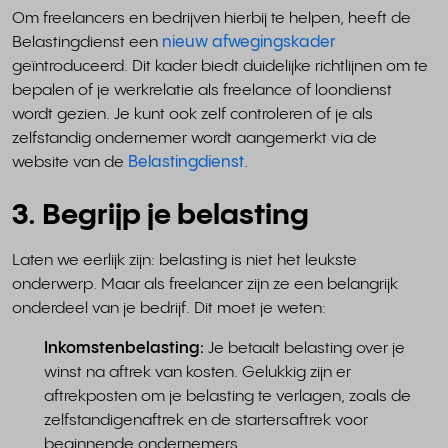
Om freelancers en bedrijven hierbij te helpen, heeft de
Belastingdienst een
nieuw afwegingskader
geïntroduceerd. Dit kader biedt duidelijke richtlijnen om te
bepalen of je werkrelatie als freelance of loondienst
wordt gezien. Je kunt ook zelf controleren of je als
zelfstandig ondernemer wordt aangemerkt via de
website van de
Belastingdienst
.
3. Begrijp je belasting
Laten we eerlijk zijn: belasting is niet het leukste
onderwerp. Maar als freelancer zijn ze een belangrijk
onderdeel van je bedrijf. Dit moet je weten:
Inkomstenbelasting:
Je betaalt belasting over je
winst na aftrek van kosten. Gelukkig zijn er
aftrekposten om je belasting te verlagen, zoals de
zelfstandigenaftrek en de startersaftrek voor
beginnende ondernemers.