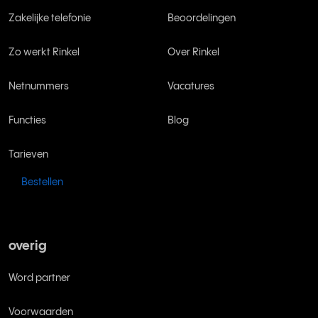
Zakelijke telefonie
Beoordelingen
Zo werkt Rinkel
Over Rinkel
Netnummers
Vacatures
Functies
Blog
Tarieven
Bestellen
overig
Word partner
Voorwaarden