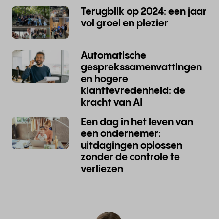
Terugblik op 2024: een jaar
vol groei en plezier
Automatische
gesprekssamenvattingen
en hogere
klanttevredenheid: de
kracht van AI
Een dag in het leven van
een ondernemer:
uitdagingen oplossen
zonder de controle te
verliezen