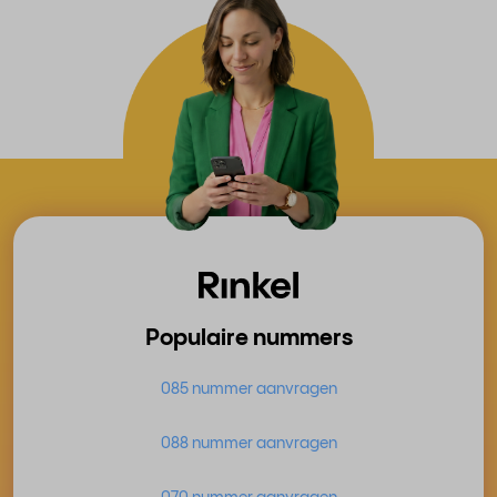
Populaire nummers
085 nummer aanvragen
088 nummer aanvragen