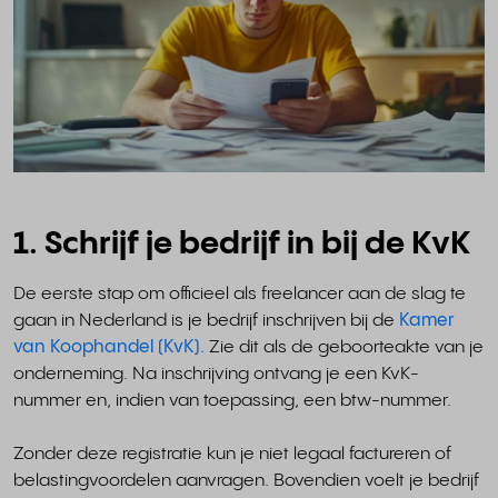
1. Schrijf je bedrijf in bij de KvK
De eerste stap om officieel als freelancer aan de slag te
gaan in Nederland is je bedrijf inschrijven bij de
Kamer
van Koophandel (KvK).
Zie dit als de geboorteakte van je
onderneming. Na inschrijving ontvang je een KvK-
nummer en, indien van toepassing, een btw-nummer.
Zonder deze registratie kun je niet legaal factureren of
belastingvoordelen aanvragen. Bovendien voelt je bedrijf