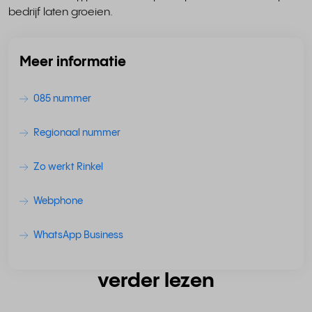
bedrijf laten groeien.
Meer informatie
085 nummer
Regionaal nummer
Zo werkt Rinkel
Webphone
WhatsApp Business
verder lezen