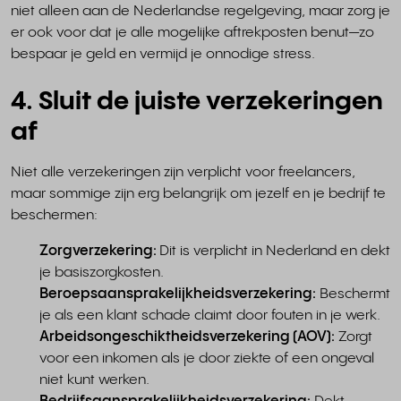
niet alleen aan de Nederlandse regelgeving, maar zorg je
er ook voor dat je alle mogelijke aftrekposten benut—zo
bespaar je geld en vermijd je onnodige stress.
4. Sluit de juiste verzekeringen
af
Niet alle verzekeringen zijn verplicht voor freelancers,
maar sommige zijn erg belangrijk om jezelf en je bedrijf te
beschermen:
Zorgverzekering:
Dit is verplicht in Nederland en dekt
je basiszorgkosten.
Beroepsaansprakelijkheidsverzekering:
Beschermt
je als een klant schade claimt door fouten in je werk.
Arbeidsongeschiktheidsverzekering (AOV):
Zorgt
voor een inkomen als je door ziekte of een ongeval
niet kunt werken.