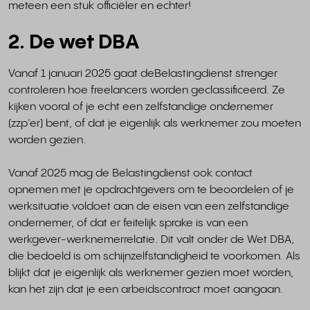
meteen een stuk officiëler en echter!
2. De wet DBA
Vanaf 1 januari 2025 gaat de
Belastingdienst strenger
controleren hoe freelancers worden geclassificeerd. Ze
kijken vooral of je echt een zelfstandige ondernemer
(zzp’er) bent, of dat je eigenlijk als werknemer zou moeten
worden gezien.
Vanaf 2025 mag de Belastingdienst ook contact
opnemen met je opdrachtgevers om te beoordelen of je
werksituatie voldoet aan de eisen van een zelfstandige
ondernemer, of dat er feitelijk sprake is van een
werkgever-werknemerrelatie. Dit valt onder de Wet DBA,
die bedoeld is om schijnzelfstandigheid te voorkomen. Als
blijkt dat je eigenlijk als werknemer gezien moet worden,
kan het zijn dat je een arbeidscontract moet aangaan.