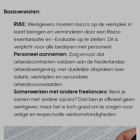
Basisvereisten:
RI&E:
Werkgevers moeten risico’s op de werkplek in
kaart brengen en verminderen door een Risico-
Inventarisatie en -Evaluatie op te stellen. Dit is
verplicht voor alle bedrijven met personeel.
Personeel aannemen:
Zorg ervoor dat
arbeidscontracten voldoen aan de Nederlandse
arbeidswetgeving, met duidelijke afspraken over
salaris, werktijden en secundaire
arbeidsvoorwaarden.
Samenwerken met andere freelancers:
Werk je
samen met andere zzp’ers? Dan ben je officieel geen
werkgever, maar het is toch goed om te zorgen voor
veilige en respectvolle werkomstandigheden.