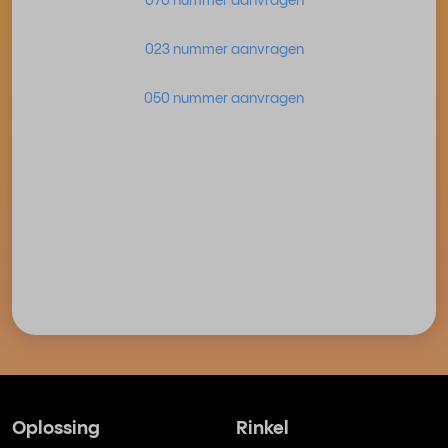
070 nummer aanvragen
023 nummer aanvragen
050 nummer aanvragen
Oplossing
Rinkel