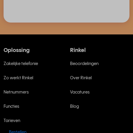
Oplossing
Rinkel
Zakelijke telefonie
Beoordelingen
Zo werkt Rinkel
Over Rinkel
Netnummers
Vacatures
Functies
Blog
Tarieven
Bestellen