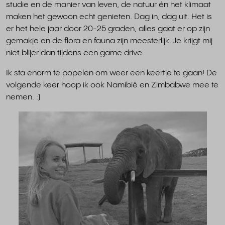
studie en de manier van leven, de natuur én het klimaat
maken het gewoon echt genieten. Dag in, dag uit. Het is
er het hele jaar door 20-25 graden, alles gaat er op zijn
gemakje en de flora en fauna zijn meesterlijk. Je krijgt mij
niet blijer dan tijdens een game drive.
Ik sta enorm te popelen om weer een keertje te gaan! De
volgende keer hoop ik ook Namibië en Zimbabwe mee te
nemen. :)