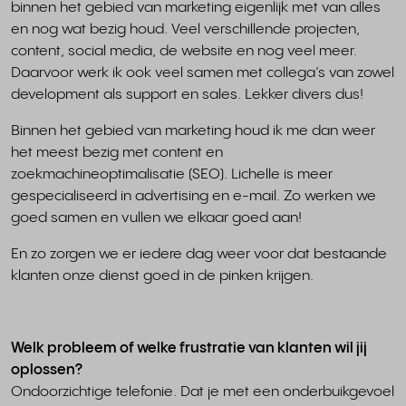
binnen het gebied van marketing eigenlijk met van alles
en nog wat bezig houd. Veel verschillende projecten,
content, social media, de website en nog veel meer.
Daarvoor werk ik ook veel samen met collega’s van zowel
development als support en sales. Lekker divers dus!
Binnen het gebied van marketing houd ik me dan weer
het meest bezig met content en
zoekmachineoptimalisatie (SEO). Lichelle is meer
gespecialiseerd in advertising en e-mail. Zo werken we
goed samen en vullen we elkaar goed aan!
En zo zorgen we er iedere dag weer voor dat bestaande
klanten onze dienst goed in de pinken krijgen.
Welk probleem of welke frustratie van klanten wil jij
oplossen?
Ondoorzichtige telefonie. Dat je met een onderbuikgevoel