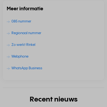
Meer informatie
085 nummer
Regionaal nummer
Zo werkt Rinkel
Webphone
WhatsApp Business
Recent nieuws