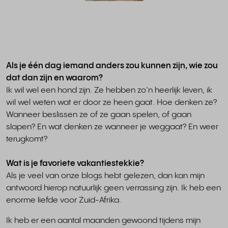
Als je één dag iemand anders zou kunnen zijn, wie zou
dat dan zijn en waarom?
Ik wil wel een hond zijn. Ze hebben zo’n heerlijk leven, ik
wil wel weten wat er door ze heen gaat. Hoe denken ze?
Wanneer beslissen ze of ze gaan spelen, of gaan
slapen? En wat denken ze wanneer je weggaat? En weer
terugkomt?
Wat is je favoriete vakantiestekkie?
Als je veel van onze blogs hebt gelezen, dan kan mijn
antwoord hierop natuurlijk geen verrassing zijn. Ik heb een
enorme liefde voor Zuid-Afrika.
Ik heb er een aantal maanden gewoond tijdens mijn