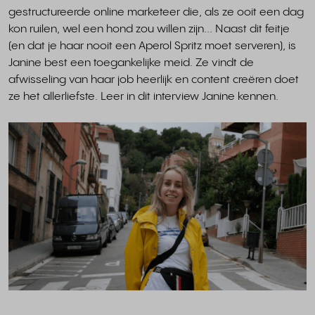
gestructureerde online marketeer die, als ze ooit een dag
kon ruilen, wel een hond zou willen zijn... Naast dit feitje
(en dat je haar nooit een Aperol Spritz moet serveren), is
Janine best een toegankelijke meid. Ze vindt de
afwisseling van haar job heerlijk en content creëren doet
ze het allerliefste. Leer in dit interview Janine kennen.