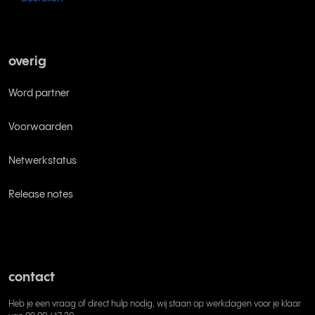
overig
Word partner
Voorwaarden
Netwerkstatus
Release notes
contact
Heb je een vraag of direct hulp nodig, wij staan op werkdagen voor je klaar