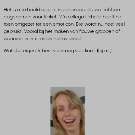
Het is mijn hoofd ergens in een video die we hebben
opgenomen voor Rinkel. M’n collega Lichelle heeft het
toen omgezet tot een emoticon. Die wordt nu heel veel
gebruikt. Vooral bij het maken van flauwe grappen of
wanneer je iets minder-slims deed.
Wat dus eigenlijk best vaak nog voorkomt (bij mij).