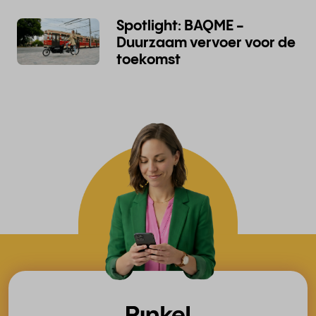
Spotlight: BAQME -
Duurzaam vervoer voor de
toekomst