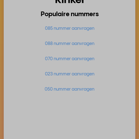
Populaire nummers
085 nummer aanvragen
088 nummer aanvragen
070 nummer aanvragen
023 nummer aanvragen
050 nummer aanvragen