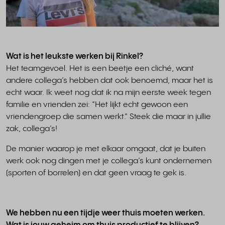
Wat is het leukste werken bij Rinkel?
Het teamgevoel. Het is een beetje een cliché, want
andere collega’s hebben dat ook benoemd, maar het is
echt waar. Ik weet nog dat ik na mijn eerste week tegen
familie en vrienden zei: “Het lijkt echt gewoon een
vriendengroep die samen werkt.” Steek die maar in jullie
zak, collega’s!
De manier waarop je met elkaar omgaat, dat je buiten
werk ook nog dingen met je collega’s kunt ondernemen
(sporten of borrelen) en dat geen vraag te gek is.
We hebben nu een tijdje weer thuis moeten werken.