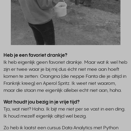
Heb je een favoriet drankje?
Ik heb eigenlijk geen favoriet drankje. Maar wat ik wel heb
zijn er twee waar je bij mij dus écht niet mee aan hoeft
komen te zetten: Orangina (die neppe Fanta die je altijd in
Frankrijk kreeg) en Aperol Spritz. Ik weet niet waarom,
maar die staan me eigenlijk allebei echt niet aan, haha.
Wat houdt jou bezig in je vrije tijd?
Tja, wat niet? Haha. Ik bijt me niet per se vast in een ding.
Ik houd mezelf eigenlijk altijd wel bezig.
Zo heb ik laatst een cursus Data Analytics met Python