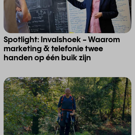
Spotlight: Invalshoek - Waarom
marketing & telefonie twee
handen op één buik zijn