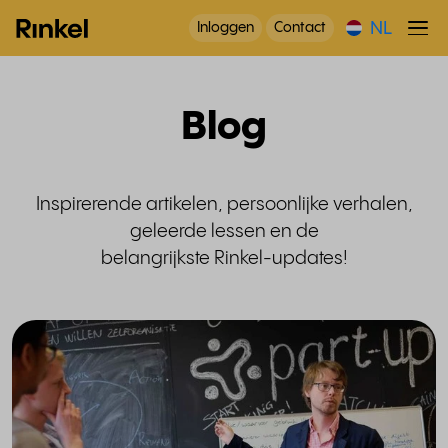
NL
Inloggen
Contact
Blog
Inspirerende artikelen, persoonlijke verhalen,
geleerde lessen en de
belangrijkste Rinkel-updates!