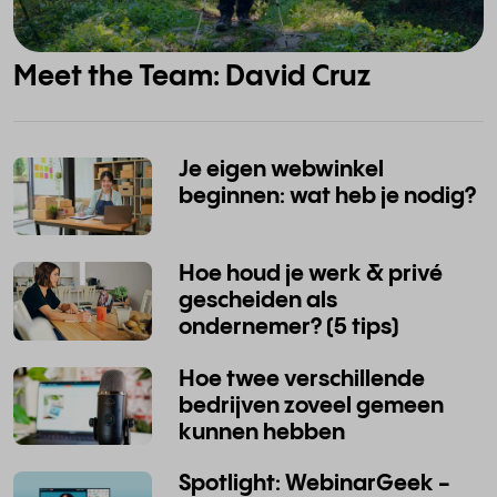
Meet the Team: David Cruz
Je eigen webwinkel
beginnen: wat heb je nodig?
Hoe houd je werk & privé
gescheiden als
ondernemer? (5 tips)
Hoe twee verschillende
bedrijven zoveel gemeen
kunnen hebben
Spotlight: WebinarGeek -