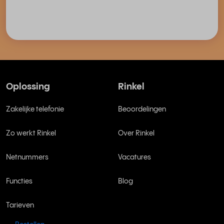
Oplossing
Rinkel
Zakelijke telefonie
Beoordelingen
Zo werkt Rinkel
Over Rinkel
Netnummers
Vacatures
Functies
Blog
Tarieven