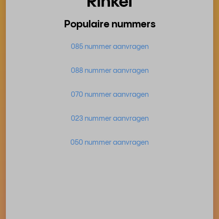
Populaire nummers
085 nummer aanvragen
088 nummer aanvragen
070 nummer aanvragen
023 nummer aanvragen
050 nummer aanvragen