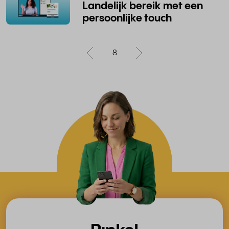
Landelijk bereik met een
persoonlijke touch
8