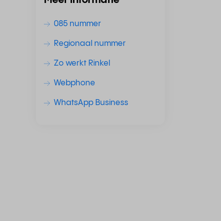
Meer informatie
085 nummer
Regionaal nummer
Zo werkt Rinkel
Webphone
WhatsApp Business