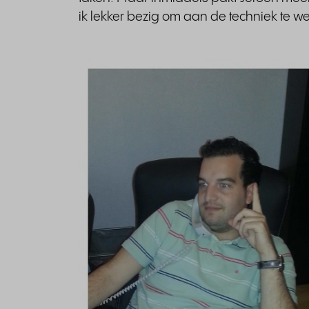
ik lekker bezig om aan de techniek te w