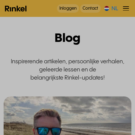
NL
Inloggen
Contact
Blog
Inspirerende artikelen, persoonlijke verhalen,
geleerde lessen en de
belangrijkste Rinkel-updates!