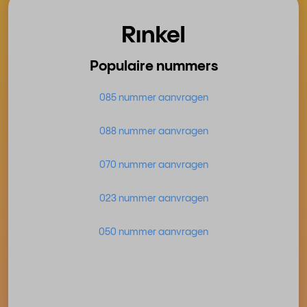
Populaire nummers
085 nummer aanvragen
088 nummer aanvragen
070 nummer aanvragen
023 nummer aanvragen
050 nummer aanvragen