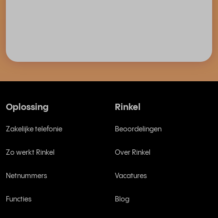
Oplossing
Rinkel
Zakelijke telefonie
Beoordelingen
Zo werkt Rinkel
Over Rinkel
Netnummers
Vacatures
Functies
Blog