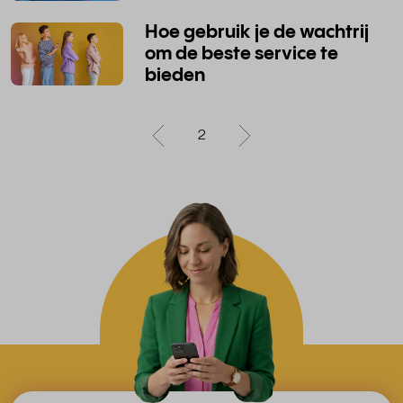
Hoe gebruik je de wachtrij
om de beste service te
bieden
2