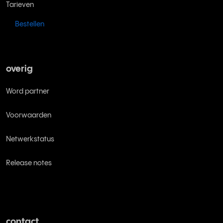
Tarieven
Bestellen
overig
Word partner
Voorwaarden
Netwerkstatus
Release notes
contact