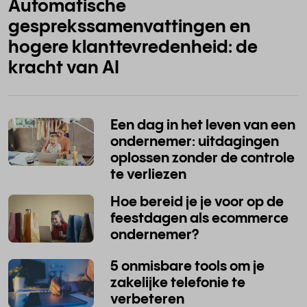
Automatische
gesprekssamenvattingen en
hogere klanttevredenheid: de
kracht van AI
Een dag in het leven van een
ondernemer: uitdagingen
oplossen zonder de controle
te verliezen
Hoe bereid je je voor op de
feestdagen als ecommerce
ondernemer?
5 onmisbare tools om je
zakelijke telefonie te
verbeteren