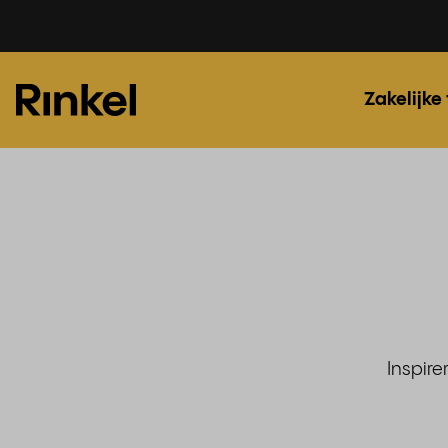
Zakelijke
Inspire