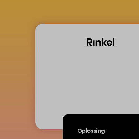
Oplossing