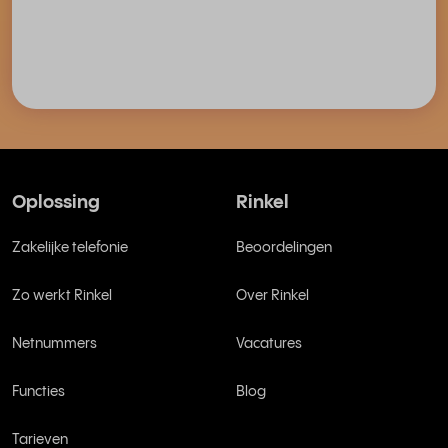
Oplossing
Rinkel
Zakelijke telefonie
Beoordelingen
Zo werkt Rinkel
Over Rinkel
Netnummers
Vacatures
Functies
Blog
Tarieven