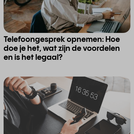
Telefoongesprek opnemen: Hoe
doe je het, wat zijn de voordelen
en is het legaal?