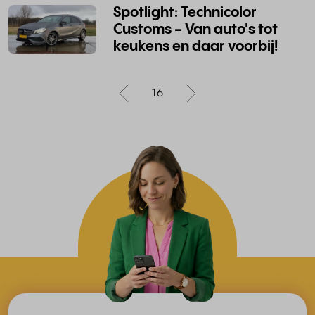
Spotlight: Technicolor
Customs - Van auto's tot
keukens en daar voorbij!
16