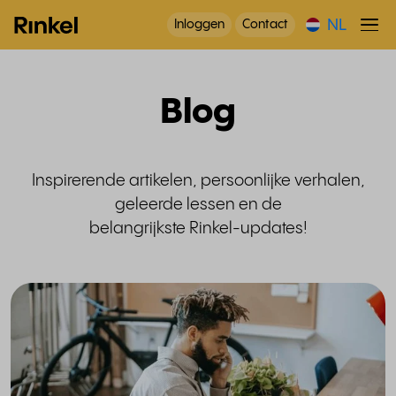
NL
Inloggen
Contact
Blog
Inspirerende artikelen, persoonlijke verhalen,
geleerde lessen en de
belangrijkste Rinkel-updates!