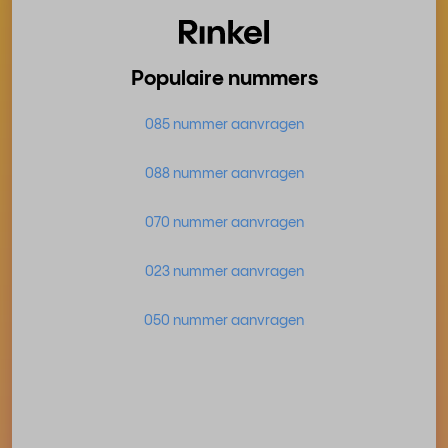
Populaire nummers
085 nummer aanvragen
088 nummer aanvragen
070 nummer aanvragen
023 nummer aanvragen
050 nummer aanvragen