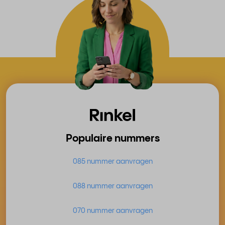
Populaire nummers
085 nummer aanvragen
088 nummer aanvragen
070 nummer aanvragen