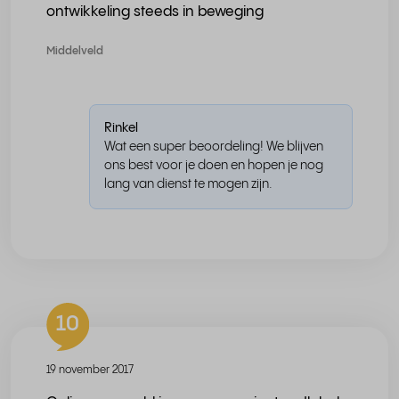
ontwikkeling steeds in beweging
Middelveld
Rinkel
Wat een super beoordeling! We blijven
ons best voor je doen en hopen je nog
lang van dienst te mogen zijn.
10
19 november 2017