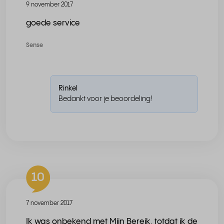
9 november 2017
goede service
Sense
Rinkel
Bedankt voor je beoordeling!
10
7 november 2017
Ik was onbekend met Mijn Bereik, totdat ik de