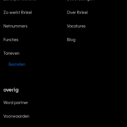
Zo werkt Rinkel
Over Rinkel
Netnummers
Vacatures
Functies
Blog
Tarieven
Bestellen
overig
Word partner
Voorwaarden