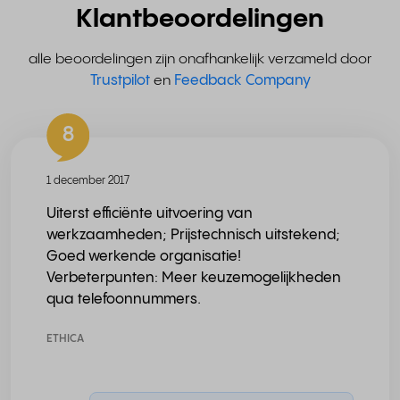
Klantbeoordelingen
alle beoordelingen zijn onafhankelijk verzameld door
Trustpilot
en
Feedback Company
8
1 december 2017
Uiterst efficiënte uitvoering van
werkzaamheden; Prijstechnisch uitstekend;
Goed werkende organisatie!
Verbeterpunten: Meer keuzemogelijkheden
qua telefoonnummers.
ETHICA