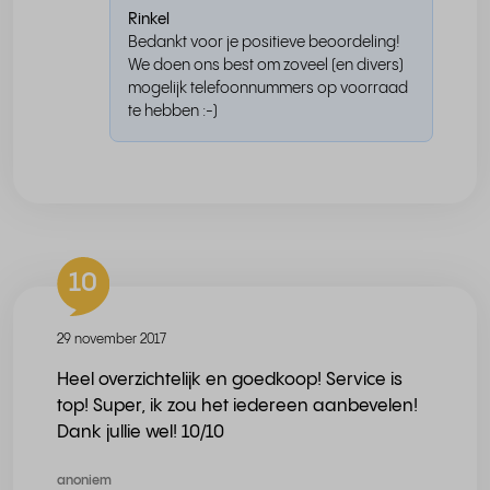
Rinkel
Bedankt voor je positieve beoordeling!
We doen ons best om zoveel (en divers)
mogelijk telefoonnummers op voorraad
te hebben :-)
10
29 november 2017
Heel overzichtelijk en goedkoop! Service is
top! Super, ik zou het iedereen aanbevelen!
Dank jullie wel! 10/10
anoniem