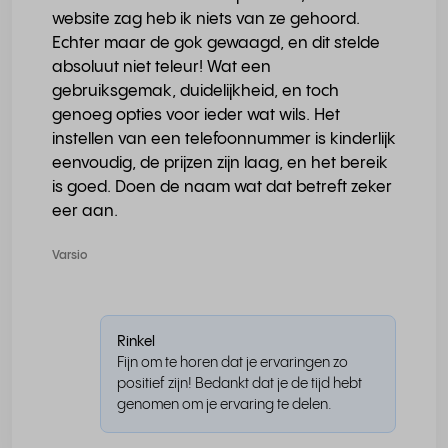
website zag heb ik niets van ze gehoord.
Echter maar de gok gewaagd, en dit stelde
absoluut niet teleur! Wat een
gebruiksgemak, duidelijkheid, en toch
genoeg opties voor ieder wat wils. Het
instellen van een telefoonnummer is kinderlijk
eenvoudig, de prijzen zijn laag, en het bereik
is goed. Doen de naam wat dat betreft zeker
eer aan.
Varsio
Rinkel
Fijn om te horen dat je ervaringen zo
positief zijn! Bedankt dat je de tijd hebt
genomen om je ervaring te delen.