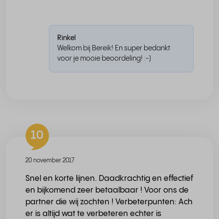
Rinkel
Welkom bij Bereik! En super bedankt
voor je mooie beoordeling! :-)
10
20 november 2017
Snel en korte lijnen. Daadkrachtig en effectief
en bijkomend zeer betaalbaar ! Voor ons de
partner die wij zochten ! Verbeterpunten: Ach
er is altijd wat te verbeteren echter is