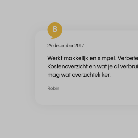
8
29 december 2017
Werkt makkelijk en simpel. Verbet
Kostenoverzicht en wat je al verbru
mag wat overzichtelijker.
Robin