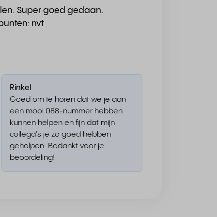
len. Super goed gedaan.
punten: nvt
Rinkel
Goed om te horen dat we je aan
een mooi 088-nummer hebben
kunnen helpen en fijn dat mijn
collega's je zo goed hebben
geholpen. Bedankt voor je
beoordeling!