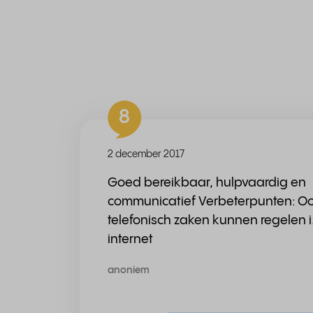
8
2 december 2017
Goed bereikbaar, hulpvaardig en
communicatief Verbeterpunten: O
telefonisch zaken kunnen regelen i.
internet
anoniem