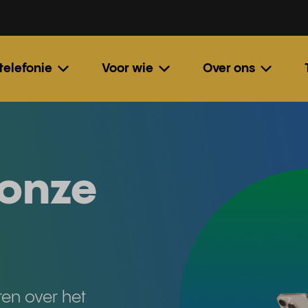
 telefonie
Voor wie
Over ons
onze
en over het