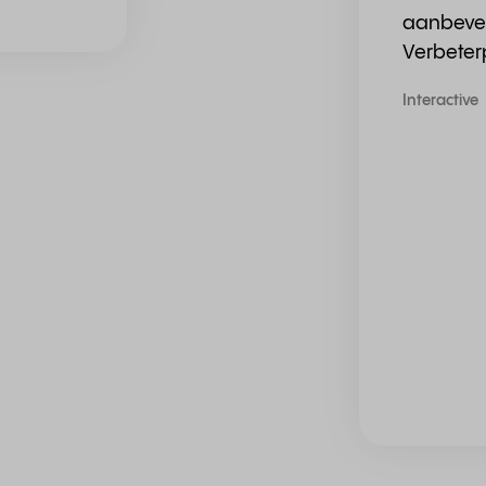
aanbeve
Verbeter
Interactive