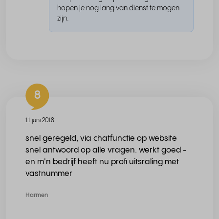
hopen je nog lang van dienst te mogen
zijn.
8
11 juni 2018
snel geregeld, via chatfunctie op website
snel antwoord op alle vragen. werkt goed -
en m'n bedrijf heeft nu profi uitsraling met
vastnummer
Harmen