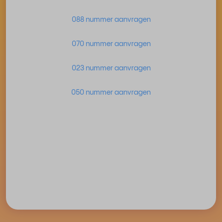
088 nummer aanvragen
070 nummer aanvragen
023 nummer aanvragen
050 nummer aanvragen