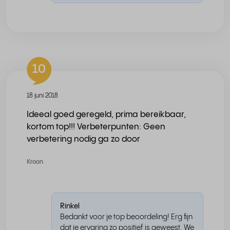
10
18 juni 2018
Ideeal goed geregeld, prima bereikbaar,
kortom top!!! Verbeterpunten: Geen
verbetering nodig ga zo door
Kroon
Rinkel
Bedankt voor je top beoordeling! Erg fijn
dat je ervaring zo positief is geweest. We