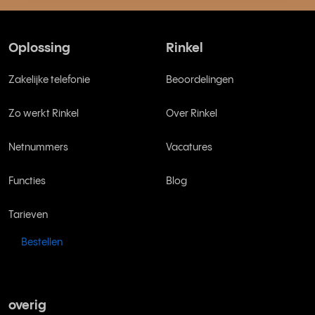
Oplossing
Rinkel
Zakelijke telefonie
Beoordelingen
Zo werkt Rinkel
Over Rinkel
Netnummers
Vacatures
Functies
Blog
Tarieven
Bestellen
overig