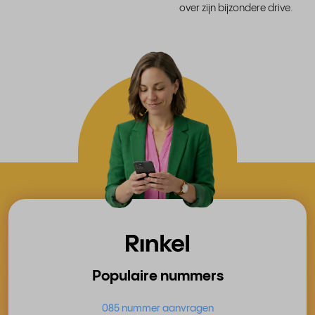
over zijn bijzondere drive.
Populaire nummers
085 nummer aanvragen