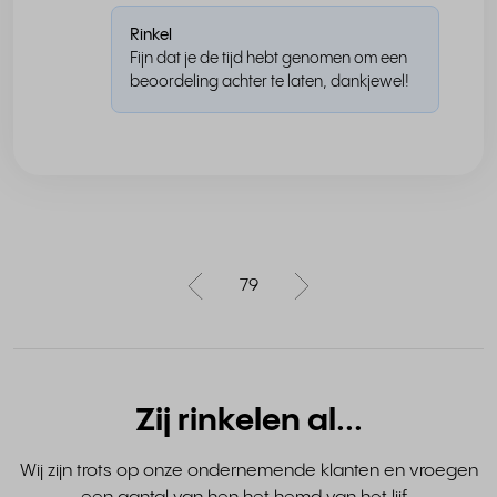
Rinkel
Fijn dat je de tijd hebt genomen om een
beoordeling achter te laten, dankjewel!
79
Zij rinkelen al...
Wij zijn trots op onze ondernemende klanten en vroegen