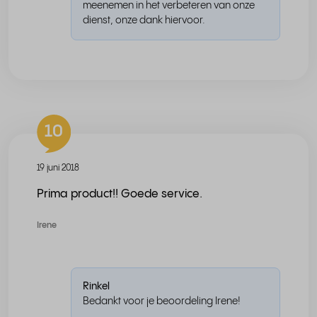
meenemen in het verbeteren van onze
dienst, onze dank hiervoor.
10
19 juni 2018
Prima product!! Goede service.
Irene
Rinkel
Bedankt voor je beoordeling Irene!