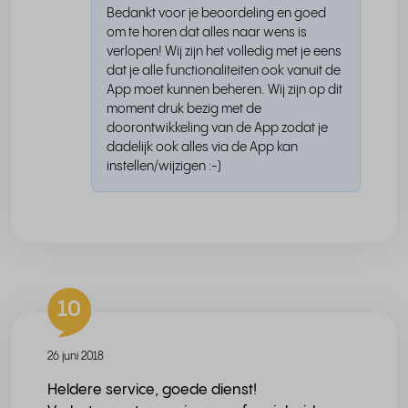
Bedankt voor je beoordeling en goed
om te horen dat alles naar wens is
verlopen! Wij zijn het volledig met je eens
dat je alle functionaliteiten ook vanuit de
App moet kunnen beheren. Wij zijn op dit
moment druk bezig met de
doorontwikkeling van de App zodat je
dadelijk ook alles via de App kan
instellen/wijzigen :-)
10
26 juni 2018
Heldere service, goede dienst!