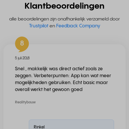
Klantbeoordelingen
alle beoordelingen zijn onafhankelijk verzameld door
Trustpilot
en
Feedback Company
8
5 juli 2018
Snel , makkelijk was direct actief zoals ze
zeggen. Verbeterpunten: App kan wat meer
mogelijkheden gebruiken. Echt basic maar
overall werkt het gewoon goed
Realitybouw
Rinkel