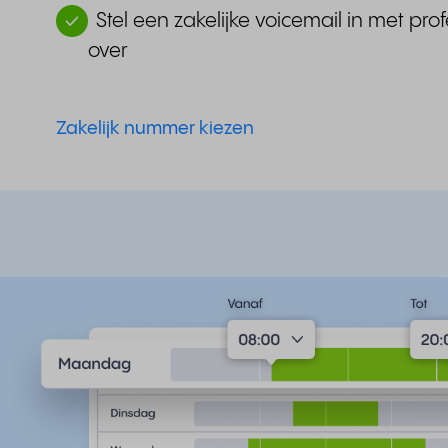
Stel een zakelijke voicemail in met pro
over
Zakelijk nummer kiezen