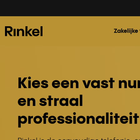
Zakelijke
Kies een vast n
en straal
professionaliteit