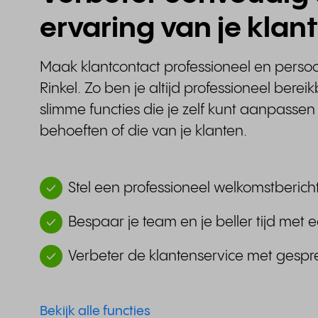
ervaring van je klant
Maak klantcontact professioneel en persoo
Rinkel. Zo ben je altijd professioneel bereik
slimme functies die je zelf kunt aanpasse
behoeften of die van je klanten.
Stel een professioneel welkomstbericht
Bespaar je team en je beller tijd me
Verbeter de klantenservice met ges
Bekijk alle functies