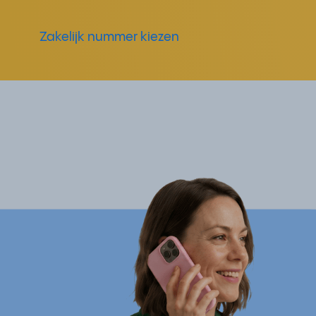
Zakelijk nummer kiezen