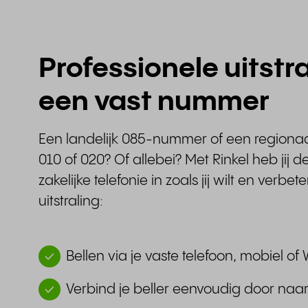
Professionele uitstr
een vast nummer
Een landelijk 085-nummer of een regiona
010 of 020? Of allebei? Met Rinkel heb jij de
zakelijke telefonie in zoals jij wilt en verbet
uitstraling:
Bellen via je vaste telefoon, mobiel 
Verbind je beller eenvoudig door naar