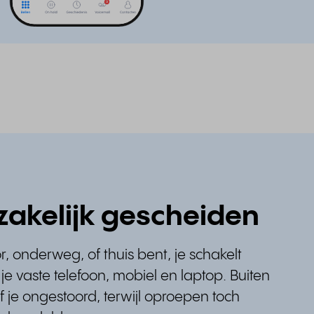
 zakelijk gescheiden
r, onderweg, of thuis bent, je schakelt
je vaste telefoon, mobiel en laptop. Buiten
jf je ongestoord, terwijl oproepen toch