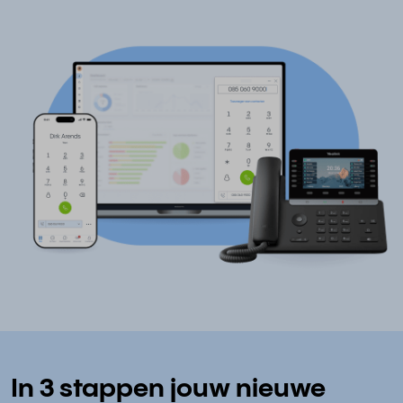
In 3 stappen jouw nieuwe