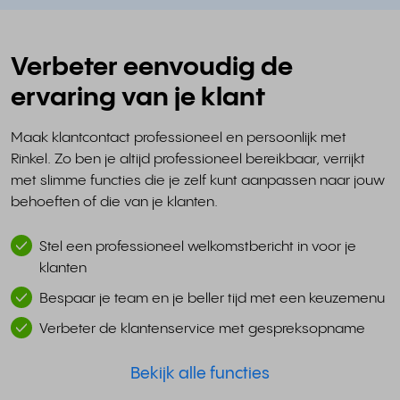
Verbeter eenvoudig de
ervaring van je klant
Maak klantcontact professioneel en persoonlijk met
Rinkel. Zo ben je altijd professioneel bereikbaar, verrijkt
met slimme functies die je zelf kunt aanpassen naar jouw
behoeften of die van je klanten.
Stel een professioneel welkomstbericht in voor je
klanten
Bespaar je team en je beller tijd met een keuzemenu
Verbeter de klantenservice met gespreksopname
Bekijk alle functies