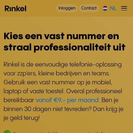
NL
Inloggen
Contact
Kies een vast nummer en
straal professionaliteit uit
Rinkel is de eenvoudige telefonie-oplossing
voor zzp'ers, kleine bedrijven en teams.
Gebruik een vast nummer op je mobiel,
laptop of vaste toestel. Overal professioneel
bereikbaar
vanaf €9,- per maand
. Ben je
binnen 30 dagen niet tevreden? Dan krijg je
je geld terug!