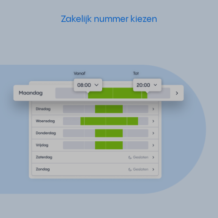
Zakelijk nummer kiezen