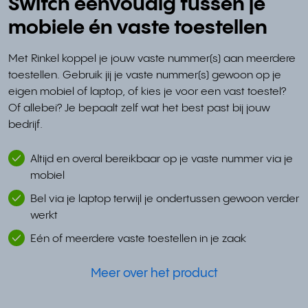
Switch eenvoudig tussen je
mobiele én vaste toestellen
Met Rinkel koppel je jouw vaste nummer(s) aan meerdere
toestellen. Gebruik jij je vaste nummer(s) gewoon op je
eigen mobiel of laptop, of kies je voor een vast toestel?
Of allebei? Je bepaalt zelf wat het best past bij jouw
bedrijf.
Altijd en overal bereikbaar op je vaste nummer via je
mobiel
Bel via je laptop terwijl je ondertussen gewoon verder
werkt
Eén of meerdere vaste toestellen in je zaak
Meer over het product