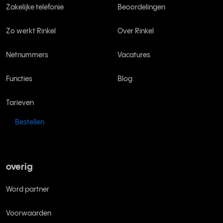
Zakelijke telefonie
Beoordelingen
Zo werkt Rinkel
Over Rinkel
Netnummers
Vacatures
Functies
Blog
Tarieven
Bestellen
overig
Word partner
Voorwaarden