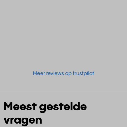
Meer reviews op trustpilot
Meest gestelde
vragen