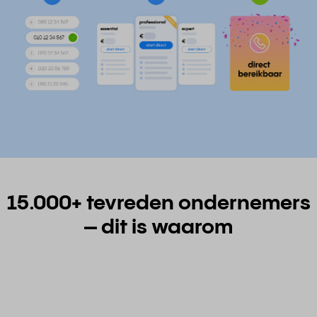
15.000+ tevreden ondernemers
– dit is waarom