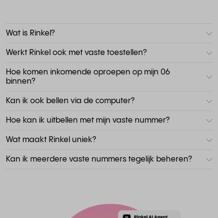
Wat is Rinkel?
Werkt Rinkel ook met vaste toestellen?
Hoe komen inkomende oproepen op mijn 06
binnen?
Kan ik ook bellen via de computer?
Hoe kan ik uitbellen met mijn vaste nummer?
Wat maakt Rinkel uniek?
Kan ik meerdere vaste nummers tegelijk beheren?