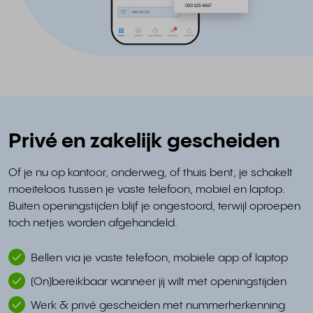
Privé en zakelijk gescheiden
Of je nu op kantoor, onderweg, of thuis bent, je schakelt
moeiteloos tussen je vaste telefoon, mobiel en laptop.
Buiten openingstijden blijf je ongestoord, terwijl oproepen
toch netjes worden afgehandeld.
Bellen via je vaste telefoon, mobiele app of laptop
(On)bereikbaar wanneer jij wilt met openingstijden
Werk & privé gescheiden met nummerherkenning