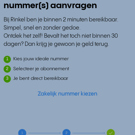
nummer(s) aanvragen
Bij Rinkel ben je binnen 2 minuten bereikbaar.
Simpel, snel en zonder gedoe.
Ontdek het zelf! Bevalt het toch niet binnen 30
dagen? Dan krijg je gewoon je geld terug.
Kies jouw ideale nummer
1
Selecteer je abonnement
2
Je bent direct bereikbaar
3
Zakelijk nummer kiezen