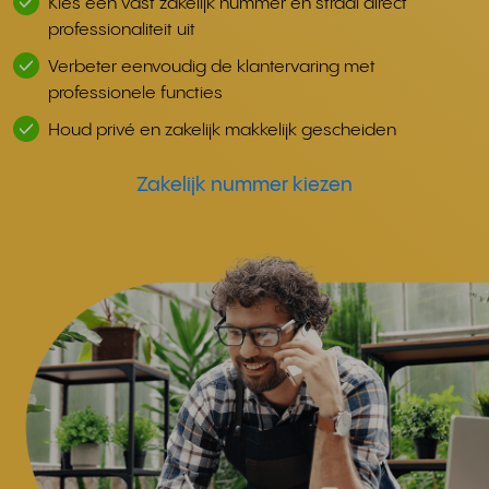
Kies een vast zakelijk nummer en straal direct
professionaliteit uit
Verbeter eenvoudig de klantervaring met
professionele functies
Houd privé en zakelijk makkelijk gescheiden
Zakelijk nummer kiezen