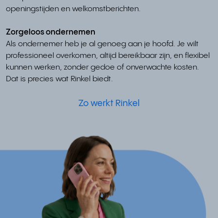
openingstijden en welkomstberichten.
Zorgeloos ondernemen
Als ondernemer heb je al genoeg aan je hoofd. Je wilt
professioneel overkomen, altijd bereikbaar zijn, en flexibel
kunnen werken, zonder gedoe of onverwachte kosten.
Dat is precies wat Rinkel biedt.
Zo werkt Rinkel