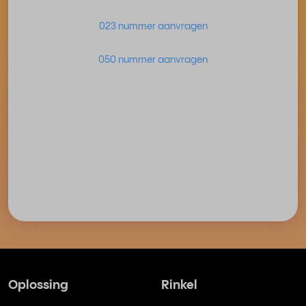
023 nummer aanvragen
050 nummer aanvragen
Oplossing
Rinkel