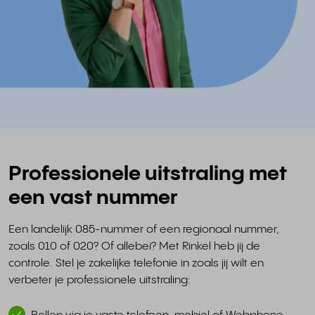
Professionele uitstraling met
een vast nummer
Een landelijk 085-nummer of een regionaal nummer,
zoals 010 of 020? Of allebei? Met Rinkel heb jij de
controle. Stel je zakelijke telefonie in zoals jij wilt en
verbeter je professionele uitstraling: