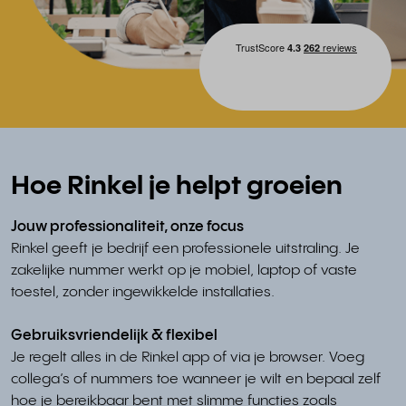
Hoe Rinkel je helpt groeien
Jouw professionaliteit, onze focus
Rinkel geeft je bedrijf een professionele uitstraling. Je
zakelijke nummer werkt op je mobiel, laptop of vaste
toestel, zonder ingewikkelde installaties.
Gebruiksvriendelijk & flexibel
Je regelt alles in de Rinkel app of via je browser. Voeg
collega’s of nummers toe wanneer je wilt en bepaal zelf
hoe je bereikbaar bent met slimme functies zoals