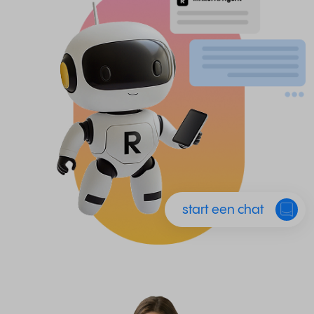
start een chat