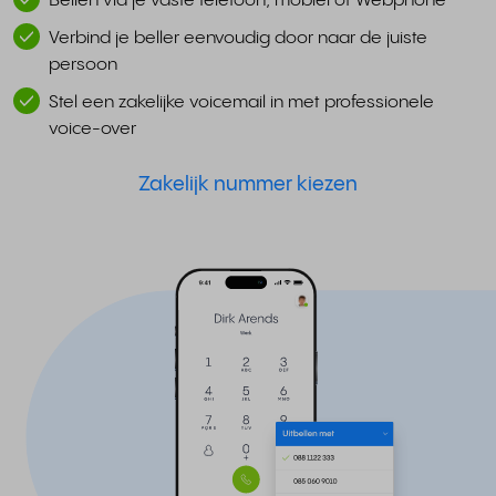
Bellen via je vaste telefoon, mobiel of Webphone
Verbind je beller eenvoudig door naar de juiste
persoon
Stel een zakelijke voicemail in met professionele
voice-over
Zakelijk nummer kiezen