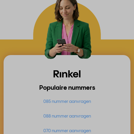
Populaire nummers
085 nummer aanvragen
088 nummer aanvragen
070 nummer aanvragen