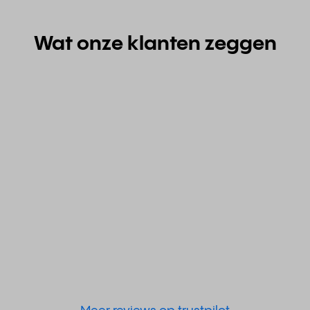
Wat onze klanten zeggen