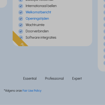
Internationaal bellen
Welkomstbericht
Openingstijden
Wachtruimte
Doorverbinden
Software integraties
Populair
Essential
Professional
Expert
*Volgens onze
Fair Use Policy