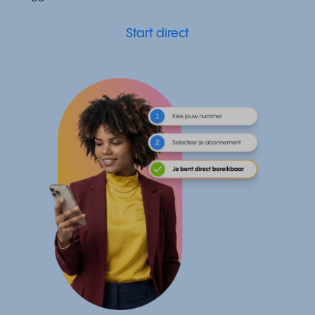
Start direct