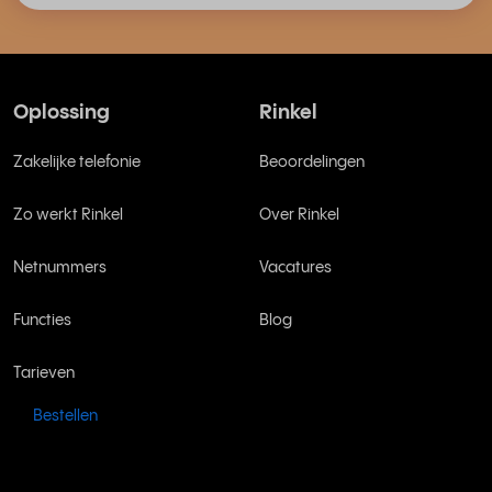
Oplossing
Rinkel
Zakelijke telefonie
Beoordelingen
Zo werkt Rinkel
Over Rinkel
Netnummers
Vacatures
Functies
Blog
Tarieven
Bestellen