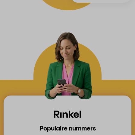
Populaire nummers