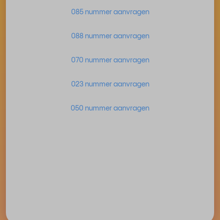
085 nummer aanvragen
088 nummer aanvragen
070 nummer aanvragen
023 nummer aanvragen
050 nummer aanvragen