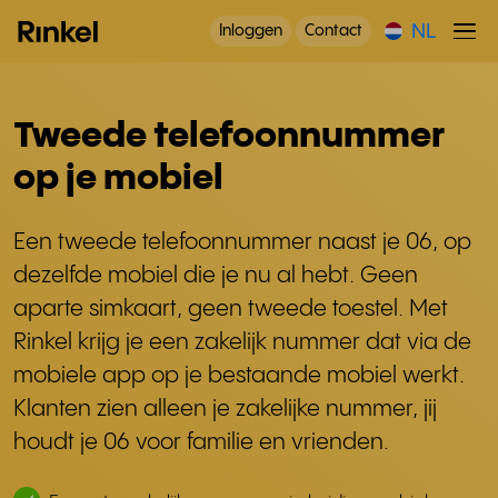
NL
Inloggen
Contact
Tweede telefoonnummer
op je mobiel
Een tweede telefoonnummer naast je 06, op
dezelfde mobiel die je nu al hebt. Geen
aparte simkaart, geen tweede toestel. Met
Rinkel krijg je een zakelijk nummer dat via de
mobiele app op je bestaande mobiel werkt.
Klanten zien alleen je zakelijke nummer, jij
houdt je 06 voor familie en vrienden.