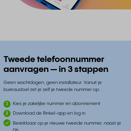
Tweede telefoonnummer
aanvragen — in 3 stappen
Geen wachtdagen, geen installateur. Vanuit je
bureaustoel zet je zelf je tweede nummer op:
Kies je zakelijke nummer en abonnement
1
Download de Rinkel-app en log in
2
Bereikbaar op je nieuwe tweede nummer, naast je
06