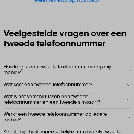
Meer reviews op trustpilot
Veelgestelde vragen over een
tweede telefoonnummer
Hoe krijg ik een tweede telefoonnummer op mijn
mobiel?
Wat kost een tweede telefoonnummer?
Wat is het verschil tussen een tweede
telefoonnummer en een tweede simkaart?
Werkt een tweede telefoonnummer op iedere
mobiel?
Kan ik mijn bestaande zakelijke nummer als tweede