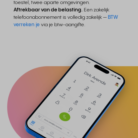
toestel, twee aparte omgevingen.
Aftrekbaar van de belasting.
Een zakelijk
telefoonabonnement is volledig zakelijk —
BTW
verreken je
via je btw-aangifte.