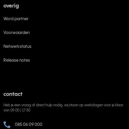
overig
Word partner
Voorwaarden
Netwerkstatus
Release notes
contact
Heb je een vraag of direct hulp nodig, wij staan op werkdagen voor je klaar
van 09:00 / 17:30
085 06 09 000