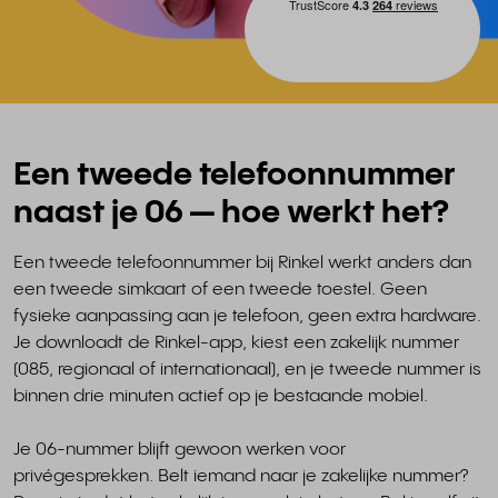
Een tweede telefoonnummer
naast je 06 — hoe werkt het?
Een tweede telefoonnummer bij Rinkel werkt anders dan
een tweede simkaart of een tweede toestel. Geen
fysieke aanpassing aan je telefoon, geen extra hardware.
Je downloadt de Rinkel-app, kiest een zakelijk nummer
(085, regionaal of internationaal), en je tweede nummer is
binnen drie minuten actief op je bestaande mobiel.
Je 06-nummer blijft gewoon werken voor
privégesprekken. Belt iemand naar je zakelijke nummer?