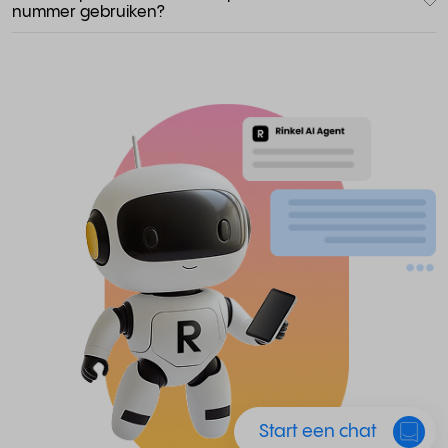
nummer gebruiken?
Start een chat