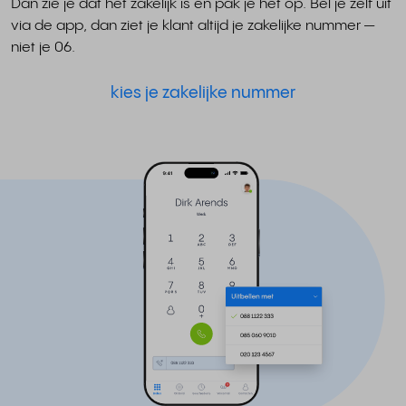
Dan zie je dat het zakelijk is en pak je het op. Bel je zelf uit
via de app, dan ziet je klant altijd je zakelijke nummer —
niet je 06.
kies je zakelijke nummer