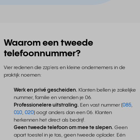
Waarom een tweede
telefoonnummer?
Vier redenen die zzp'ers en kleine ondernemers in de
praktijk noemen:
Werk en privé gescheiden.
Klanten bellen je zakelijke
nummer, familie en vrienden je 06.
Professionelere uitstraling.
Een vast nummer (
085
,
010
,
020
) oogt anders dan een 06. Klanten
herkennen het direct als bedrijf.
Geen tweede telefoon om mee te slepen.
Geen
apart toestel in je tas, geen tweede oplader. Eén