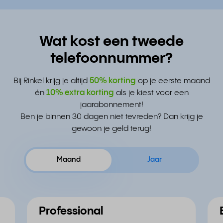
Wat kost een tweede
telefoonnummer?
Bij Rinkel krijg je altijd
50% korting
op je eerste maand
én
10% extra korting
als je kiest voor een
jaarabonnement!
Ben je binnen 30 dagen niet tevreden? Dan krijg je
gewoon je geld terug!
Maand
Jaar
Professional