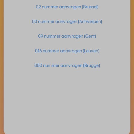
02 nummer aanvragen (Brussel)
03 nummer aanvragen (Antwerpen)
09 nummer aanvragen (Gent)
016 nummer aanvragen (Leuven)
050 nummer aanvragen (Brugge)