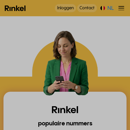
NL
Inloggen
Contact
populaire nummers