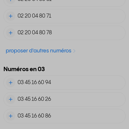
02 20 04 80 71
02 20 04 80 78
proposer d'autres numéros
Numéros en 03
03 45 16 60 94
03 45 16 60 26
03 45 16 60 86