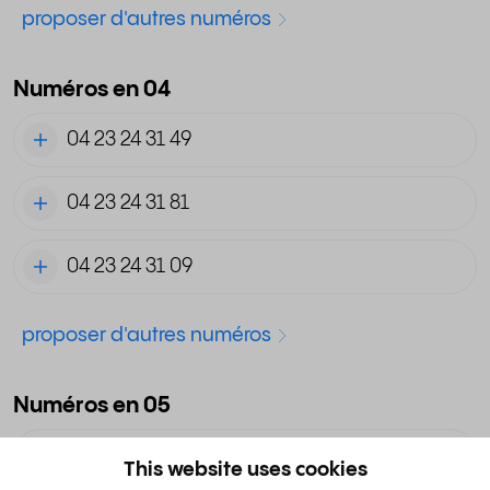
proposer d'autres numéros
Numéros en 04
04 23 24 31 49
04 23 24 31 81
04 23 24 31 09
proposer d'autres numéros
Numéros en 05
05 32 18 90 73
This website uses cookies