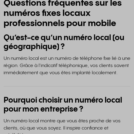
Questions fréquentes sur les
numéros fixes locaux
professionnels pour mobile
Qu’est-ce qu’un numéro local (ou
géographique) ?
Un numéro local est un numéro de téléphone fixe lié à une
région. Grâce à l’indicatif téléphonique, vos clients savent
immédiatement que vous êtes implanté localement.
Pourquoi choisir un numéro local
pour mon entreprise ?
Un numéro local montre que vous êtes proche de vos
clients, où que vous soyez. Il inspire confiance et