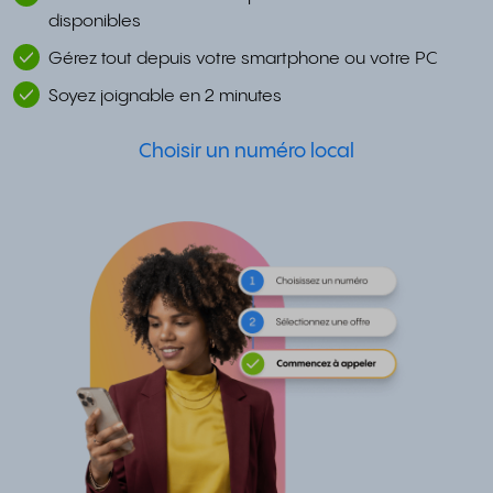
disponibles
Gérez tout depuis votre smartphone ou votre PC
Soyez joignable en 2 minutes
Choisir un numéro local