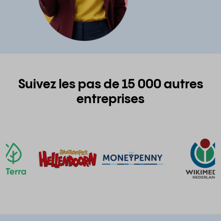
Suivez les pas de 15 000 autres
entreprises