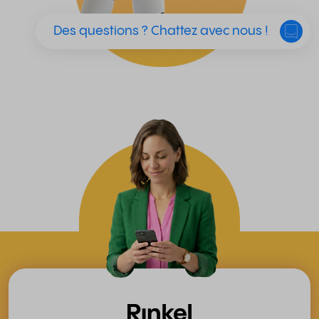
Des questions ? Chattez avec nous !