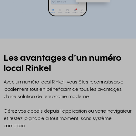
Les avantages d’un numéro
local Rinkel
Avec un numéro local Rinkel, vous êtes reconnaissable
localement tout en bénéficiant de tous les avantages
d’une solution de téléphonie moderne.
Gérez vos appels depuis l’application ou votre navigateur
et restez joignable à tout moment, sans système
complexe.