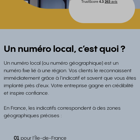
Un numéro local, c’est quoi ?
Un numéro local (ou numéro géographique) est un
numéro fixe lié à une région. Vos clients le reconnaissent
immédiatement grâce à l’indicatif et savent que vous êtes
implanté près d’eux. Votre entreprise gagne en crédibilité
et inspire confiance.
En France, les indicatifs correspondent à des zones
géographiques précises :
01
pour l’Île-de-France