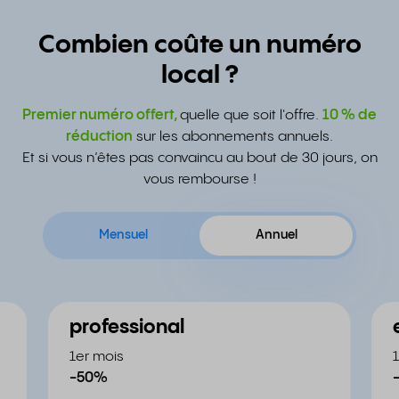
Combien coûte un numéro
local ?
Premier numéro offert,
quelle que soit l'offre.
10 % de
réduction
sur les abonnements annuels.
Et si vous n’êtes pas convaincu au bout de 30 jours, on
vous rembourse !
Mensuel
Annuel
professional
1er mois
-50%