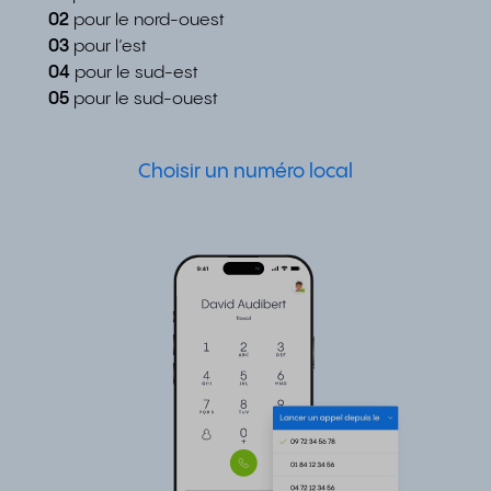
02
pour le nord-ouest
03
pour l’est
04
pour le sud-est
05
pour le sud-ouest
Choisir un numéro local