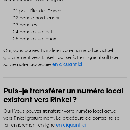
01 pour l’Île-de-France
02 pour le nord-ouest
03 pour l’est
04 pour le sud-est
05 pour le sud-ouest
Oui, vous pouvez transférer votre numéro fixe actuel
gratuitement vers Rinkel. Tout se fait en ligne, il suffit de
suivre notre procédure
en cliquant ici
.
Puis-je transférer un numéro local
existant vers Rinkel ?
​​​​Oui ! Vous pouvez transférer votre numéro local actuel
vers Rinkel gratuitement. La procédure de portabilité se
fait entièrement en ligne
en cliquant ici
.