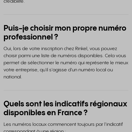
crédibilité.
Puis-je choisir mon propre numéro
professionnel ?
Oui, lors de votre inscription chez Rinkel, vous pouvez
choisir parmi une liste de numéros disponibles. Cela vous
permet de sélectionner le numéro qui représente le mieux
votre entreprise, qu'il s'agisse d'un numéro local ou
national.
Quels sont les indicatifs régionaux
disponibles en France ?
Les numéros locaux commencent toujours par l’indicatif
correspondant à une région :