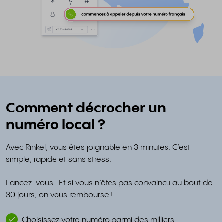
Comment décrocher un
numéro local ?
Avec Rinkel, vous êtes joignable en 3 minutes. C’est
simple, rapide et sans stress.
Lancez-vous ! Et si vous n’êtes pas convaincu au bout de
30 jours, on vous rembourse !
Choisissez votre numéro parmi des milliers