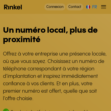
FR
Connexion
Contact
Un numéro local, plus de
proximité
Offrez à votre entreprise une présence locale,
où que vous soyez. Choisissez un numéro de
téléphone correspondant à votre région
d’implantation et inspirez immédiatement
confiance à vos clients. Et en plus, votre
premier numéro est offert, quelle que soit
l’offre choisie.