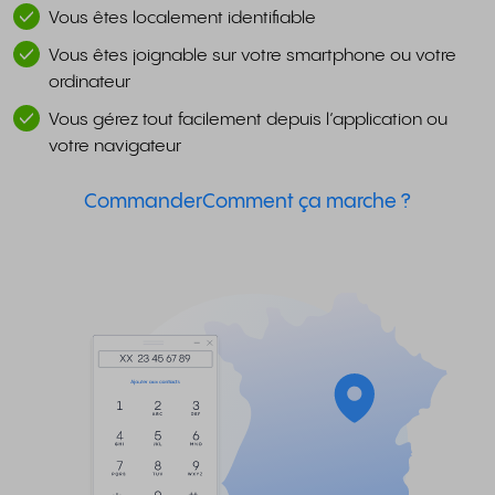
Vous êtes localement identifiable
Vous êtes joignable sur votre smartphone ou votre
ordinateur
Vous gérez tout facilement depuis l’application ou
votre navigateur
Commander
Comment ça marche ?