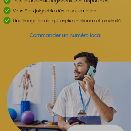
Tous les indicatifs régionaux sont disponibles
Vous êtes joignable dès la souscription
Une image locale qui inspire confiance et proximité
Commander un numéro local