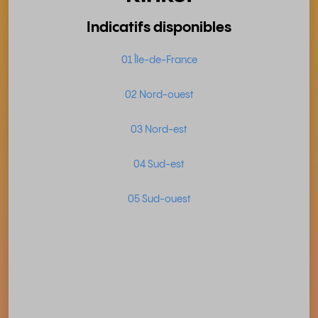
Indicatifs disponibles
01 Île-de-France
02 Nord-ouest
03 Nord-est
04 Sud-est
05 Sud-ouest