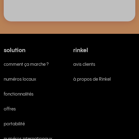
solution
rinkel
comment ça marche ?
avis clients
numéros locaux
à propos de Rinkel
fonctionnalités
offres
portabilité
numéros internationaux