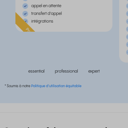
appel en attente
transfert d’appel
intégrations
Populaire
essential
professional
expert
* Soumis à notre
Politique d'utilisation équitable