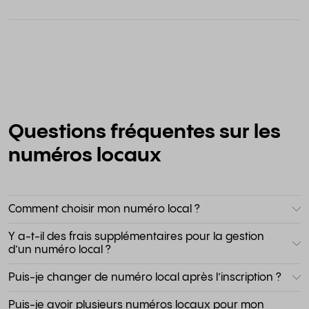
Questions fréquentes sur les
numéros locaux
Comment choisir mon numéro local ?
Y a-t-il des frais supplémentaires pour la gestion
d’un numéro local ?
Puis-je changer de numéro local après l’inscription ?
Puis-je avoir plusieurs numéros locaux pour mon