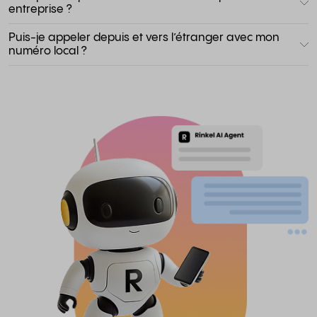
entreprise ?
Puis-je appeler depuis et vers l’étranger avec mon
numéro local ?