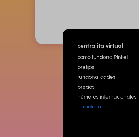
centralita virtual
cómo funciona Rinkel
prefijos
funcionalidades
precios
números internacionales
contrata