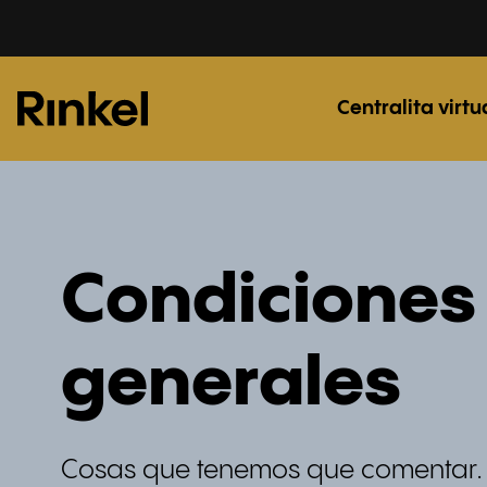
Centralita virtu
Condiciones
generales
Cosas que tenemos que comentar.