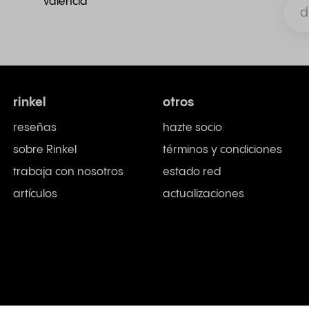
Valencia
rinkel
otros
reseñas
hazte socio
sobre Rinkel
términos y condiciones
trabaja con nosotros
estado red
artículos
actualizaciones