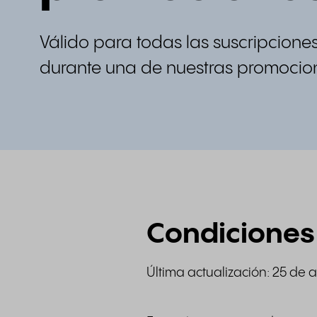
Válido para todas las suscripciones
durante una de nuestras promocio
Condiciones
Última actualización: 25 de 