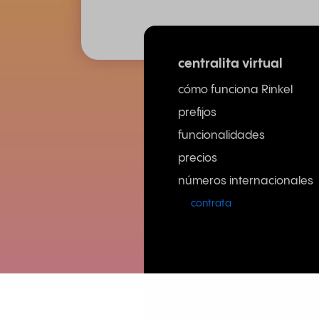
centralita virtual
cómo funciona Rinkel
prefijos
funcionalidades
precios
números internacionales
contrata