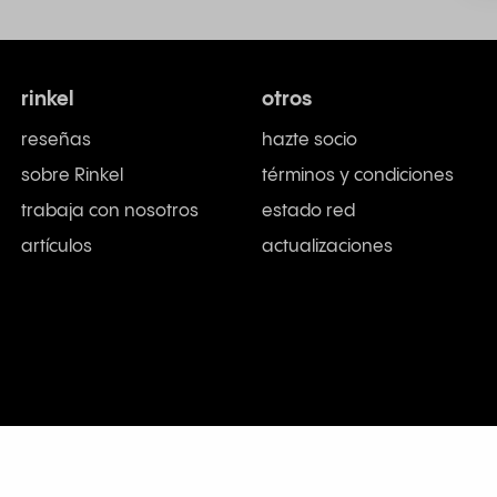
rinkel
otros
reseñas
hazte socio
sobre Rinkel
términos y condiciones
trabaja con nosotros
estado red
artículos
actualizaciones