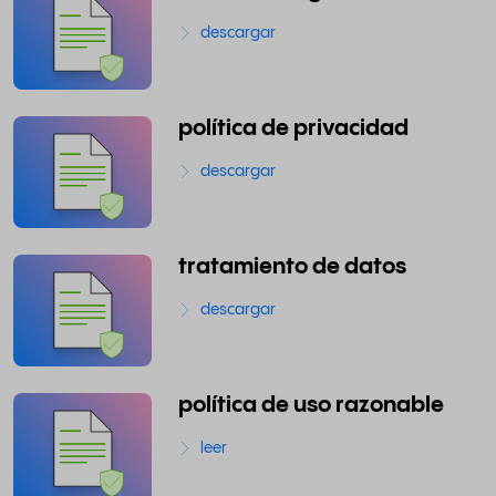
descargar
política de privacidad
descargar
tratamiento de datos
descargar
política de uso razonable
leer