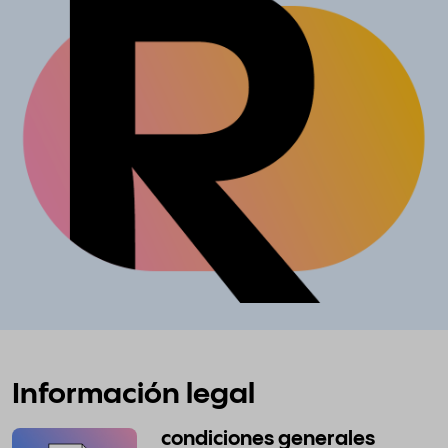
Información legal
condiciones generales