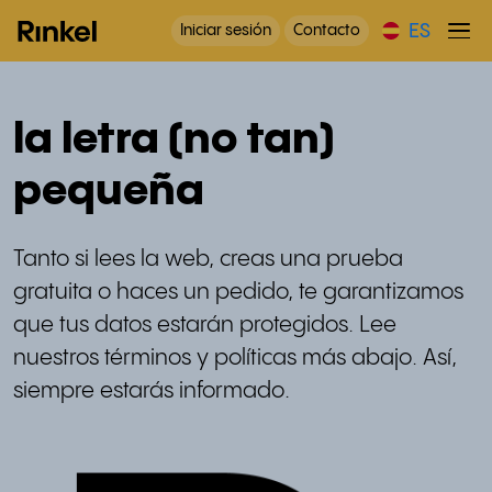
ES
Iniciar sesión
Contacto
la letra (no tan)
pequeña
Tanto si lees la web, creas una prueba
gratuita o haces un pedido, te garantizamos
que tus datos estarán protegidos. Lee
nuestros términos y políticas más abajo. Así,
siempre estarás informado.