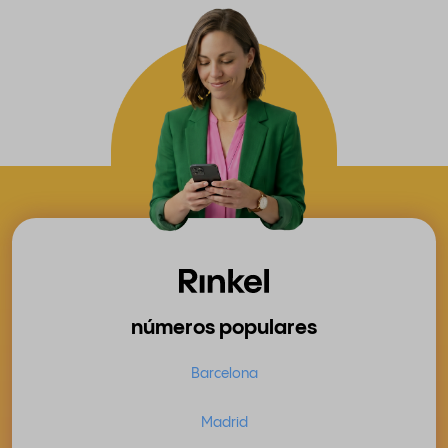
números populares
Barcelona
Madrid