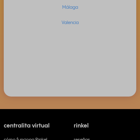
Málaga
Valencia
centralita virtual
rinkel