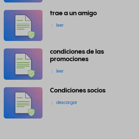
trae a un amigo
leer
condiciones de las
promociones
leer
Condiciones socios
descargar