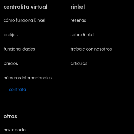
centralita virtual
rinkel
cómo funciona Rinkel
reseñas
prefijos
sobre Rinkel
funcionalidades
trabaja con nosotros
precios
artículos
números internacionales
contrata
otros
hazte socio