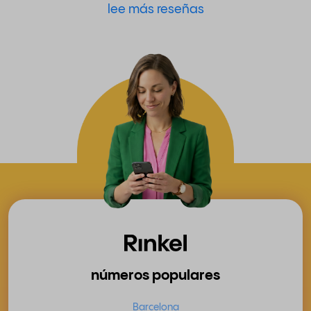
lee más reseñas
números populares
Barcelona