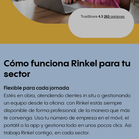
Cómo funciona Rinkel para tu
sector
Flexible para cada jornada
Estés en obra, atendiendo clientes in situ o gestionando
un equipo desde la oficina: con Rinkel estás siempre
disponible de forma profesional, de la manera que más
te convenga. Usa tu número de empresa en el móvil, el
portátil o la app y gestiona todo en unos pocos clics. Así
trabaja Rinkel contigo, en cada sector.