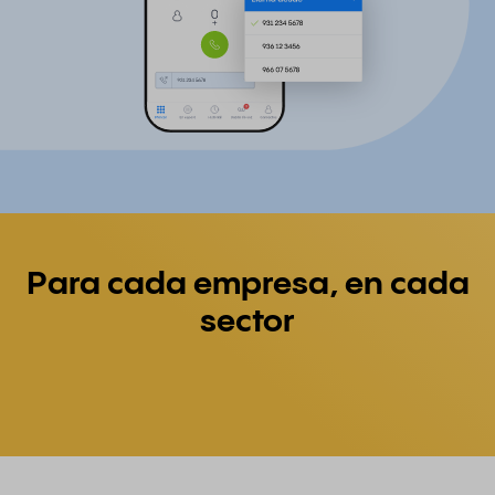
Para cada empresa, en cada
sector