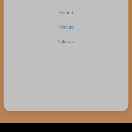
Madrid
Málaga
Valencia