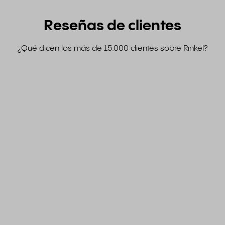
Reseñas de clientes
¿Qué dicen los más de 15.000 clientes sobre Rinkel?