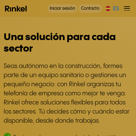
ES
Iniciar sesión
Contacto
Una solución para cada
sector
Seas autónomo en la construcción, formes
parte de un equipo sanitario o gestiones un
pequeño negocio: con Rinkel organizas tu
telefonía de empresa como mejor te venga.
Rinkel ofrece soluciones flexibles para todos
los sectores. Tú decides cómo y cuándo estar
disponible, desde donde trabajas.