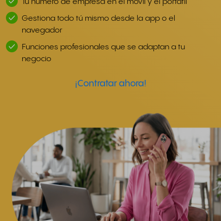
Tu número de empresa en el móvil y el portátil
Gestiona todo tú mismo desde la app o el
navegador
Funciones profesionales que se adaptan a tu
negocio
¡Contratar ahora!