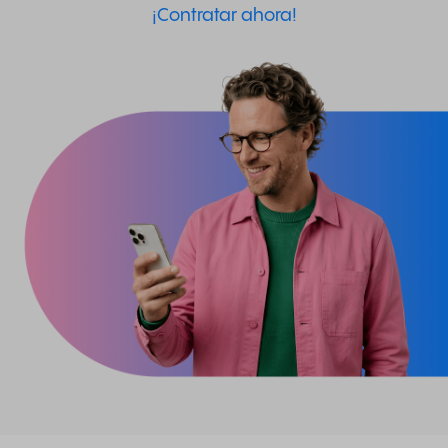
¡Contratar ahora!