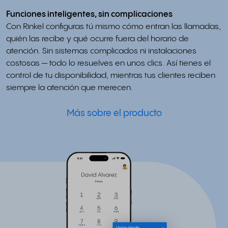
Funciones inteligentes, sin complicaciones
Con Rinkel configuras tú mismo cómo entran las llamadas,
quién las recibe y qué ocurre fuera del horario de
atención. Sin sistemas complicados ni instalaciones
costosas — todo lo resuelves en unos clics. Así tienes el
control de tu disponibilidad, mientras tus clientes reciben
siempre la atención que merecen.
Más sobre el producto