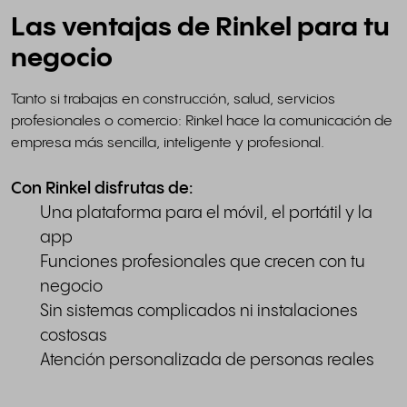
Las ventajas de Rinkel para tu
negocio
Tanto si trabajas en construcción, salud, servicios
profesionales o comercio: Rinkel hace la comunicación de
empresa más sencilla, inteligente y profesional.
Con Rinkel disfrutas de:
Una plataforma para el móvil, el portátil y la
app
Funciones profesionales que crecen con tu
negocio
Sin sistemas complicados ni instalaciones
costosas
Atención personalizada de personas reales