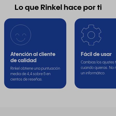
Lo que Rinkel hace por ti
Atención al cliente
Fácil de usar
de calidad
Cambias los ajustes 
cuando quieras. No 
Rinkel obtiene una puntuación
un informático.
media de 4,4 sobre 5 en
cientos de reseñas.