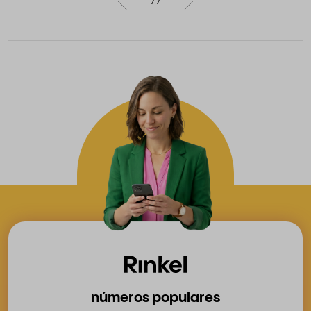
77
números populares