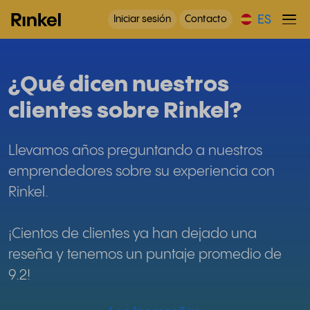
ES
Iniciar sesión
Contacto
¿Qué dicen nuestros
clientes sobre Rinkel?
Llevamos años preguntando a nuestros
emprendedores sobre su experiencia con
Rinkel.
¡Cientos de clientes ya han dejado una
reseña y tenemos un puntaje promedio de
9.2!