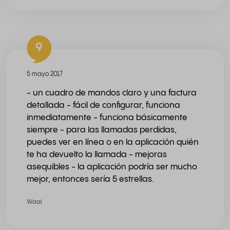
9
5 mayo 2017
- un cuadro de mandos claro y una factura
detallada - fácil de configurar, funciona
inmediatamente - funciona básicamente
siempre - para las llamadas perdidas,
puedes ver en línea o en la aplicación quién
te ha devuelto la llamada - mejoras
asequibles - la aplicación podría ser mucho
mejor, entonces sería 5 estrellas.
Waai