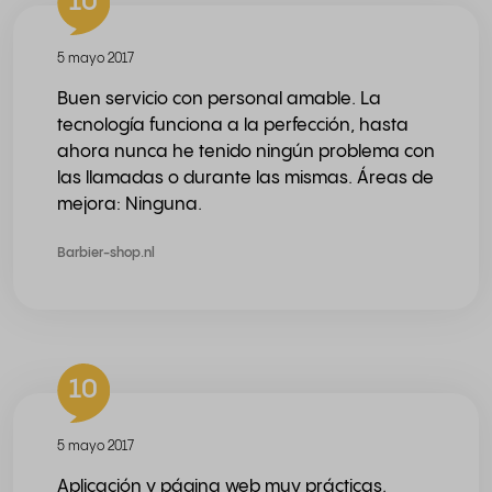
10
5 mayo 2017
Buen servicio con personal amable. La
tecnología funciona a la perfección, hasta
ahora nunca he tenido ningún problema con
las llamadas o durante las mismas. Áreas de
mejora: Ninguna.
Barbier-shop.nl
10
5 mayo 2017
Aplicación y página web muy prácticas.