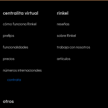
centralita virtual
rinkel
cómo funciona Rinkel
reseñas
prefijos
sobre Rinkel
funcionalidades
trabaja con nosotros
precios
artículos
números internacionales
contrata
otros