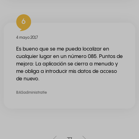
6
4 mayo 2017
Es bueno que se me pueda localizar en
cualquier lugar en un número 085. Puntos de
mejora: La aplicación se cierra a menudo y
me obliga a introducir mis datos de acceso
de nuevo.
BASadministratie