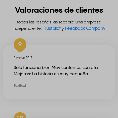
Valoraciones de clientes
todas las reseñas las recopila una empresa
independiente:
Trustpilot
y
Feedback Company
9
5 mayo 2017
Sólo funciona bien Muy contentos con ella
Mejoras: La historia es muy pequeña
Taxitaxi