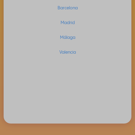
Barcelona
Madrid
Málaga
Valencia