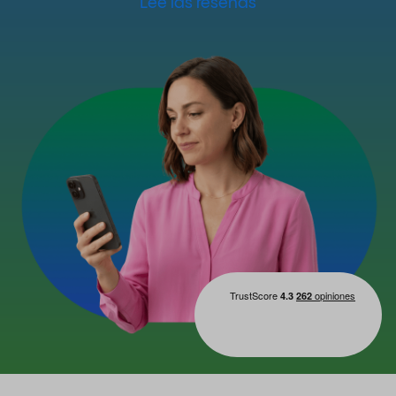
Lee las reseñas