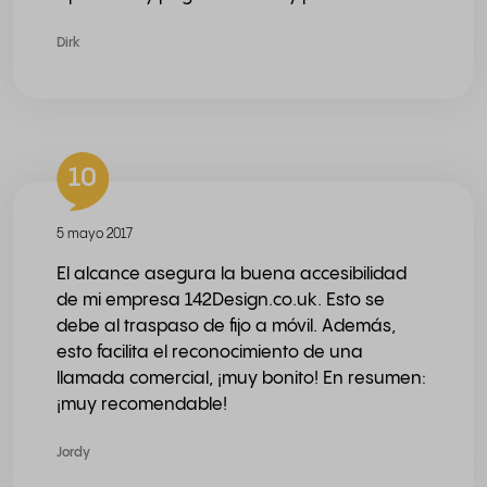
Dirk
10
5 mayo 2017
El alcance asegura la buena accesibilidad
de mi empresa 142Design.co.uk. Esto se
debe al traspaso de fijo a móvil. Además,
esto facilita el reconocimiento de una
llamada comercial, ¡muy bonito! En resumen:
¡muy recomendable!
Jordy