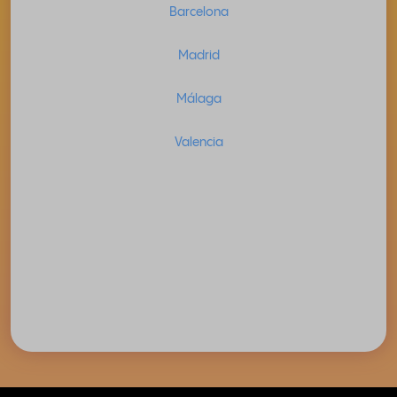
Barcelona
Madrid
Málaga
Valencia