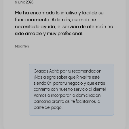
6 junio 2023
Me ha encantado lo intuitivo y fácil de su
funcionamiento. Además, cuando he
necesitado ayuda, el servicio de atención ha
sido amable y muy profesional.
Maarten
Gracias Adrià por tu recomendación,
¡Nos alegra saber que Rinkel te esté
siendo útil para tu negocio y que estás
contento con nuestro servicio al cliente!
Vamos a incorporar la domiciliación
bancaria pronto así te facilitamos la
parte del pago.