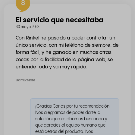
8
El servicio que necesitaba
30 mayo 2023
Con Rinkel he pasado a poder contratar un
único servicio, con mi teléfono de siempre, de
forma fácil, y he ganado en muchas otras
cosas por la facilidad de la página web, se
entiende todo y va muy rápido.
Barri&More
¡Gracias Carlos por tu recomendación!
Nos alegramos de poder darte la
solución que estábamos buscando y
que aprecies al equipo humano que
está detrás del producto. Nos