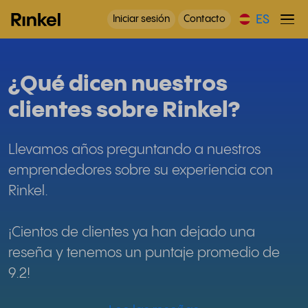
ES
Iniciar sesión
Contacto
¿Qué dicen nuestros
clientes sobre Rinkel?
Llevamos años preguntando a nuestros
emprendedores sobre su experiencia con
Rinkel.
¡Cientos de clientes ya han dejado una
reseña y tenemos un puntaje promedio de
9.2!