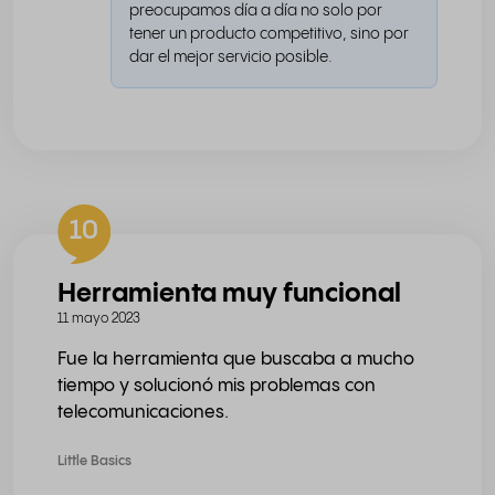
preocupamos día a día no solo por
tener un producto competitivo, sino por
dar el mejor servicio posible.
10
Herramienta muy funcional
11 mayo 2023
Fue la herramienta que buscaba a mucho
tiempo y solucionó mis problemas con
telecomunicaciones.
Little Basics