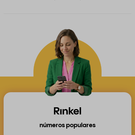
números populares