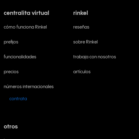
centralita virtual
rinkel
cómo funciona Rinkel
reseñas
prefijos
sobre Rinkel
funcionalidades
trabaja con nosotros
precios
artículos
números internacionales
contrata
otros