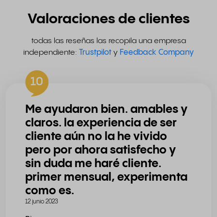
Valoraciones de clientes
todas las reseñas las recopila una empresa
independiente:
Trustpilot
y
Feedback Company
10
Me ayudaron bien. amables y
claros. la experiencia de ser
cliente aún no la he vivido
pero por ahora satisfecho y
sin duda me haré cliente.
primer mensual, experimenta
como es.
12 junio 2023