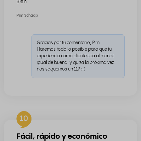
Bien
Pim Schaap
Gracias por tu comentario, Pim.
Haremos todo lo posible para que tu
experiencia como cliente sea al menos
igual de buena, y quizá la próxima vez
nos saquemos un 11? ;-)
10
Fácil, rápido y económico