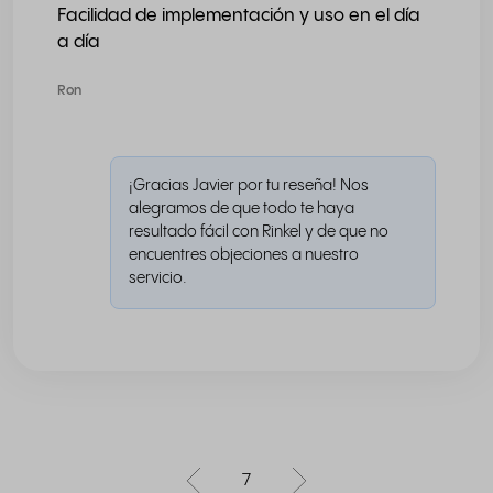
Facilidad de implementación y uso en el día
a día
Ron
¡Gracias Javier por tu reseña! Nos
alegramos de que todo te haya
resultado fácil con Rinkel y de que no
encuentres objeciones a nuestro
servicio.
7