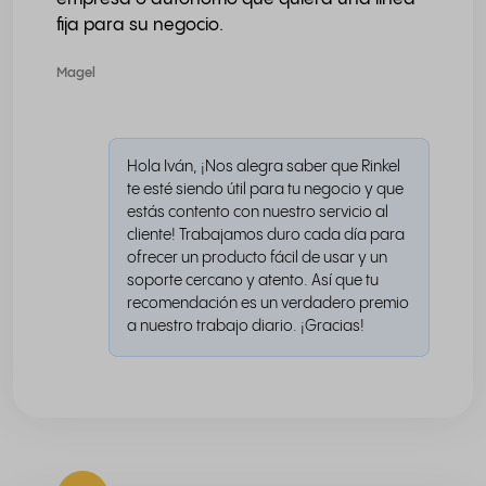
fija para su negocio.
Magel
Hola Iván, ¡Nos alegra saber que Rinkel
te esté siendo útil para tu negocio y que
estás contento con nuestro servicio al
cliente! Trabajamos duro cada día para
ofrecer un producto fácil de usar y un
soporte cercano y atento. Así que tu
recomendación es un verdadero premio
a nuestro trabajo diario. ¡Gracias!