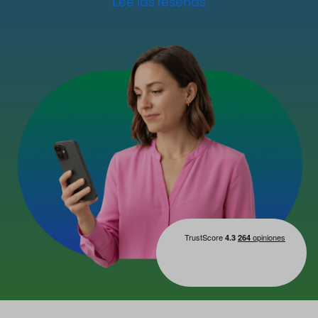
Lee las reseñas