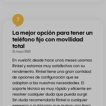
7
La mejor opción para tener un
teléfono fijo con movilidad
total
31 mayo 2023
En vueloIV, desde hace unos meses usamos
Rinkel y estamos muy satisfechos con su
rendimiento. Rinkel tiene una gran cantidad
de opciones de configuración que se
adaptan a las nuestras necesidades. El
soporte técnico es muy rápido y eficiente en
resolver cualquier duda que pueda surgir.
Sin duda recomendaría Rinkel a cualquier
empresa o autónomo que quiera una línea