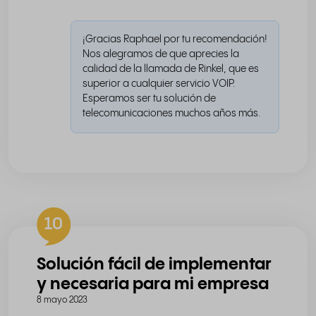
¡Gracias Raphael por tu recomendación!
Nos alegramos de que aprecies la
calidad de la llamada de Rinkel, que es
superior a cualquier servicio VOIP.
Esperamos ser tu solución de
telecomunicaciones muchos años más.
10
Solución fácil de implementar
y necesaria para mi empresa
8 mayo 2023