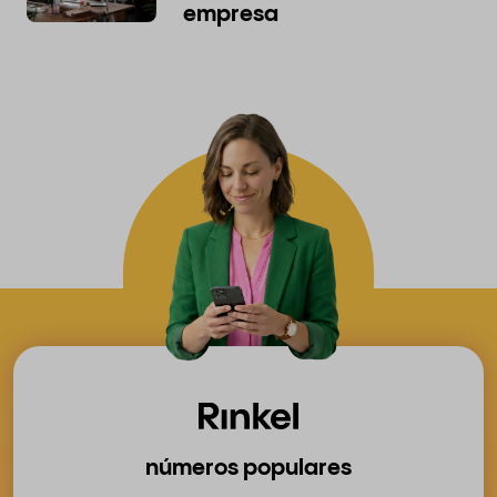
empresa
números populares