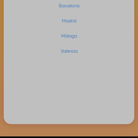
Barcelona
Madrid
Málaga
Valencia