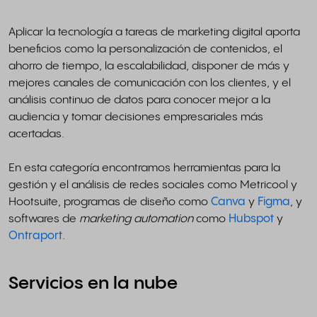
Aplicar la tecnología a tareas de marketing digital aporta
beneficios como la personalización de contenidos, el
ahorro de tiempo, la escalabilidad, disponer de más y
mejores canales de comunicación con los clientes, y el
análisis continuo de datos para conocer mejor a la
audiencia y tomar decisiones empresariales más
acertadas.
En esta categoría encontramos herramientas para la
gestión y el análisis de redes sociales como Metricool y
Hootsuite, programas de diseño como
Canva
y
Figma
, y
softwares de
marketing automation
como
Hubspot
y
Ontraport
.
Servicios en la nube