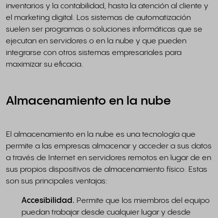
inventarios y la contabilidad, hasta la atención al cliente y
el marketing digital. Los sistemas de automatización
suelen ser programas o soluciones informáticas que se
ejecutan en servidores o en la nube y que pueden
integrarse con otros sistemas empresariales para
maximizar su eficacia.
Almacenamiento en la nube
El almacenamiento en la nube es una tecnología que
permite a las empresas almacenar y acceder a sus datos
a través de Internet en servidores remotos en lugar de en
sus propios dispositivos de almacenamiento físico. Estas
son sus principales ventajas:
Accesibilidad.
Permite que los miembros del equipo
puedan trabajar desde cualquier lugar y desde