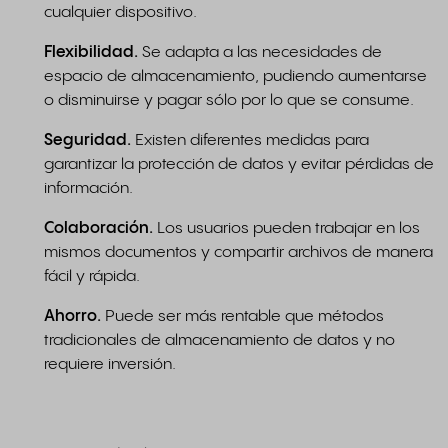
cualquier dispositivo.
Flexibilidad.
Se adapta a las necesidades de
espacio de almacenamiento, pudiendo aumentarse
o disminuirse y pagar sólo por lo que se consume.
Seguridad.
Existen diferentes medidas para
garantizar la protección de datos y evitar pérdidas de
información.
Colaboración.
Los usuarios pueden trabajar en los
mismos documentos y compartir archivos de manera
fácil y rápida.
Ahorro.
Puede ser más rentable que métodos
tradicionales de almacenamiento de datos y no
requiere inversión.