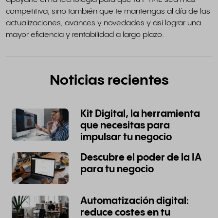
competitiva, sino también que te mantengas al día de las
actualizaciones, avances y novedades y así lograr una
mayor eficiencia y rentabilidad a largo plazo.
Noticias recientes
Kit Digital, la herramienta
que necesitas para
impulsar tu negocio
Descubre el poder de la IA
para tu negocio
Automatización digital:
reduce costes en tu