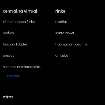
centralita virtual
rinkel
cómo funciona Rinkel
reseñas
prefijos
sobre Rinkel
funcionalidades
trabaja con nosotros
precios
artículos
números internacionales
contrata
otros