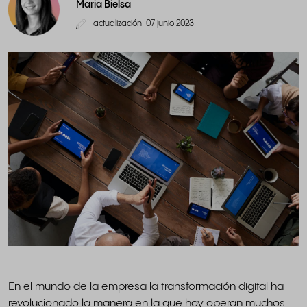
Maria Bielsa
actualización: 07 junio 2023
En el mundo de la empresa la transformación digital ha
revolucionado la manera en la que hoy operan muchos