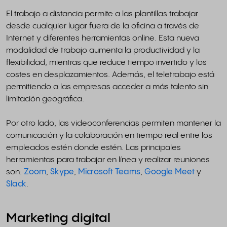
El trabajo a distancia permite a las plantillas trabajar
desde cualquier lugar fuera de la oficina a través de
Internet y diferentes herramientas online. Esta nueva
modalidad de trabajo aumenta la productividad y la
flexibilidad, mientras que reduce tiempo invertido y los
costes en desplazamientos. Además, el teletrabajo está
permitiendo a las empresas acceder a más talento sin
limitación geográfica.
Por otro lado, las videoconferencias permiten mantener la
comunicación y la colaboración en tiempo real entre los
empleados estén donde estén. Las principales
herramientas para trabajar en línea y realizar reuniones
son:
Zoom
,
Skype
,
Microsoft Teams
,
Google Meet
y
Slack
.
Marketing digital