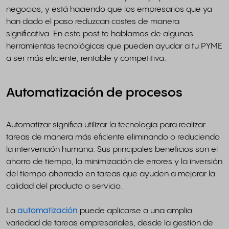
negocios, y está haciendo que los empresarios que ya
han dado el paso reduzcan costes de manera
significativa. En este post te hablamos de algunas
herramientas tecnológicas que pueden ayudar a tu PYME
a ser más eficiente, rentable y competitiva.
Automatización de procesos
Automatizar significa utilizar la tecnología para realizar
tareas de manera más eficiente eliminando o reduciendo
la intervención humana. Sus principales beneficios son el
ahorro de tiempo, la minimización de errores y la inversión
del tiempo ahorrado en tareas que ayuden a mejorar la
calidad del producto o servicio.
La
automatización
puede aplicarse a una amplia
variedad de tareas empresariales, desde la gestión de