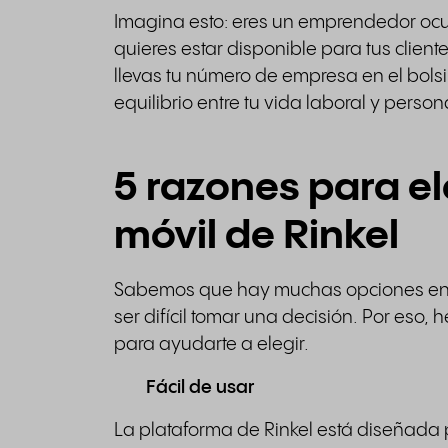
Imagina esto: eres un emprendedor oc
quieres estar disponible para tus client
llevas tu número de empresa en el bolsi
equilibrio entre tu vida laboral y person
5 razones para ele
móvil de Rinkel
Sabemos que hay muchas opciones en e
ser difícil tomar una decisión. Por eso,
para ayudarte a elegir.
Fácil de usar
La plataforma de Rinkel está diseñada p