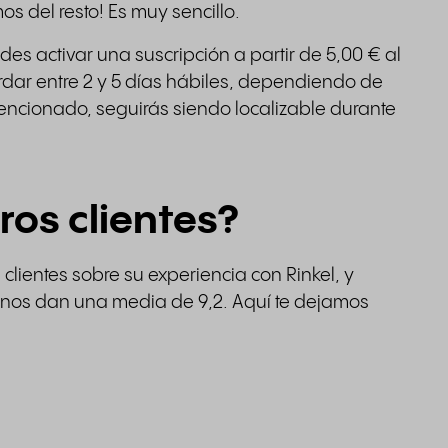
os del resto! Es muy sencillo.
des activar una suscripción a partir de 5,00 € al
rdar entre 2 y 5 días hábiles, dependiendo de
ncionado, seguirás siendo localizable durante
ros clientes?
lientes sobre su experiencia con Rinkel, y
 nos dan una media de 9,2. Aquí te dejamos