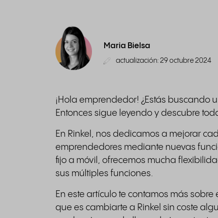
Maria Bielsa
actualización: 29 octubre 2024
¡Hola emprendedor! ¿Estás buscando u
Entonces sigue leyendo y descubre toda
En Rinkel, nos dedicamos a mejorar cada
emprendedores mediante nuevas funcio
fijo a móvil, ofrecemos mucha flexibilida
sus múltiples funciones.
En este artículo te contamos más sobre e
que es cambiarte a Rinkel sin coste al