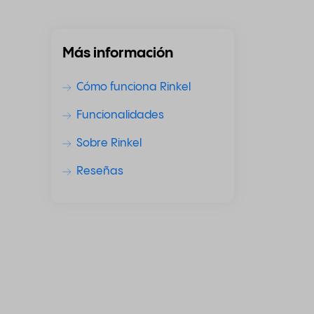
Más información
Cómo funciona Rinkel
Funcionalidades
Sobre Rinkel
Reseñas