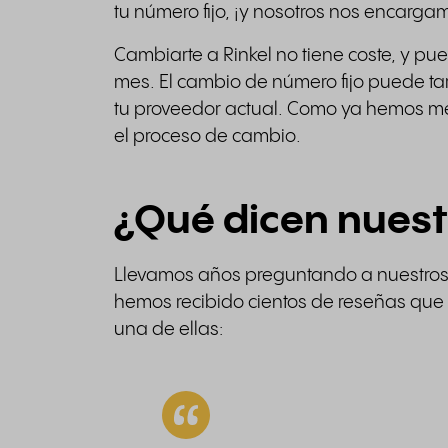
tu número fijo, ¡y nosotros nos encargam
Cambiarte a Rinkel no tiene coste, y pue
mes. El cambio de número fijo puede ta
tu proveedor actual. Como ya hemos me
el proceso de cambio.
¿Qué dicen nuest
Llevamos años preguntando a nuestros c
hemos recibido cientos de reseñas que
una de ellas: