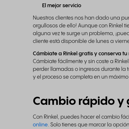
El mejor servicio
Nuestros clientes nos han dado una pu
orgullosos de ello! Aunque con Rinkel tien
alguna vez te surge un problema, ¡pued
cliente está disponible de lunes a vier
Cámbiate a Rinkel gratis y conserva 
Cámbiate fácilmente y sin coste a Rinkel
perder llamadas o ingresos durante la 
y el proceso se completa en un máximo de
Cambio rápido y 
Con Rinkel, puedes hacer el cambio fác
online
. Solo tienes que marcar la opción