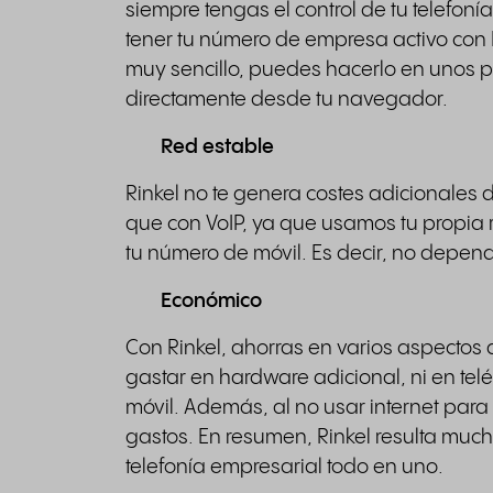
siempre tengas el control de tu telefon
tener tu número de empresa activo con R
muy sencillo, puedes hacerlo en unos p
directamente desde tu navegador.
Red estable
Rinkel no te genera costes adicionales 
que con VoIP, ya que usamos tu propia 
tu número de móvil. Es decir, no depend
Económico
Con Rinkel, ahorras en varios aspectos 
gastar en hardware adicional, ni en telé
móvil. Además, al no usar internet para
gastos. En resumen, Rinkel resulta muc
telefonía empresarial todo en uno.