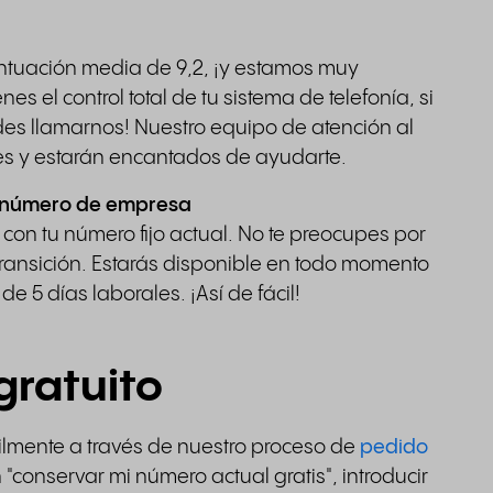
ntuación media de 9,2, ¡y estamos muy
es el control total de tu sistema de telefonía, si
es llamarnos! Nuestro equipo de atención al
nes y estarán encantados de ayudarte.
tu número de empresa
 con tu número fijo actual. No te preocupes por
transición. Estarás disponible en todo momento
 5 días laborales. ¡Así de fácil!
gratuito
ilmente a través de nuestro proceso de
pedido
 "conservar mi número actual gratis", introducir