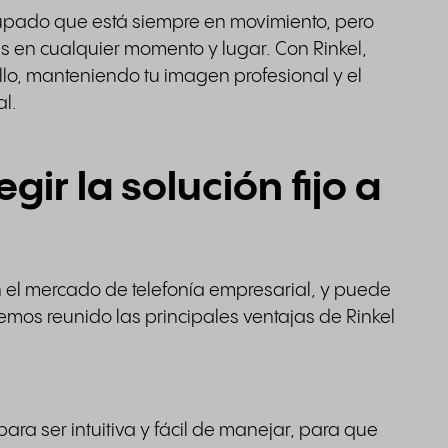
upado que está siempre en movimiento, pero
es en cualquier momento y lugar. Con Rinkel,
llo, manteniendo tu imagen profesional y el
al.
gir la solución fijo a
l mercado de telefonía empresarial, y puede
 hemos reunido las principales ventajas de Rinkel
ara ser intuitiva y fácil de manejar, para que