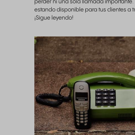
perder ni una sola llamada importante.
estando disponible para tus clientes a 
¡Sigue leyendo!