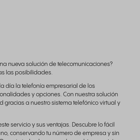
na nueva solución de telecomunicaciones?
s las posibilidades.
 día la telefonía empresarial de los
nalidades y opciones. Con nuestra solución
d gracias a nuestro sistema telefónico virtual y
ste servicio y sus ventajas. Descubre lo fácil
guno, conservando tu número de empresa y sin