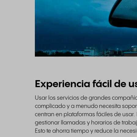
Experiencia fácil de u
Usar los servicios de grandes compañí
complicado y a menudo necesita sopor
centran en plataformas fáciles de usar. 
gestionar llamadas y horarios de traba
Esto te ahorra tiempo y reduce la nece