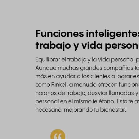
Funciones inteligentes
trabajo y vida person
Equilibrar el trabajo y la vida personal 
Aunque muchas grandes compañías tamb
más en ayudar a los clientes a lograr e
como Rinkel, a menudo ofrecen funcion
horarios de trabajo, desviar llamadas y
personal en el mismo teléfono. Esto te
necesario, mejorando tu bienestar.