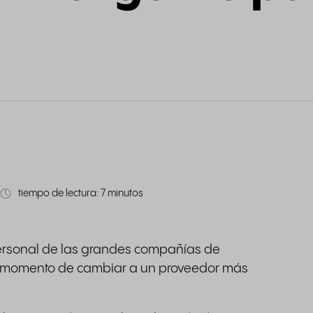
tiempo de lectura: 7 minutos
personal de las grandes compañías de
l momento de cambiar a un proveedor más