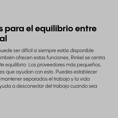
 para el equilibrio entre
al
puede ser difícil si siempre estás disponible.
ién ofrecen estas funciones, Rinkel se centra
ste equilibrio. Los proveedores más pequeños,
es que ayudan con esto. Puedes establecer
 mantener separados el trabajo y la vida
 ayuda a desconectar del trabajo cuando sea