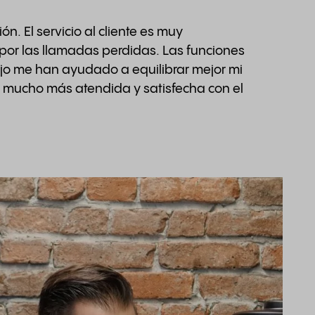
n. El servicio al cliente es muy
or las llamadas perdidas. Las funciones
ajo me han ayudado a equilibrar mejor mi
o mucho más atendida y satisfecha con el