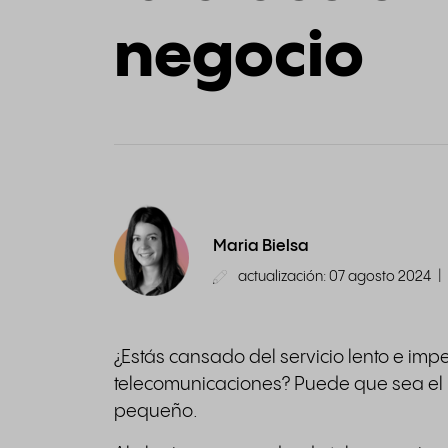
negocio
Maria Bielsa
actualización: 07 agosto 2024
|
¿Estás cansado del servicio lento e im
telecomunicaciones? Puede que sea e
pequeño.