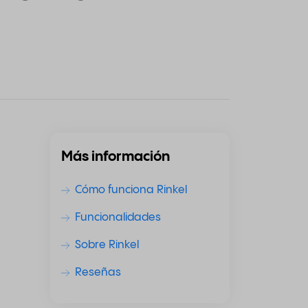
Más información
Cómo funciona Rinkel
Funcionalidades
Sobre Rinkel
Reseñas