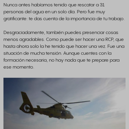
Nunca antes habíamos tenido que rescatar a 31
personas del agua en un solo día. Pero fue muy
gratificante: te das cuenta de la importancia de tu trabajo.
Desgraciadamente, también puedes presenciar cosas
menos agradables. Como puede ser hacer una RCP, que
hasta ahora solo la he tenido que hacer una vez. Fue una
situación de mucha tensión. Aunque cuentes con la
formación necesaria, no hay nada que te prepare para
ese momento.