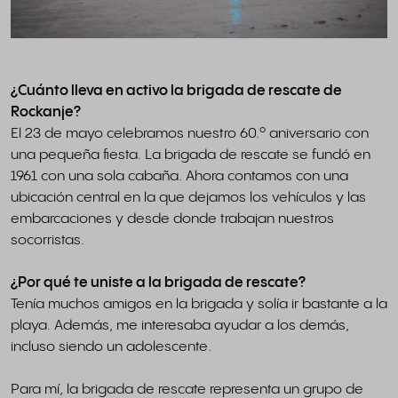
¿Cuánto lleva en activo la brigada de rescate de
Rockanje?
El 23 de mayo celebramos nuestro 60.º aniversario con
una pequeña fiesta. La brigada de rescate se fundó en
1961 con una sola cabaña. Ahora contamos con una
ubicación central en la que dejamos los vehículos y las
embarcaciones y desde donde trabajan nuestros
socorristas.
¿Por qué te uniste a la brigada de rescate?
Tenía muchos amigos en la brigada y solía ir bastante a la
playa. Además, me interesaba ayudar a los demás,
incluso siendo un adolescente.
Para mí, la brigada de rescate representa un grupo de