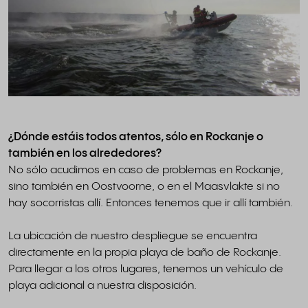
¿Dónde estáis todos atentos, sólo en Rockanje o
también en los alrededores?
No sólo acudimos en caso de problemas en Rockanje,
sino también en Oostvoorne, o en el Maasvlakte si no
hay socorristas allí. Entonces tenemos que ir allí también.
La ubicación de nuestro despliegue se encuentra
directamente en la propia playa de baño de Rockanje.
Para llegar a los otros lugares, tenemos un vehículo de
playa adicional a nuestra disposición.