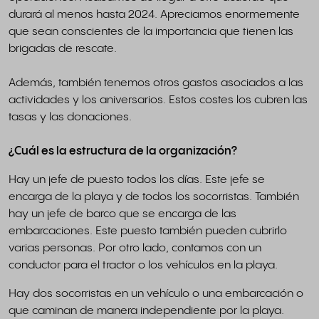
durará al menos hasta 2024. Apreciamos enormemente
que sean conscientes de la importancia que tienen las
brigadas de rescate.
Además, también tenemos otros gastos asociados a las
actividades y los aniversarios. Estos costes los cubren las
tasas y las donaciones.
¿Cuál es la estructura de la organización?
Hay un jefe de puesto todos los días. Este jefe se
encarga de la playa y de todos los socorristas. También
hay un jefe de barco que se encarga de las
embarcaciones. Este puesto también pueden cubrirlo
varias personas. Por otro lado, contamos con un
conductor para el tractor o los vehículos en la playa.
Hay dos socorristas en un vehículo o una embarcación o
que caminan de manera independiente por la playa.