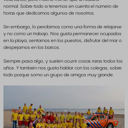
normal. Sobre todo si tenemos en cuenta el número de
horas que dedicamos algunos de nosotros.
Sin embargo, lo percibimos como una forma de relajarse
y no como un trabajo. Nos gusta permanecer ocupados
en la playa, sentarnos en los puestos, disfrutar del mar o
despejarnos en los barcos.
Siempre pasa algo, y suelen ocurrir cosas raras todos los
años. Y también nos gusta hablar con los colegas, sobre
todo porque somo un grupo de amigos muy grande.