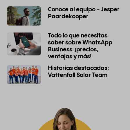
Conoce al equipo - Jesper
Paardekooper
Todo lo que necesitas
saber sobre WhatsApp
Business: ¡precios,
ventajas y más!
Historias destacadas:
Vattenfall Solar Team