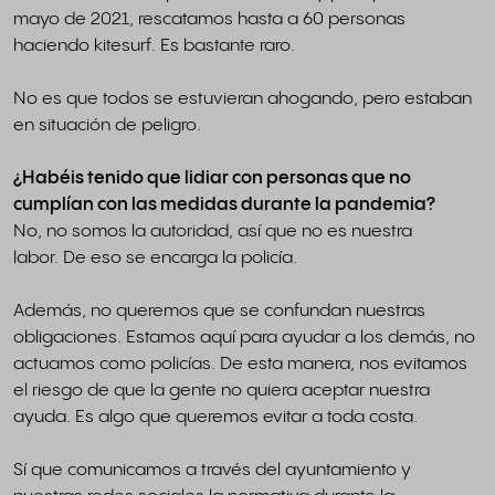
mayo de 2021, rescatamos hasta a 60 personas
haciendo kitesurf. Es bastante raro.
No es que todos se estuvieran ahogando, pero estaban
en situación de peligro.
¿Habéis tenido que lidiar con personas que no
cumplían con las medidas durante la pandemia?
No, no somos la autoridad, así que no es nuestra
labor. De eso se encarga la policía.
Además, no queremos que se confundan nuestras
obligaciones. Estamos aquí para ayudar a los demás, no
actuamos como policías. De esta manera, nos evitamos
el riesgo de que la gente no quiera aceptar nuestra
ayuda. Es algo que queremos evitar a toda costa.
Sí que comunicamos a través del ayuntamiento y