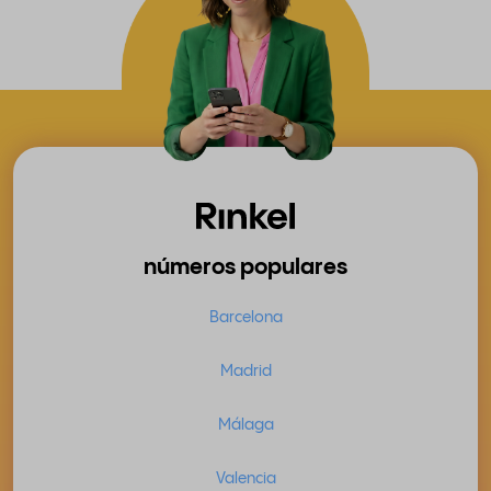
números populares
Barcelona
Madrid
Málaga
Valencia