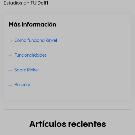
Estudios en
TU Delft
Más información
Cómo funciona Rinkel
Funcionalidades
Sobre Rinkel
Reseñas
Artículos recientes