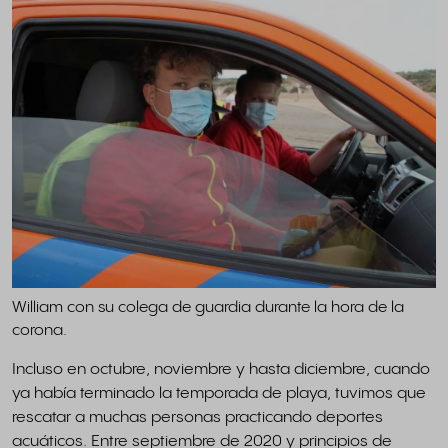
William con su colega de guardia durante la hora de la
corona.
Incluso en octubre, noviembre y hasta diciembre, cuando
ya había terminado la temporada de playa, tuvimos que
rescatar a muchas personas practicando deportes
acuáticos. Entre septiembre de 2020 y principios de