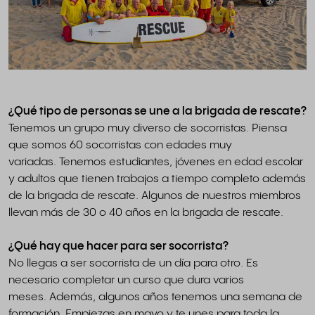
¿Qué tipo de personas se une a la brigada de rescate?
Tenemos un grupo muy diverso de socorristas. Piensa
que somos 60 socorristas con edades muy
variadas. Tenemos estudiantes, jóvenes en edad escolar
y adultos que tienen trabajos a tiempo completo además
de la brigada de rescate. Algunos de nuestros miembros
llevan más de 30 o 40 años en la brigada de rescate.
¿Qué hay que hacer para ser socorrista?
No llegas a ser socorrista de un día para otro. Es
necesario completar un curso que dura varios
meses. Además, algunos años tenemos una semana de
formación. Empiezas en mayo y te unes para toda la