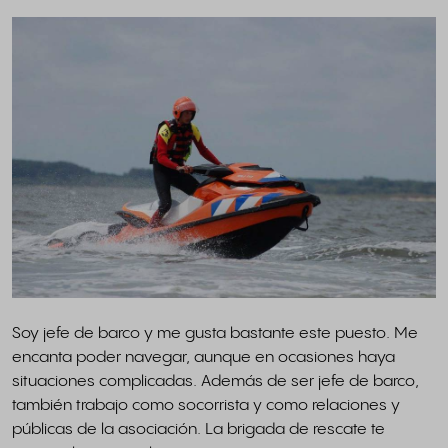
Soy jefe de barco y me gusta bastante este puesto. Me
encanta poder navegar, aunque en ocasiones haya
situaciones complicadas. Además de ser jefe de barco,
también trabajo como socorrista y como relaciones y
públicas de la asociación. La brigada de rescate te