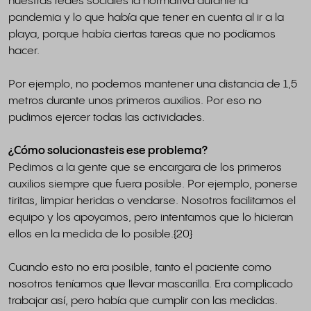
nuestras redes sociales la normativa durante la
pandemia y lo que había que tener en cuenta al ir a la
playa, porque había ciertas tareas que no podíamos
hacer.
Por ejemplo, no podemos mantener una distancia de 1,5
metros durante unos primeros auxilios. Por eso no
pudimos ejercer todas las actividades.
¿Cómo solucionasteis ese problema?
Pedimos a la gente que se encargara de los primeros
auxilios siempre que fuera posible. Por ejemplo, ponerse
tiritas, limpiar heridas o vendarse. Nosotros facilitamos el
equipo y los apoyamos, pero intentamos que lo hicieran
ellos en la medida de lo posible.{20}
Cuando esto no era posible, tanto el paciente como
nosotros teníamos que llevar mascarilla. Era complicado
trabajar así, pero había que cumplir con las medidas.