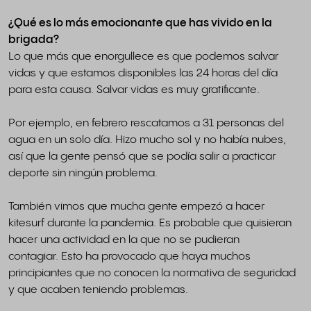
¿Qué es lo más emocionante que has vivido en la
brigada?
Lo que más que enorgullece es que podemos salvar
vidas y que estamos disponibles las 24 horas del día
para esta causa. Salvar vidas es muy gratificante.
Por ejemplo, en febrero rescatamos a 31 personas del
agua en un solo día. Hizo mucho sol y no había nubes,
así que la gente pensó que se podía salir a practicar
deporte sin ningún problema.
También vimos que mucha gente empezó a hacer
kitesurf durante la pandemia. Es probable que quisieran
hacer una actividad en la que no se pudieran
contagiar. Esto ha provocado que haya muchos
principiantes que no conocen la normativa de seguridad
y que acaben teniendo problemas.