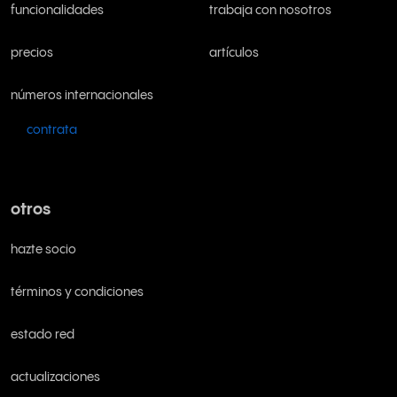
funcionalidades
trabaja con nosotros
precios
artículos
números internacionales
contrata
otros
hazte socio
términos y condiciones
estado red
actualizaciones