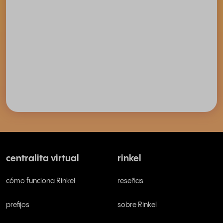
centralita virtual
rinkel
cómo funciona Rinkel
reseñas
prefijos
sobre Rinkel