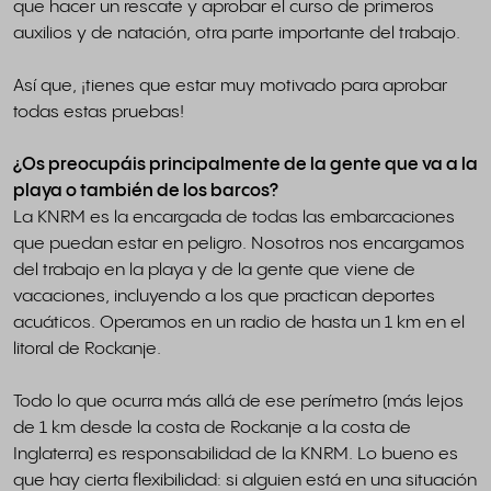
que hacer un rescate y aprobar el curso de primeros
auxilios y de natación, otra parte importante del trabajo.
Así que, ¡tienes que estar muy motivado para aprobar
todas estas pruebas!
¿Os preocupáis principalmente de la gente que va a la
playa o también de los barcos?
La KNRM es la encargada de todas las embarcaciones
que puedan estar en peligro. Nosotros nos encargamos
del trabajo en la playa y de la gente que viene de
vacaciones, incluyendo a los que practican deportes
acuáticos. Operamos en un radio de hasta un 1 km en el
litoral de Rockanje.
Todo lo que ocurra más allá de ese perímetro (más lejos
de 1 km desde la costa de Rockanje a la costa de
Inglaterra) es responsabilidad de la KNRM. Lo bueno es
que hay cierta flexibilidad: si alguien está en una situación