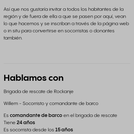
Así que nos gustaría invitar a todos los habitantes de la
región y de fuera de ella a que se pasen por aquí, vean
lo que hacemos y se inscriban a través de la página web
o in situ para convertirse en socorristas o donantes
también.
Hablamos con
Brigada de rescate de Rockanje
Willem - Socorristo y comandante de barco
Es
comandante de barco
en el brigada de rescate
Tiene
24 años
Es socorrista desde los
15 años