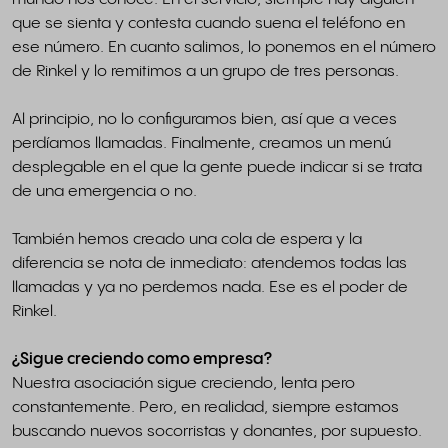
que se sienta y contesta cuando suena el teléfono en
ese número. En cuanto salimos, lo ponemos en el número
de Rinkel y lo remitimos a un grupo de tres personas.
Al principio, no lo configuramos bien, así que a veces
perdíamos llamadas. Finalmente, creamos un menú
desplegable en el que la gente puede indicar si se trata
de una emergencia o no.
También hemos creado una cola de espera y la
diferencia se nota de inmediato: atendemos todas las
llamadas y ya no perdemos nada. Ese es el poder de
Rinkel.
¿Sigue creciendo como empresa?
Nuestra asociación sigue creciendo, lenta pero
constantemente. Pero, en realidad, siempre estamos
buscando nuevos socorristas y donantes, por supuesto.