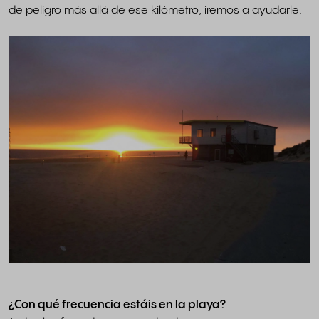
de peligro más allá de ese kilómetro, iremos a ayudarle.
¿Con qué frecuencia estáis en la playa?