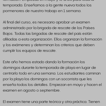
temporada. Enseñamos a la gente nueva todos los
pormenores de nuestro trabajo en 1 semana.
Al final del curso, es necesario aprobar un examen
administrado por la brigada de rescate de los Países
Bajos. Todas las brigadas de rescate del país están
afiliadas a esta organización. Ellos organizan la formación
y los exámenes y determinan los criterios que deben
cumplir los equipos de rescate.
Este año hemos estado dando la formación los
domingos durante la temporada de playa en lugar de
centrarlo todo en una semana. Los estudiantes caminan
por la playa los domingos con un socorrista que les
enseña todos los detalles. Empiezan en mayo y hacen el
examen en agosto o septiembre.
El examen tiene una parte teórica y otra práctica. Tienen