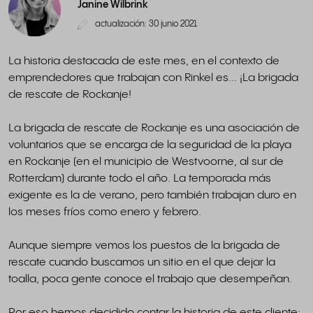
Janine Wilbrink
actualización: 30 junio 2021
La historia destacada de este mes, en el contexto de
emprendedores que trabajan con Rinkel es... ¡La brigada
de rescate de Rockanje!
La brigada de rescate de Rockanje es una asociación de
voluntarios que se encarga de la seguridad de la playa
en Rockanje (en el municipio de Westvoorne, al sur de
Rotterdam) durante todo el año. La temporada más
exigente es la de verano, pero también trabajan duro en
los meses fríos como enero y febrero.
Aunque siempre vemos los puestos de la brigada de
rescate cuando buscamos un sitio en el que dejar la
toalla, poca gente conoce el trabajo que desempeñan.
Por eso hemos decidido contar la historia de este cliente: