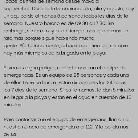
Todos los fines de semana desde mayo a
septiembre. Durante la temporada alta, julio y agosto, hay
un equipo de al menos 5 personas todos los días de la
semana. Nuestro horario es de 09:30 a 17:30. Sin
embargo, si hace muy buen tiempo, nos quedamos un
rato más porque sigue habiendo mucha
gente. Afortunadamente, si hace buen tiempo, siempre
hay más miembros de la brigada en la playa.
Si vemos algún peligro, contactamos con el equipo de
emergencias. Es un equipo de 25 personas y cada una
de ellas tiene un busca. Están disponibles las 24 horas,
los 7 días de la semana. Si los llamamos, tardan 5 minutos
en llegar a la playa y están en el agua en cuestión de 10
minutos.
Para contactar con el equipo de emergencias, llaman a
nuestro número de emergencia o al 112. Y la policía nos
avisa.