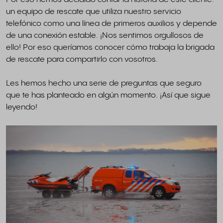
un equipo de rescate que utiliza nuestro servicio
telefónico como una línea de primeros auxilios y depende
de una conexión estable. ¡Nos sentimos orgullosos de
ello! Por eso queríamos conocer cómo trabaja la brigada
de rescate para compartirlo con vosotros.
Les hemos hecho una serie de preguntas que seguro
que te has planteado en algún momento. ¡Así que sigue
leyendo!