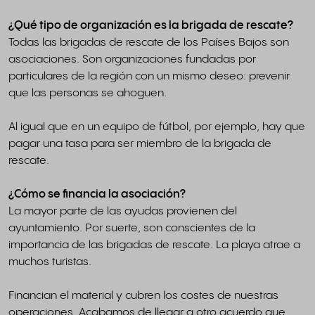
¿Qué tipo de organización es la brigada de rescate?
Todas las brigadas de rescate de los Países Bajos son
asociaciones. Son organizaciones fundadas por
particulares de la región con un mismo deseo: prevenir
que las personas se ahoguen.
Al igual que en un equipo de fútbol, por ejemplo, hay que
pagar una tasa para ser miembro de la brigada de
rescate.
¿Cómo se financia la asociación?
La mayor parte de las ayudas provienen del
ayuntamiento. Por suerte, son conscientes de la
importancia de las brigadas de rescate. La playa atrae a
muchos turistas.
Financian el material y cubren los costes de nuestras
operaciones. Acabamos de llegar a otro acuerdo que