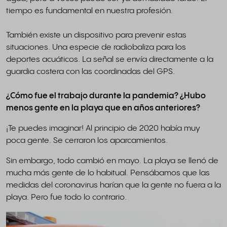
tiempo es fundamental en nuestra profesión.
También existe un dispositivo para prevenir estas
situaciones. Una especie de radiobaliza para los
deportes acuáticos. La señal se envía directamente a la
guardia costera con las coordinadas del GPS.
¿Cómo fue el trabajo durante la pandemia? ¿Hubo
menos gente en la playa que en años anteriores?
¡Te puedes imaginar! Al principio de 2020 había muy
poca gente. Se cerraron los aparcamientos.
Sin embargo, todo cambió en mayo. La playa se llenó de
mucha más gente de lo habitual. Pensábamos que las
medidas del coronavirus harían que la gente no fuera a la
playa. Pero fue todo lo contrario.