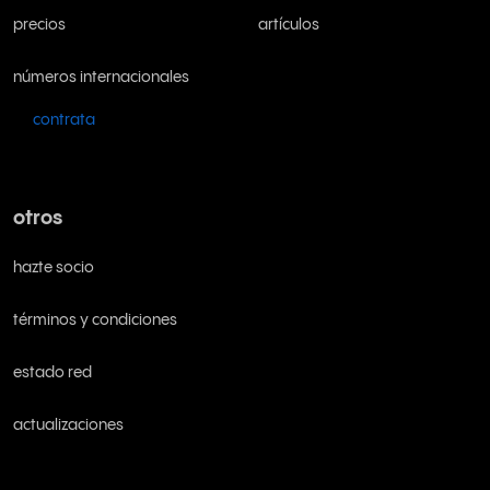
precios
artículos
números internacionales
contrata
otros
hazte socio
términos y condiciones
estado red
actualizaciones