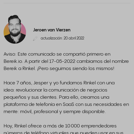
Jeroen van Vierzen
actualización: 20 abril 2022
Aviso: Este comunicado se compartió primero en
Bereik.io. A partir del 17-05-2022 cambiamos del nombre
Bereik a Rinkel. ¡Pero seguimos siendo los mismos!
Hace 7 años, Jesper y yo fundamos Rinkel con una
idea: revolucionar la comunicación de negocios
pequeños y sus clientes. Para ello, creamos una
plataforma de telefonía en SaaS con sus necesidades en
mente: móvil, profesional y siempre disponible.
Hoy, Rinkel ofrece a más de 10 000 emprendedores
números de teléfono virtuales que pueden usar en sus