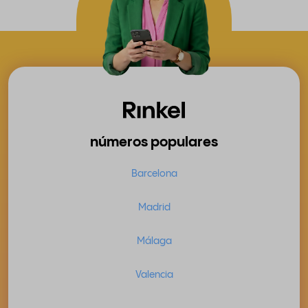
números populares
Barcelona
Madrid
Málaga
Valencia