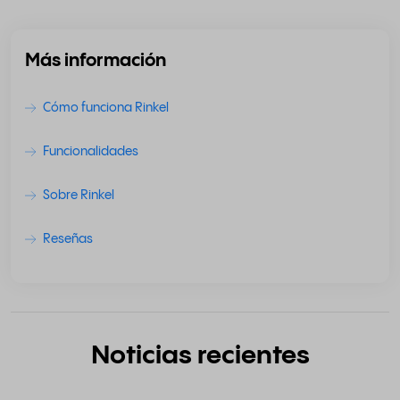
Más información
Cómo funciona Rinkel
Funcionalidades
Sobre Rinkel
Reseñas
Noticias recientes