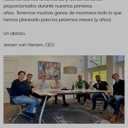
proporcionados durante nuestros primeros
años. Tenemos muchas ganas de mostraros todo lo que
hemos planeado para los próximos meses (y años).
Un abrazo,
Jeroen van Vierzen, CEO