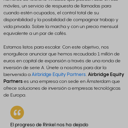
móviles, un servicio de respuesta de llamadas para
cuando estén ocupados, el control total de su
disponibilidad y la posibilidad de compaginar trabajo y
vida privada. Sobre la marcha y con un precio mensual
equivalente a un par de cafés.
Estamos listos para escalar. Con este objetivo, nos
enorgullece anunciar que hemos recaudado 1 millón de
euros en capital de expansión a través de una ronda de
inversión de serie A. Únete a nosotros para dar la
bienvenida a
Airbridge Equity Partners
.
Airbridge Equity
Partners
es una empresa con sede en Ámsterdam que
ofrece soluciones de inversión a empresas tecnológicas
de Europa.
El progreso de Rinkel nos ha dejado