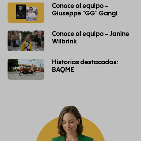
Conoce al equipo -
Giuseppe "GG" Gangi
Conoce al equipo - Janine
Wilbrink
Historias destacadas:
BAQME