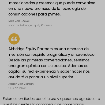
impresionados y creemos que puede convertirse
en una nueva promesa de la tecnología de
comunicaciones para pymes.
Rick van Boekel
socio de Airbridge Equity Partners
Airbridge Equity Partners es una empresa de
inversión con espíritu pragmático y emprendedor.
Desde las primeras conversaciones, sentimos
una gran química con su equipo. Además del
capital, su red, experiencia y saber hacer nos
ayudará a pasar a un nivel superior.
Jeroen van Vierzen
CEO de Rinkel
Estamos excitados por el futuro y queremos agradecer a
nuestros clientes la confianza y los comentarios