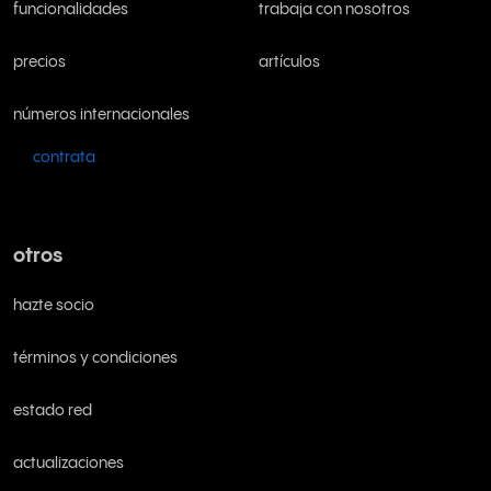
funcionalidades
trabaja con nosotros
precios
artículos
números internacionales
contrata
otros
hazte socio
términos y condiciones
estado red
actualizaciones