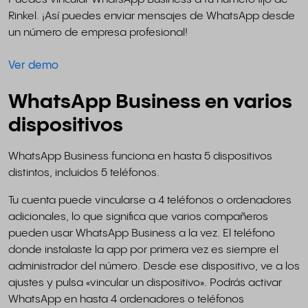
Rinkel. ¡Así puedes enviar mensajes de WhatsApp desde
un número de empresa profesional!
Ver demo
WhatsApp Business en varios
dispositivos
WhatsApp Business funciona en hasta 5 dispositivos
distintos, incluidos 5 teléfonos.
Tu cuenta puede vincularse a 4 teléfonos o ordenadores
adicionales, lo que significa que varios compañeros
pueden usar WhatsApp Business a la vez. El teléfono
donde instalaste la app por primera vez es siempre el
administrador del número. Desde ese dispositivo, ve a los
ajustes y pulsa «vincular un dispositivo». Podrás activar
WhatsApp en hasta 4 ordenadores o teléfonos