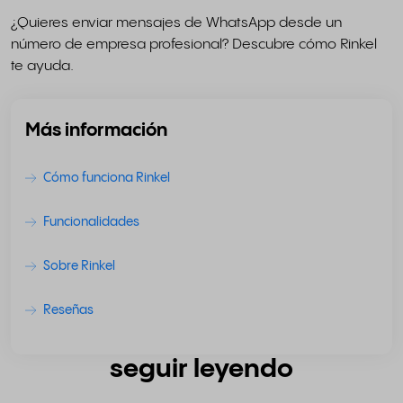
¿Quieres enviar mensajes de WhatsApp desde un
número de empresa profesional? Descubre cómo Rinkel
te ayuda.
Más información
Cómo funciona Rinkel
Funcionalidades
Sobre Rinkel
Reseñas
seguir leyendo