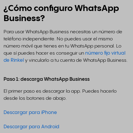
¿Cómo configuro WhatsApp
Business?
Para usar WhatsApp Business necesitas un número de
teléfono independiente. No puedes usar el mismo
número móvil que tienes en tu WhatsApp personal. Lo
que sí puedes hacer es conseguir un
número fijo virtual
de Rinkel
y vincularlo a tu cuenta de WhatsApp Business.
Paso 1: descarga WhatsApp Business
El primer paso es descargar la app. Puedes hacerlo
desde los botones de abajo.
Descargar para iPhone
Descargar para Android