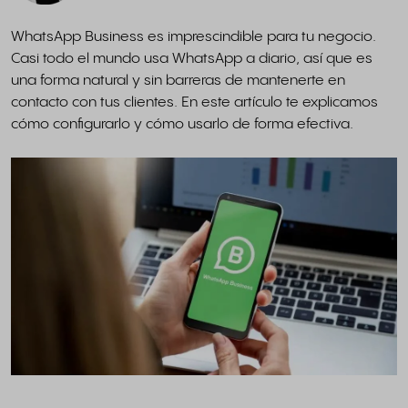
WhatsApp Business es imprescindible para tu negocio.
Casi todo el mundo usa WhatsApp a diario, así que es
una forma natural y sin barreras de mantenerte en
contacto con tus clientes. En este artículo te explicamos
cómo configurarlo y cómo usarlo de forma efectiva.