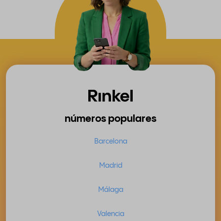
números populares
Barcelona
Madrid
Málaga
Valencia