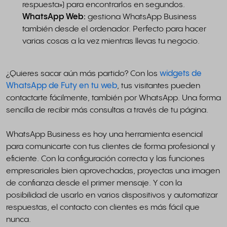
respuesta») para encontrarlos en segundos.
WhatsApp Web:
gestiona WhatsApp Business
también desde el ordenador. Perfecto para hacer
varias cosas a la vez mientras llevas tu negocio.
¿Quieres sacar aún más partido? Con los
widgets de
WhatsApp de Futy en tu web
, tus visitantes pueden
contactarte fácilmente, también por WhatsApp. Una forma
sencilla de recibir más consultas a través de tu página.
WhatsApp Business es hoy una herramienta esencial
para comunicarte con tus clientes de forma profesional y
eficiente. Con la configuración correcta y las funciones
empresariales bien aprovechadas, proyectas una imagen
de confianza desde el primer mensaje. Y con la
posibilidad de usarlo en varios dispositivos y automatizar
respuestas, el contacto con clientes es más fácil que
nunca.