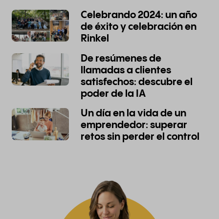
Celebrando 2024: un año
de éxito y celebración en
Rinkel
De resúmenes de
llamadas a clientes
satisfechos: descubre el
poder de la IA
Un día en la vida de un
emprendedor: superar
retos sin perder el control