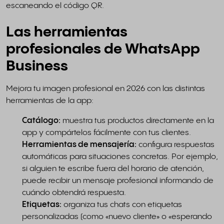
escaneando el código QR.
Las herramientas
profesionales de WhatsApp
Business
Mejora tu imagen profesional en 2026 con las distintas
herramientas de la app:
Catálogo:
muestra tus productos directamente en la
app y compártelos fácilmente con tus clientes.
Herramientas de mensajería:
configura respuestas
automáticas para situaciones concretas. Por ejemplo,
si alguien te escribe fuera del horario de atención,
puede recibir un mensaje profesional informando de
cuándo obtendrá respuesta.
Etiquetas:
organiza tus chats con etiquetas
personalizadas (como «nuevo cliente» o «esperando