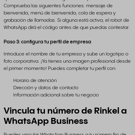
Comprueba las siguientes funciones: mensaje de
bienvenida, menú de bienvenida, cola de espera y
grabación de llamadas. Si alguna está activa, el robot de
WhatsApp dirá el código antes de que puedas contestar.
Paso 3: configura tu perfil de empresa
Introduce el nombre de tu empresa y sube un logotipo o
foto corporativa. ¡Ya tienes una imagen profesional desde
el primer momento! Puedes completar tu perfil con:
Horario de atención
Dirección y datos de contacto
Información adicional sobre tu negocio
Vincula tu número de Rinkel a
WhatsApp Business
Puedes vincular WhatsApp Business a tu número fijo de