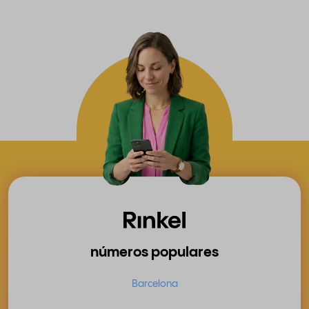
números populares
Barcelona