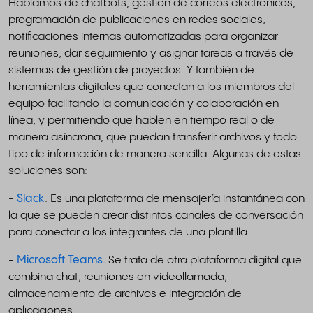
Hablamos de chatbots, gestión de correos electrónicos,
programación de publicaciones en redes sociales,
notificaciones internas automatizadas para organizar
reuniones, dar seguimiento y asignar tareas a través de
sistemas de gestión de proyectos. Y también de
herramientas digitales que conectan a los miembros del
equipo facilitando la comunicación y colaboración en
línea, y permitiendo que hablen en tiempo real o de
manera asíncrona, que puedan transferir archivos y todo
tipo de información de manera sencilla. Algunas de estas
soluciones son:
-
Slack
. Es una plataforma de mensajería instantánea con
la que se pueden crear distintos canales de conversación
para conectar a los integrantes de una plantilla.
-
Microsoft Teams.
Se trata de otra plataforma digital que
combina chat, reuniones en videollamada,
almacenamiento de archivos e integración de
aplicaciones.