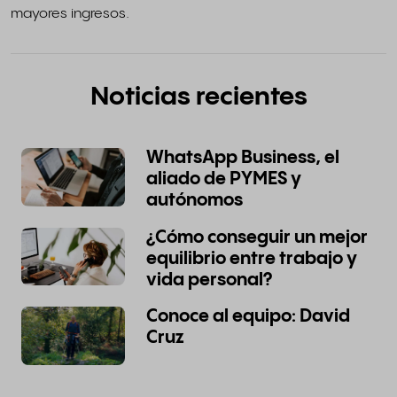
mayores ingresos.
Noticias recientes
WhatsApp Business, el
aliado de PYMES y
autónomos
¿Cómo conseguir un mejor
equilibrio entre trabajo y
vida personal?
Conoce al equipo: David
Cruz