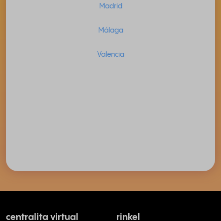
Madrid
Málaga
Valencia
centralita virtual
rinkel