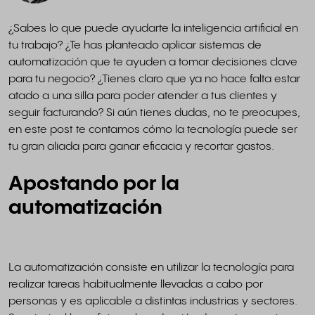
¿Sabes lo que puede ayudarte la inteligencia artificial en
tu trabajo? ¿Te has planteado aplicar sistemas de
automatización que te ayuden a tomar decisiones clave
para tu negocio? ¿Tienes claro que ya no hace falta estar
atado a una silla para poder atender a tus clientes y
seguir facturando? Si aún tienes dudas, no te preocupes,
en este post te contamos cómo la tecnología puede ser
tu gran aliada para ganar eficacia y recortar gastos.
Apostando por la
automatización
La automatización consiste en utilizar la tecnología para
realizar tareas habitualmente llevadas a cabo por
personas y es aplicable a distintas industrias y sectores.