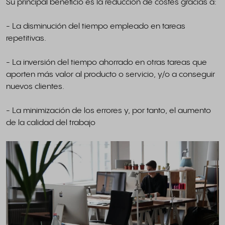
Su principal beneficio es la reducción de costes gracias a:
- La disminución del tiempo empleado en tareas
repetitivas.
- La inversión del tiempo ahorrado en otras tareas que
aporten más valor al producto o servicio, y/o a conseguir
nuevos clientes.
- La minimización de los errores y, por tanto, el aumento
de la calidad del trabajo