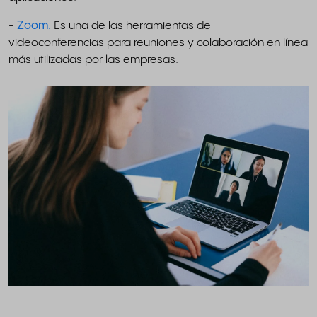
-
Zoom.
Es una de las herramientas de
videoconferencias para reuniones y colaboración en línea
más utilizadas por las empresas.