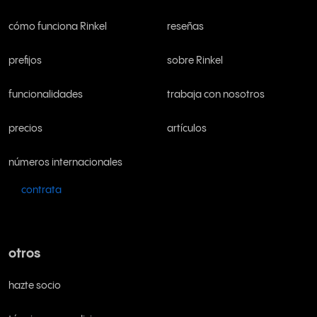
cómo funciona Rinkel
reseñas
prefijos
sobre Rinkel
funcionalidades
trabaja con nosotros
precios
artículos
números internacionales
contrata
otros
hazte socio