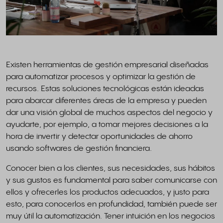
Existen herramientas de gestión empresarial diseñadas
para automatizar procesos y optimizar la gestión de
recursos. Estas soluciones tecnológicas están ideadas
para abarcar diferentes áreas de la empresa y pueden
dar una visión global de muchos aspectos del negocio y
ayudarte, por ejemplo, a tomar mejores decisiones a la
hora de invertir y detectar oportunidades de ahorro
usando softwares de gestión financiera.
Conocer bien a los clientes, sus necesidades, sus hábitos
y sus gustos es fundamental para saber comunicarse con
ellos y ofrecerles los productos adecuados, y justo para
esto, para conocerlos en profundidad, también puede ser
muy útil la automatización. Tener intuición en los negocios