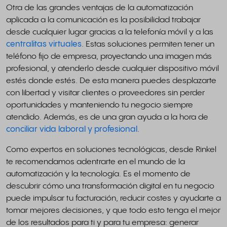
Otra de las grandes ventajas de la automatización
aplicada a la comunicación es la posibilidad trabajar
desde cualquier lugar gracias a la telefonía móvil y a las
centralitas virtuales
. Estas soluciones permiten tener un
teléfono fijo de empresa, proyectando una imagen más
profesional, y atenderlo desde cualquier dispositivo móvil
estés donde estés. De esta manera puedes desplazarte
con libertad y visitar clientes o proveedores sin perder
oportunidades y manteniendo tu negocio siempre
atendido. Además, es de una gran ayuda a la hora de
conciliar vida laboral y profesional.
Como expertos en soluciones tecnológicas, desde Rinkel
te recomendamos adentrarte en el mundo de la
automatización y la tecnología. Es el momento de
descubrir cómo una transformación digital en tu negocio
puede impulsar tu facturación, reducir costes y ayudarte a
tomar mejores decisiones, y que todo esto tenga el mejor
de los resultados para ti y para tu empresa: generar