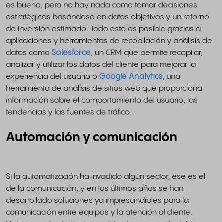
es bueno, pero no hay nada como tomar decisiones
estratégicas basándose en datos objetivos y un retorno
de inversión estimado. Todo esto es posible gracias a
aplicaciones y herramientas de recopilación y análisis de
datos como
Salesforce
, un CRM que permite recopilar,
analizar y utilizar los datos del cliente para mejorar la
experiencia del usuario o
Google Analytics
, una
herramienta de análisis de sitios web que proporciona
información sobre el comportamiento del usuario, las
tendencias y las fuentes de tráfico.
Automación y comunicación
Si la automatización ha invadido algún sector, ese es el
de la comunicación, y en los últimos años se han
desarrollado soluciones ya imprescindibles para la
comunicación entre equipos y la atención al cliente.