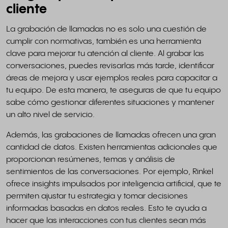
cliente
La grabación de llamadas no es solo una cuestión de
cumplir con normativas, también es una herramienta
clave para mejorar tu atención al cliente. Al grabar las
conversaciones, puedes revisarlas más tarde, identificar
áreas de mejora y usar ejemplos reales para capacitar a
tu equipo. De esta manera, te aseguras de que tu equipo
sabe cómo gestionar diferentes situaciones y mantener
un alto nivel de servicio.
Además, las grabaciones de llamadas ofrecen una gran
cantidad de datos. Existen herramientas adicionales que
proporcionan resúmenes, temas y análisis de
sentimientos de las conversaciones. Por ejemplo, Rinkel
ofrece insights impulsados por inteligencia artificial, que te
permiten ajustar tu estrategia y tomar decisiones
informadas basadas en datos reales. Esto te ayuda a
hacer que las interacciones con tus clientes sean más