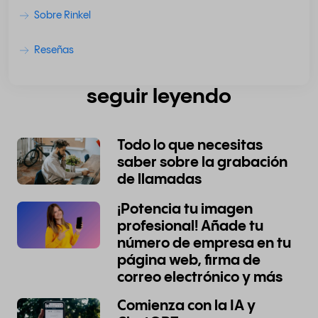
Sobre Rinkel
Reseñas
seguir leyendo
Todo lo que necesitas
saber sobre la grabación
de llamadas
¡Potencia tu imagen
profesional! Añade tu
número de empresa en tu
página web, firma de
correo electrónico y más
Comienza con la IA y