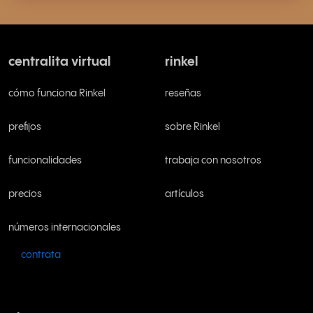
centralita virtual
rinkel
cómo funciona Rinkel
reseñas
prefijos
sobre Rinkel
funcionalidades
trabaja con nosotros
precios
artículos
números internacionales
contrata