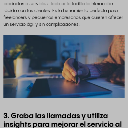
productos o servicios. Todo esto facilita la interacción
rápida con tus clientes. Es la herramienta perfecta para
freelancers y pequeños empresarios que quieren ofrecer
un servicio ágil y sin complicaciones.
3. Graba las llamadas y utiliza
insights para mejorar el servicio al