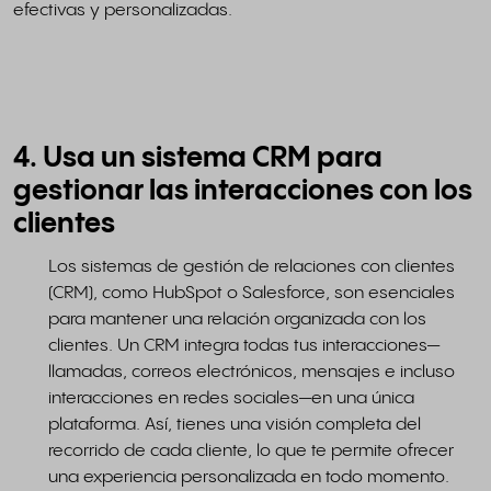
efectivas y personalizadas.
4. Usa un sistema CRM para
gestionar las interacciones con los
clientes
Los sistemas de gestión de relaciones con clientes
(CRM), como HubSpot o Salesforce, son esenciales
para mantener una relación organizada con los
clientes. Un CRM integra todas tus interacciones—
llamadas, correos electrónicos, mensajes e incluso
interacciones en redes sociales—en una única
plataforma. Así, tienes una visión completa del
recorrido de cada cliente, lo que te permite ofrecer
una experiencia personalizada en todo momento.