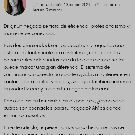
actualización: 10 octubre 2024
|
tiempo de
lectura: 7 minutos
Dirigir un negocio se trata de eficiencia, profesionalismo y
mantenerse conectado.
Para los emprendedores, especialmente aquellos que
están constantemente en movimiento, contar con las
herramientas adecuadas para la telefonía empresarial
puede marcar una gran diferencia. El sistema de
comunicación correcto no solo te ayuda a mantenerte en
contacto con clientes y socios, sino que también aumenta
la productividad y mejora tu imagen profesional.
Pero con tantas herramientas disponibles, ¿cómo saber
cuáles son esenciales para tu negocio? Ahí es donde
entramos nosotros.
En este artículo, te presentamos cinco herramientas de
telefonía imprescindibles que ningún negocio debería