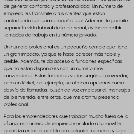
de generar confianza y profesionalidad. Un número de
empresa les transmite a tus clientes que están
contactando con una compañía real. Además, te permite
separar tu vida laboral de la personal, evitando recibir
llamadas de trabajo en tu número privado.
Un número profesional es un pequeño cambio que tiene
un gran impacto, ya que te hace parecer más fiable y
creíble. Además, te da acceso a funciones específicas
que no están disponibles con un número móvil
convencional. Estas funciones varían según el proveedor,
pero en Rinkel, por ejemplo, se ofrecen opciones como
desvío de llamadas, buzón de voz empresarial, mensajes
de bienvenida, entre otras, que mejoran tu presencia
profesional.
Para los emprendedores que trabajan mucho fuera de la
oficina, un número de empresa vinculado a tu móvil te
garantiza estar disponible en cualquier momento y lugar.