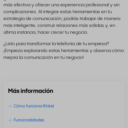
más efectiva y ofrecer una experiencia profesional y sin
complicaciones. Al integrar estas herramientas en tu
estrategia de comunicación, podrás trabajar de manera
más inteligente, construir relaciones más sólidas y, en
última instancia, hacer crecer tu negocio.
¿Listo para transformar la telefonía de tu empresa?
¡Empieza explorando estas herramientas y observa cómo
mejora la comunicación en tu negocio!
Más información
Cómo funciona Rinkel
Funcionalidades