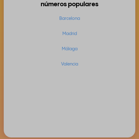
números populares
Barcelona
Madrid
Málaga
Valencia