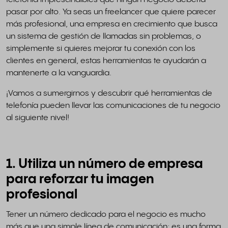
pasar por alto. Ya seas un freelancer que quiere parecer
más profesional, una empresa en crecimiento que busca
un sistema de gestión de llamadas sin problemas, o
simplemente si quieres mejorar tu conexión con los
clientes en general, estas herramientas te ayudarán a
mantenerte a la vanguardia.
¡Vamos a sumergirnos y descubrir qué herramientas de
telefonía pueden llevar las comunicaciones de tu negocio
al siguiente nivel!
1. Utiliza un número de empresa
para reforzar tu imagen
profesional
Tener un número dedicado para el negocio es mucho
más que una simple línea de comunicación; es una forma