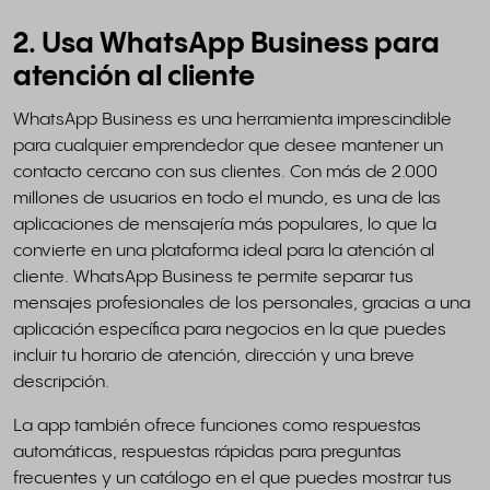
2. Usa WhatsApp Business para
atención al cliente
WhatsApp Business es una herramienta imprescindible
para cualquier emprendedor que desee mantener un
contacto cercano con sus clientes. Con más de 2.000
millones de usuarios en todo el mundo, es una de las
aplicaciones de mensajería más populares, lo que la
convierte en una plataforma ideal para la atención al
cliente. WhatsApp Business te permite separar tus
mensajes profesionales de los personales, gracias a una
aplicación específica para negocios en la que puedes
incluir tu horario de atención, dirección y una breve
descripción.
La app también ofrece funciones como respuestas
automáticas, respuestas rápidas para preguntas
frecuentes y un catálogo en el que puedes mostrar tus