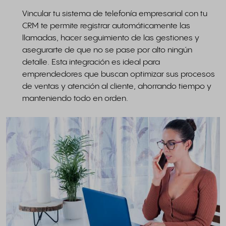
Vincular tu sistema de telefonía empresarial con tu
CRM te permite registrar automáticamente las
llamadas, hacer seguimiento de las gestiones y
asegurarte de que no se pase por alto ningún
detalle. Esta integración es ideal para
emprendedores que buscan optimizar sus procesos
de ventas y atención al cliente, ahorrando tiempo y
manteniendo todo en orden.