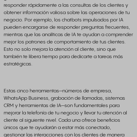
responder rápidamente a las consultas de los clientes y
obtener información valiosa sobre las operaciones de tu
negocio. Por ejemplo, los chatbots impulsados por IA
pueden encargarse de responder preguntas frecuentes,
mientras que las analíticas de IA te ayudan a comprender
mejor los patrones de comportamiento de tus clientes.
Esto no solo mejora la atención al cliente, sino que
también te libera tiempo para dedicarte a tareas más
estratégicas.
Estas cinco herramientas—números de empresa,
WhatsApp Business, grabación de llamadas, sistemas
CRM y herramientas de IA—son fundamentales para
mejorar la telefonía de tu negocio y llevar tu atención al
cliente al siguiente nivel. Cada una ofrece beneficios
únicos que te ayudarán a estar más conectado,
gestionar las interacciones con los clientes de manera