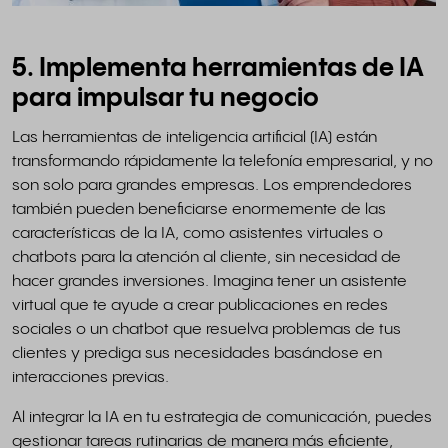
5. Implementa herramientas de IA
para impulsar tu negocio
Las herramientas de inteligencia artificial (IA) están
transformando rápidamente la telefonía empresarial, y no
son solo para grandes empresas. Los emprendedores
también pueden beneficiarse enormemente de las
características de la IA, como asistentes virtuales o
chatbots para la atención al cliente, sin necesidad de
hacer grandes inversiones. Imagina tener un asistente
virtual que te ayude a crear publicaciones en redes
sociales o un chatbot que resuelva problemas de tus
clientes y prediga sus necesidades basándose en
interacciones previas.
Al integrar la IA en tu estrategia de comunicación, puedes
gestionar tareas rutinarias de manera más eficiente,