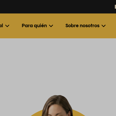
al
Para quién
Sobre nosotros