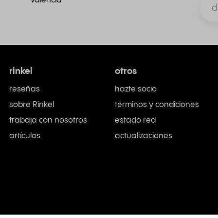
Valencia
rinkel
otros
reseñas
hazte socio
sobre Rinkel
términos y condiciones
trabaja con nosotros
estado red
artículos
actualizaciones