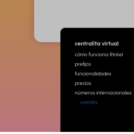
centralita virtual
cómo funciona Rinkel
prefijos
funcionalidades
precios
números internacionales
contrata