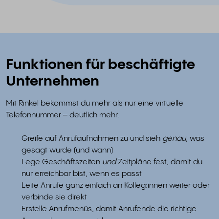
Funktionen für beschäftigte
Unternehmen
Mit Rinkel bekommst du mehr als nur eine virtuelle
Telefonnummer – deutlich mehr.
Greife auf Anrufaufnahmen zu und sieh
genau
, was
gesagt wurde (und wann)
Lege Geschäftszeiten
und
Zeitpläne fest, damit du
nur erreichbar bist, wenn es passt
Leite Anrufe ganz einfach an Kolleg:innen weiter oder
verbinde sie direkt
Erstelle Anrufmenüs, damit Anrufende die richtige