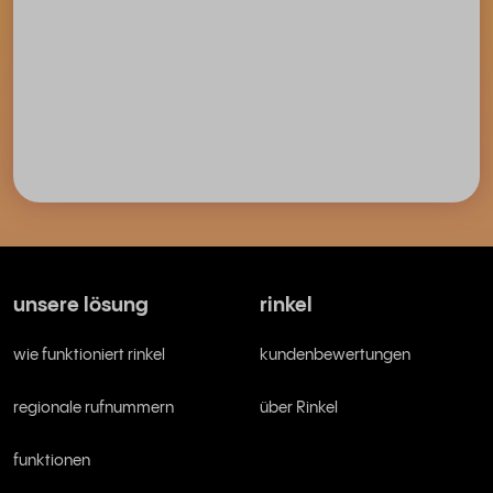
unsere lösung
rinkel
wie funktioniert rinkel
kundenbewertungen
regionale rufnummern
über Rinkel
funktionen