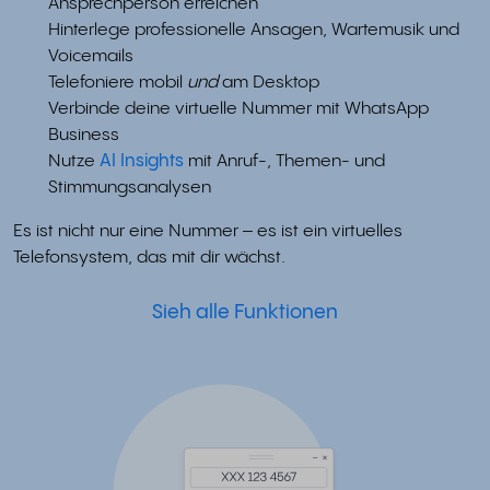
Ansprechperson erreichen
Hinterlege professionelle Ansagen, Wartemusik und
Voicemails
Telefoniere mobil
und
am Desktop
Verbinde deine virtuelle Nummer mit WhatsApp
Business
Nutze
AI Insights
mit Anruf-, Themen- und
Stimmungsanalysen
Es ist nicht nur eine Nummer – es ist ein virtuelles
Telefonsystem, das mit dir wächst.
Sieh alle Funktionen