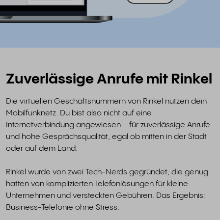
Zuverlässige Anrufe mit Rinkel
Die virtuellen Geschäftsnummern von Rinkel nutzen dein
Mobilfunknetz. Du bist also nicht auf eine
Internetverbindung angewiesen – für zuverlässige Anrufe
und hohe Gesprächsqualität, egal ob mitten in der Stadt
oder auf dem Land.
Rinkel wurde von zwei Tech-Nerds gegründet, die genug
hatten von komplizierten Telefonlösungen für kleine
Unternehmen und versteckten Gebühren. Das Ergebnis:
Business-Telefonie ohne Stress.