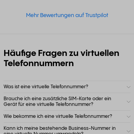
Mehr Bewertungen auf Trustpilot
Häufige Fragen zu virtuellen
Telefonnummern
Was ist eine virtuelle Telefonnummer?
Brauche ich eine zusätzliche SIM-Karte oder ein
Gerät für eine virtuelle Telefonnummer?
Wie bekomme ich eine virtuelle Telefonnummer?
Kann ich meine bestehende Business-Nummer in