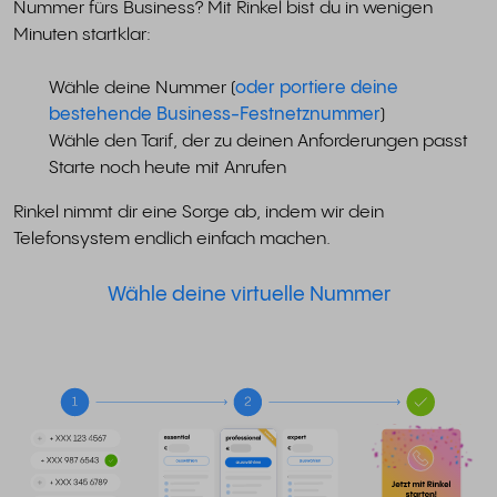
Nummer fürs Business? Mit Rinkel bist du in wenigen
Minuten startklar:
Wähle deine Nummer (
oder portiere deine
bestehende Business-Festnetznummer
)
Wähle den Tarif, der zu deinen Anforderungen passt
Starte noch heute mit Anrufen
Rinkel nimmt dir eine Sorge ab, indem wir dein
Telefonsystem endlich einfach machen.
Wähle deine virtuelle Nummer