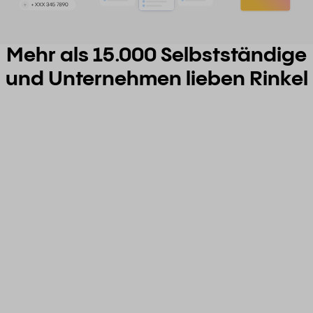
Mehr als 15.000 Selbstständige
und Unternehmen lieben Rinkel