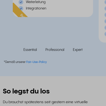
Weiterleitung
Integrationen
Beliebt
Essential
Professional
Expert
*Gemäß unserer
Fair-Use-Policy
So legst du los
Du brauchst spätestens seit gestern eine virtuelle