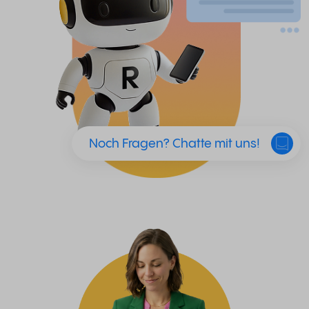
Noch Fragen? Chatte mit uns!