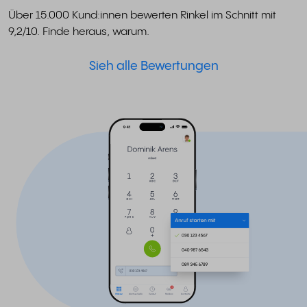
Über 15.000 Kund:innen bewerten Rinkel im Schnitt mit
9,2/10. Finde heraus, warum.
Sieh alle Bewertungen