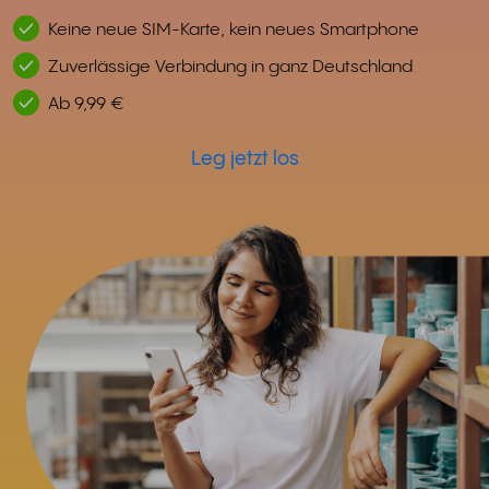
Keine neue SIM-Karte, kein neues Smartphone
Zuverlässige Verbindung in ganz Deutschland
Ab 9,99 €
Leg jetzt los