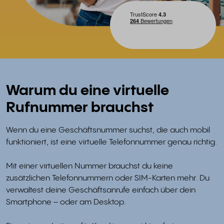
Warum du eine virtuelle
Rufnummer brauchst
Wenn du eine Geschäftsnummer suchst, die auch mobil
funktioniert, ist eine virtuelle Telefonnummer genau richtig.
Mit einer virtuellen Nummer brauchst du keine
zusätzlichen Telefonnummern oder SIM-Karten mehr. Du
verwaltest deine Geschäftsanrufe einfach über dein
Smartphone – oder am Desktop.