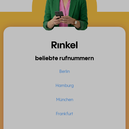
beliebte rufnummern
Berlin
Hamburg
München
Frankfurt