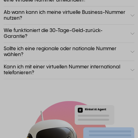
eine virtuelle Nummer umwandeln?
Ab wann kann ich meine virtuelle Business-Nummer
nutzen?
Wie funktioniert die 30-Tage-Geld-zurück-
Garantie?
Sollte ich eine regionale oder nationale Nummer
wählen?
Kann ich mit einer virtuellen Nummer international
telefonieren?