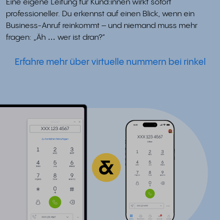
Eine eigene Leitung für Kund:innen wirkt sofort
professioneller. Du erkennst auf einen Blick, wenn ein
Business-Anruf reinkommt – und niemand muss mehr
fragen: „Äh … wer ist dran?“
Erfahre mehr über virtuelle nummern bei rinkel