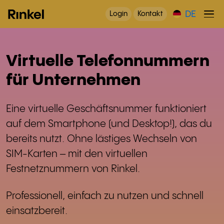
DE
Login
Kontakt
Virtuelle Telefonnummern
für Unternehmen
Eine virtuelle Geschäftsnummer funktioniert
auf dem Smartphone (und Desktop!), das du
bereits nutzt. Ohne lästiges Wechseln von
SIM-Karten – mit den virtuellen
Festnetznummern von Rinkel.
Professionell, einfach zu nutzen und schnell
einsatzbereit.