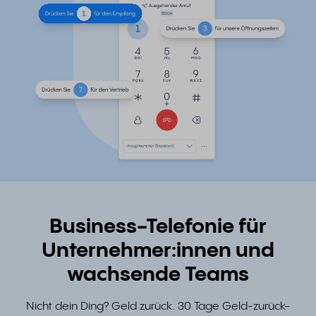
Business-Telefonie für
Unternehmer:innen und
wachsende Teams
Nicht dein Ding? Geld zurück. 30 Tage Geld-zurück-