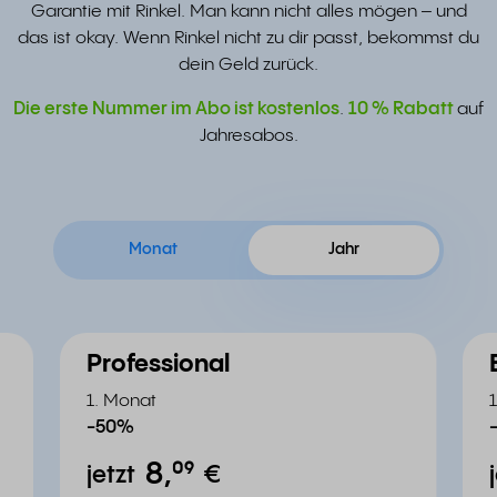
Garantie mit Rinkel. Man kann nicht alles mögen – und
das ist okay. Wenn Rinkel nicht zu dir passt, bekommst du
dein Geld zurück.
Die erste Nummer im Abo ist kostenlos
.
10 % Rabatt
auf
Jahresabos.
Monat
Jahr
Professional
1. Monat
-50%
8,
⁰⁹
jetzt
€