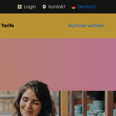
Login
Kontakt
Deutsch
Tarife
Nummer wählen