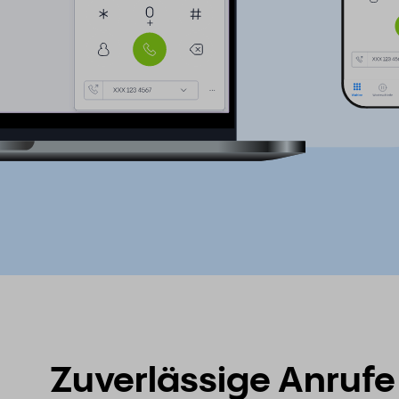
Zuverlässige Anrufe