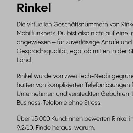
Rinkel
Die virtuellen Geschäftsnummern von Rink
Mobilfunknetz. Du bist also nicht auf eine
angewiesen – für zuverlässige Anrufe und
Gesprächsqualität, egal ob mitten in der 
Land.
Rinkel wurde von zwei Tech-Nerds gegrün
hatten von komplizierten Telefonlösungen f
Unternehmen und versteckten Gebühren. 
Business-Telefonie ohne Stress.
Über 15.000 Kund:innen bewerten Rinkel im
9,2/10. Finde heraus, warum.