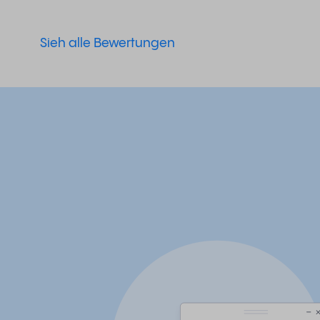
Sieh alle Bewertungen