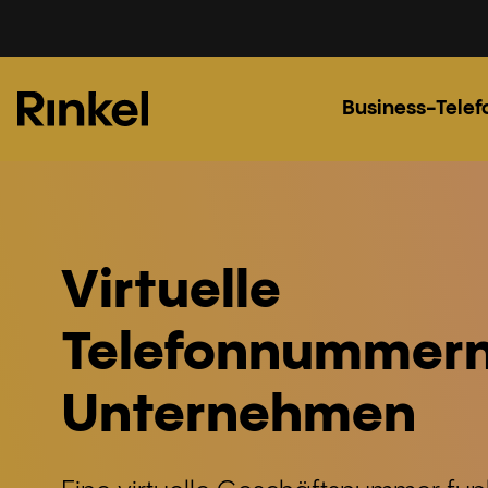
Business-Telef
Virtuelle
Telefonnummern
Unternehmen