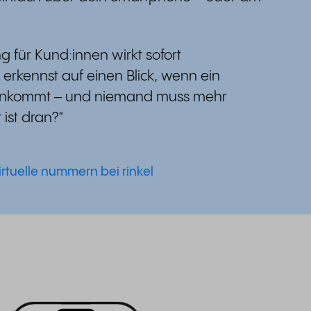
g für Kund:innen wirkt sofort
u erkennst auf einen Blick, wenn ein
einkommt – und niemand muss mehr
ist dran?“
irtuelle nummern bei rinkel