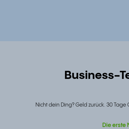
Business-Te
Nicht dein Ding? Geld zurück. 30 Tage 
Die erste