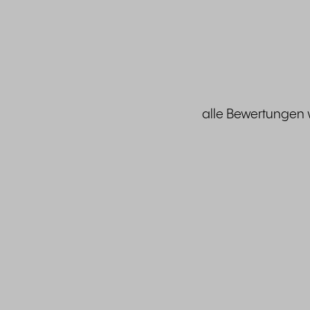
alle Bewertungen