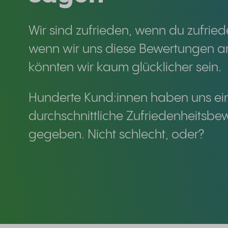
Wir sind zufrieden, wenn du zufried
wenn wir uns diese Bewertungen a
könnten wir kaum glücklicher sein.
Hunderte Kund:innen haben uns ei
durchschnittliche Zufriedenheitsbe
gegeben. Nicht schlecht, oder?