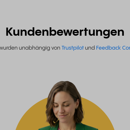
Kundenbewertungen
 wurden unabhängig von
Trustpilot
und
Feedback C