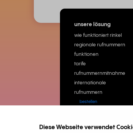
unsere lösung
wie funktioniert rinkel
regionale rufnummern
funktionen
tarife
rufnummernmitnahme
internationale
rufnummern
bestellen
Diese Webseite verwendet Cooki