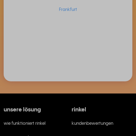
Frankfurt
unsere lösung
rinkel
wie funktioniert rinkel
kundenbewertungen