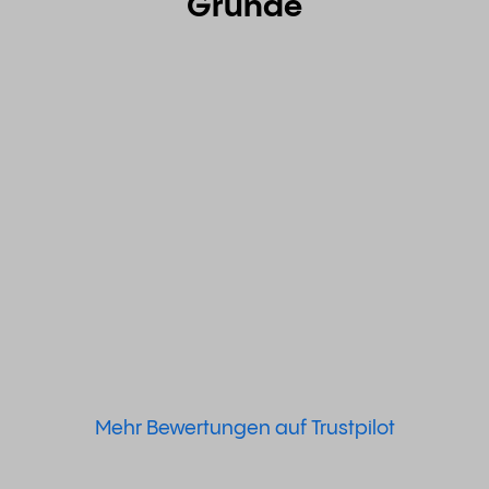
Gründe
Mehr Bewertungen auf Trustpilot