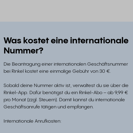
Was kostet eine internationale
Nummer?
Die Beantragung einer internationalen Geschäftsnummer
bei Rinkel kostet eine einmalige Gebühr von 30 €.
Sobald deine Nummer aktiv ist, verwaltest du sie über die
Rinkel-App. Dafür benötigst du ein Rinkel-Abo – ab 9,99 €
pro Monat (zzgl. Steuern). Damit kannst du internationale
Geschäfts­anrufe tätigen und empfangen.
Internationale Anrufkosten: