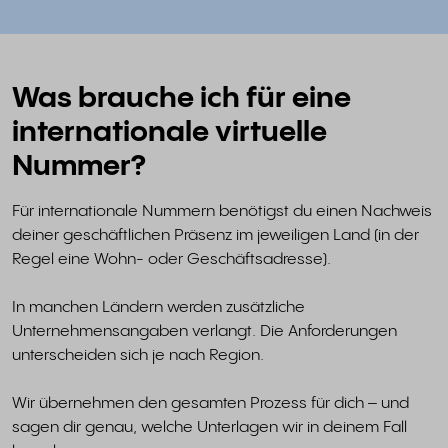
Was brauche ich für eine
internationale virtuelle
Nummer?
Für internationale Nummern benötigst du einen Nachweis
deiner geschäftlichen Präsenz im jeweiligen Land (in der
Regel eine Wohn- oder Geschäftsadresse).
In manchen Ländern werden zusätzliche
Unternehmensangaben verlangt. Die Anforderungen
unterscheiden sich je nach Region.
Wir übernehmen den gesamten Prozess für dich – und
sagen dir genau, welche Unterlagen wir in deinem Fall