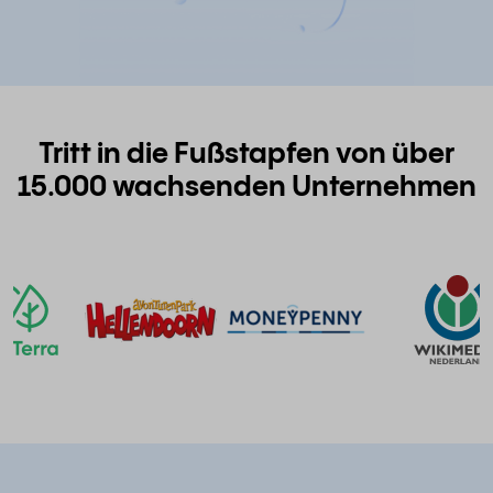
Tritt in die Fußstapfen von über
15.000 wachsenden Unternehmen