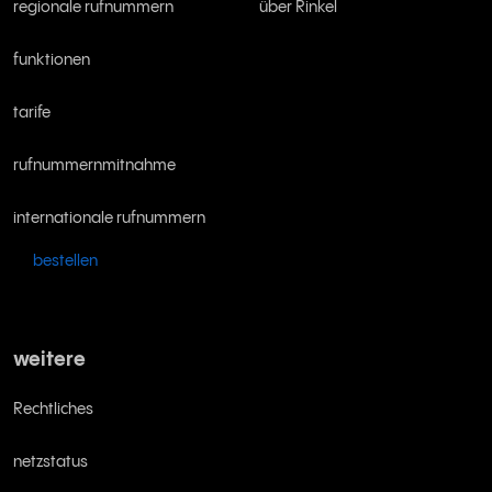
regionale rufnummern
über Rinkel
funktionen
tarife
rufnummernmitnahme
internationale rufnummern
bestellen
weitere
Rechtliches
netzstatus