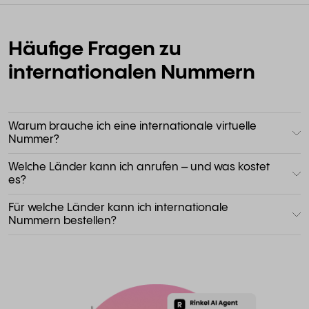
Häufige Fragen zu
internationalen Nummern
Warum brauche ich eine internationale virtuelle
Nummer?
Welche Länder kann ich anrufen – und was kostet
es?
Für welche Länder kann ich internationale
Nummern bestellen?