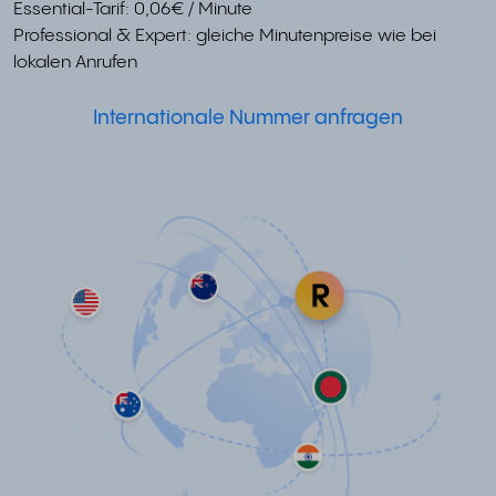
Essential-Tarif: 0,06€ / Minute
Professional & Expert: gleiche Minutenpreise wie bei
lokalen Anrufen
Internationale Nummer anfragen