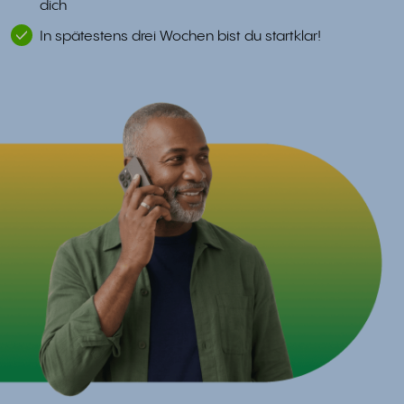
dich
In spätestens drei Wochen bist du startklar!