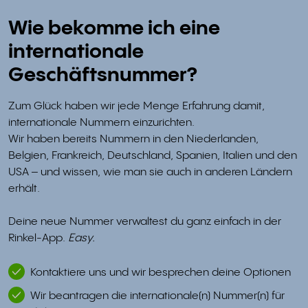
Wie bekomme ich eine
internationale
Geschäftsnummer?
Zum Glück haben wir jede Menge Erfahrung damit,
internationale Nummern einzurichten.
Wir haben bereits Nummern in den Niederlanden,
Belgien, Frankreich, Deutschland, Spanien, Italien und den
USA – und wissen, wie man sie auch in anderen Ländern
erhält.
Deine neue Nummer verwaltest du ganz einfach in der
Rinkel-App.
Easy.
Kontaktiere uns und wir besprechen deine Optionen
Wir beantragen die internationale(n) Nummer(n) für