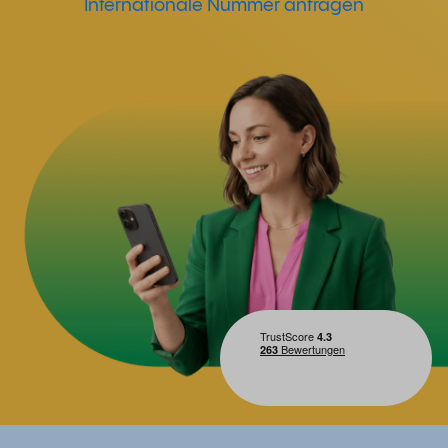
Internationale Nummer anfragen