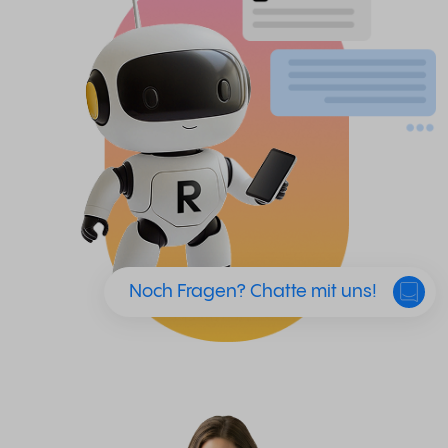
Noch Fragen? Chatte mit uns!