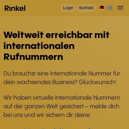
DE
Login
Kontakt
Weltweit erreichbar mit
internationalen
Rufnummern
Du brauchst eine internationale Nummer für
dein wachsendes Business? Glückwunsch!
Wir haben virtuelle internationale Nummern
auf der ganzen Welt gesichert – melde dich
bei uns und wir sichern dir deine.