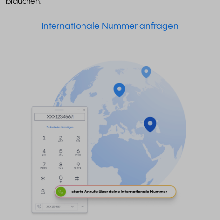
brauchen.
Internationale Nummer anfragen