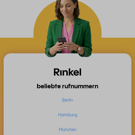
beliebte rufnummern
Berlin
Hamburg
München