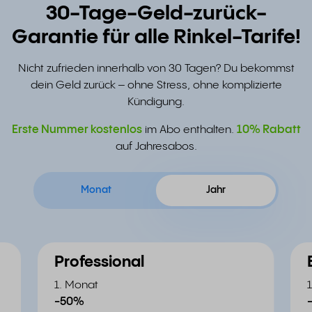
30-Tage-Geld-zurück-
Garantie für alle Rinkel-Tarife!
Nicht zufrieden innerhalb von 30 Tagen? Du bekommst
dein Geld zurück – ohne Stress, ohne komplizierte
Kündigung.
Erste Nummer kostenlos
im Abo enthalten.
10% Rabatt
auf Jahresabos.
Monat
Jahr
Professional
1. Monat
-50%