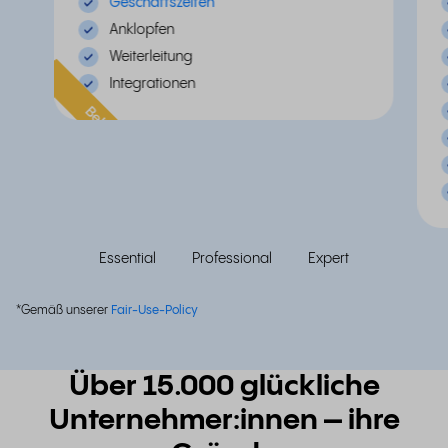
Geschäftszeiten
Anklopfen
Weiterleitung
Integrationen
Beliebt
Essential
Professional
Expert
*Gemäß unserer
Fair-Use-Policy
Über 15.000 glückliche
Unternehmer:innen – ihre