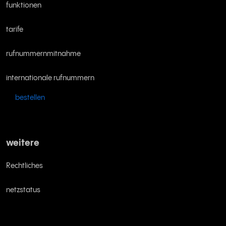
funktionen
tarife
rufnummernmitnahme
internationale rufnummern
bestellen
weitere
Rechtliches
netzstatus