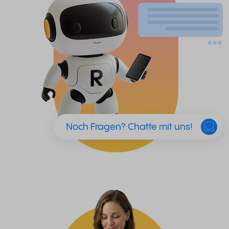
Noch Fragen? Chatte mit uns!