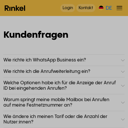
DE
Login
Kontakt
Kundenfragen
Wie richte ich WhatsApp Business ein?
Wie richte ich die Anrufweiterleitung ein?
Welche Optionen habe ich für die Anzeige der Anruf
ID bei eingehenden Anrufen?
Warum springt meine mobile Mailbox bei Anrufen
auf meine Festnetznummer an?
Wie ändere ich meinen Tarif oder die Anzahl der
Nutzer:innen?