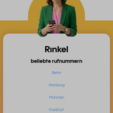
beliebte rufnummern
Berlin
Hamburg
München
Frankfurt