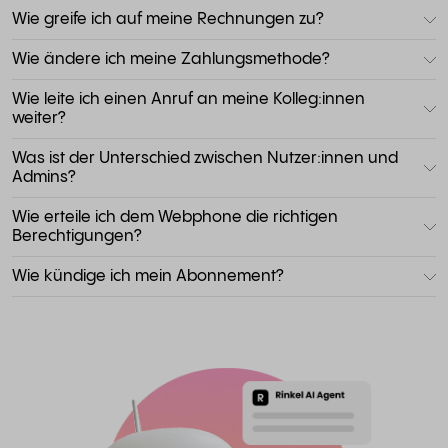
Wie greife ich auf meine Rechnungen zu?
Wie ändere ich meine Zahlungsmethode?
Wie leite ich einen Anruf an meine Kolleg:innen
weiter?
Was ist der Unterschied zwischen Nutzer:innen und
Admins?
Wie erteile ich dem Webphone die richtigen
Berechtigungen?
Wie kündige ich mein Abonnement?