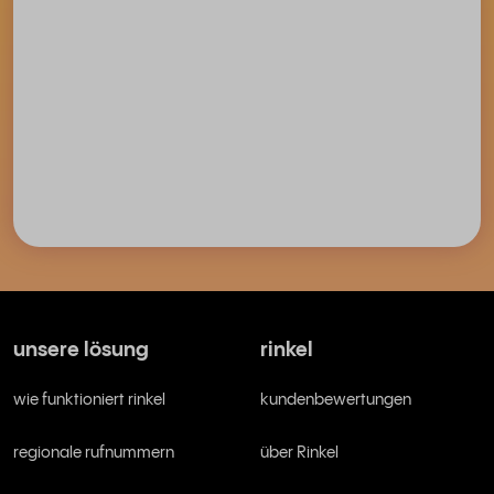
unsere lösung
rinkel
wie funktioniert rinkel
kundenbewertungen
regionale rufnummern
über Rinkel