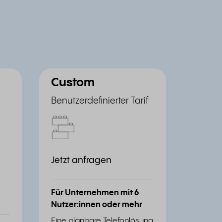
Custom
Benutzerdefinierter Tarif
Jetzt anfragen
Für Unternehmen mit 6
Nutzer:innen oder mehr
Eine planbare Telefonlösung