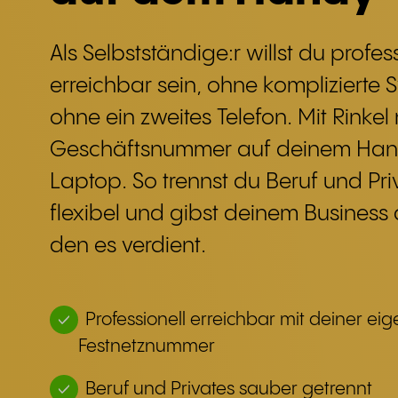
Als Selbstständige:r willst du profes
erreichbar sein, ohne komplizierte
ohne ein zweites Telefon. Mit Rinkel
Geschäftsnummer auf deinem Ha
Laptop. So trennst du Beruf und Priv
flexibel und gibst deinem Business d
den es verdient.
Professionell erreichbar mit deiner ei
Festnetznummer
Beruf und Privates sauber getrennt