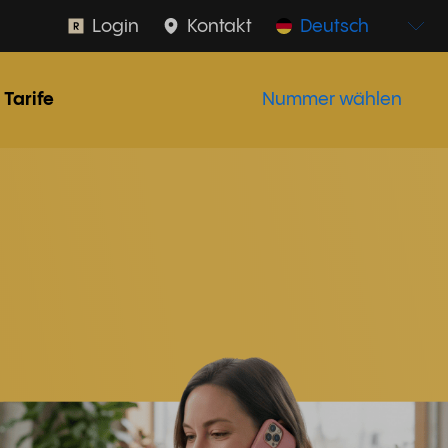
Login
Kontakt
Deutsch
Tarife
Nummer wählen