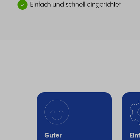
Einfach und schnell eingerichtet
Guter
Ein