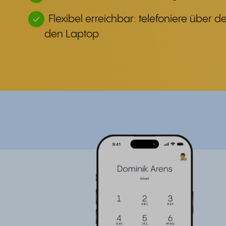
Flexibel erreichbar: telefoniere über 
den Laptop