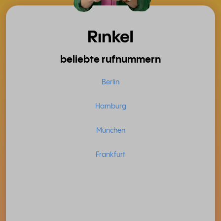
beliebte rufnummern
Berlin
Hamburg
München
Frankfurt