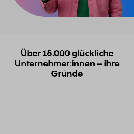
Über 15.000 glückliche
Unternehmer:innen – ihre
Gründe