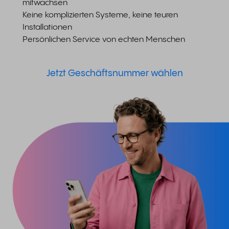
mitwachsen
Keine komplizierten Systeme, keine teuren
Installationen
Persönlichen Service von echten Menschen
Jetzt Geschäftsnummer wählen