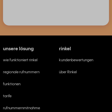
unsere lösung
rinkel
wie funktioniert rinkel
kundenbewertungen
regionale rufnummern
über Rinkel
funktionen
tarife
rufnummernmitnahme