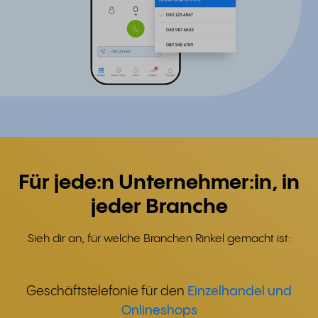
Für jede:n Unternehmer:in, in
jeder Branche
Sieh dir an, für welche Branchen Rinkel gemacht ist:
Geschäftstelefonie für den
Einzelhandel und
Onlineshops