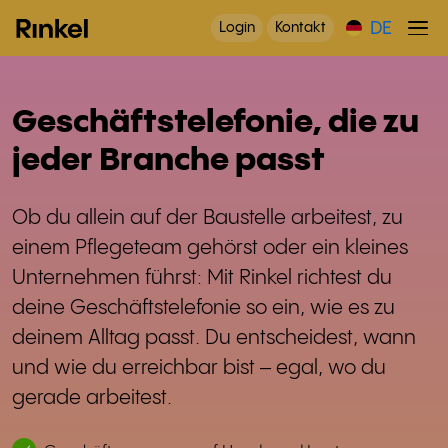
DE
Login
Kontakt
Geschäftstelefonie, die zu
jeder Branche passt
Ob du allein auf der Baustelle arbeitest, zu
einem Pflegeteam gehörst oder ein kleines
Unternehmen führst: Mit Rinkel richtest du
deine Geschäftstelefonie so ein, wie es zu
deinem Alltag passt. Du entscheidest, wann
und wie du erreichbar bist – egal, wo du
gerade arbeitest.