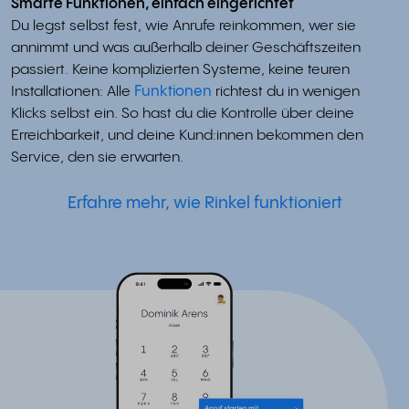
Smarte Funktionen, einfach eingerichtet
Du legst selbst fest, wie Anrufe reinkommen, wer sie
annimmt und was außerhalb deiner Geschäftszeiten
passiert. Keine komplizierten Systeme, keine teuren
Installationen: Alle
Funktionen
richtest du in wenigen
Klicks selbst ein. So hast du die Kontrolle über deine
Erreichbarkeit, und deine Kund:innen bekommen den
Service, den sie erwarten.
Erfahre mehr, wie Rinkel funktioniert