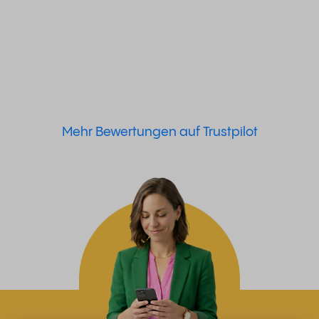
Mehr Bewertungen auf Trustpilot