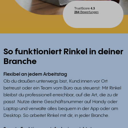
So funktioniert Rinkel in deiner
Branche
Flexibel an jedem Arbeitstag
Ob du draußen unterwegs bist, Kund:innen vor Ort
betreust oder ein Team vom Büro aus steuerst: Mit Rinkel
bleibst du professionell erreichbar, auf die Art, die zu dir
passt. Nutze deine Geschäftsnummer auf Handy oder
Laptop und verwalte alles bequem in der App oder am
Desktop. So arbeitet Rinkel mit dir, in jeder Branche.