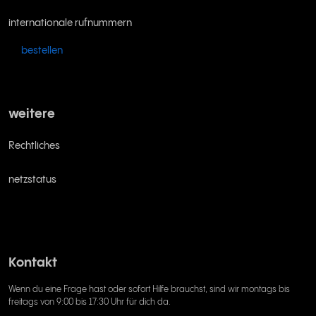
internationale rufnummern
bestellen
weitere
Rechtliches
netzstatus
Kontakt
Wenn du eine Frage hast oder sofort Hilfe brauchst, sind wir montags bis
freitags von 9:00 bis 17:30 Uhr für dich da.