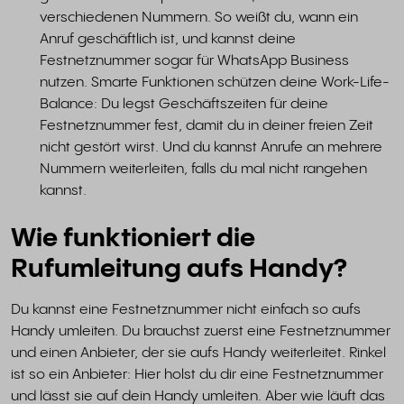
verschiedenen Nummern. So weißt du, wann ein
Anruf geschäftlich ist, und kannst deine
Festnetznummer sogar für WhatsApp Business
nutzen. Smarte Funktionen schützen deine Work-Life-
Balance: Du legst Geschäftszeiten für deine
Festnetznummer fest, damit du in deiner freien Zeit
nicht gestört wirst. Und du kannst Anrufe an mehrere
Nummern weiterleiten, falls du mal nicht rangehen
kannst.
Wie funktioniert die
Rufumleitung aufs Handy?
Du kannst eine Festnetznummer nicht einfach so aufs
Handy umleiten. Du brauchst zuerst eine Festnetznummer
und einen Anbieter, der sie aufs Handy weiterleitet. Rinkel
ist so ein Anbieter: Hier holst du dir eine Festnetznummer
und lässt sie auf dein Handy umleiten. Aber wie läuft das