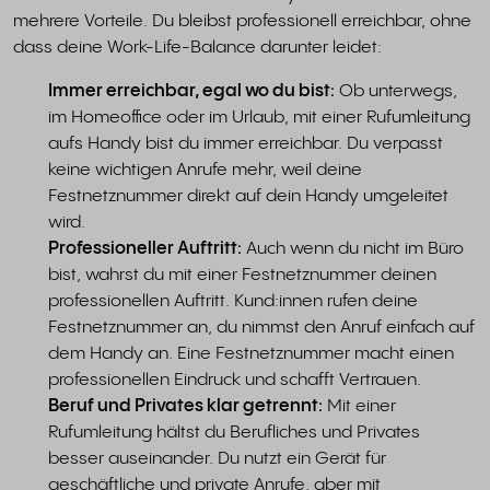
mehrere Vorteile. Du bleibst professionell erreichbar, ohne
dass deine Work-Life-Balance darunter leidet:
Immer erreichbar, egal wo du bist:
Ob unterwegs,
im Homeoffice oder im Urlaub, mit einer Rufumleitung
aufs Handy bist du immer erreichbar. Du verpasst
keine wichtigen Anrufe mehr, weil deine
Festnetznummer direkt auf dein Handy umgeleitet
wird.
Professioneller Auftritt:
Auch wenn du nicht im Büro
bist, wahrst du mit einer Festnetznummer deinen
professionellen Auftritt. Kund:innen rufen deine
Festnetznummer an, du nimmst den Anruf einfach auf
dem Handy an. Eine Festnetznummer macht einen
professionellen Eindruck und schafft Vertrauen.
Beruf und Privates klar getrennt:
Mit einer
Rufumleitung hältst du Berufliches und Privates
besser auseinander. Du nutzt ein Gerät für
geschäftliche und private Anrufe, aber mit