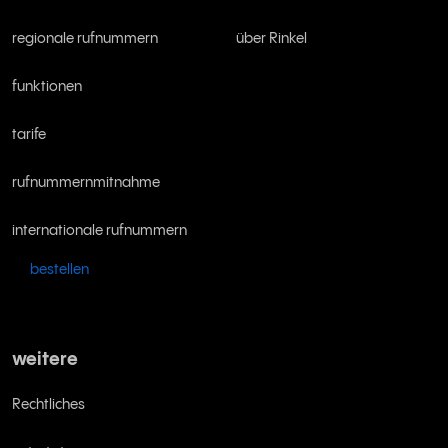
regionale rufnummern
über Rinkel
funktionen
tarife
rufnummernmitnahme
internationale rufnummern
bestellen
weitere
Rechtliches