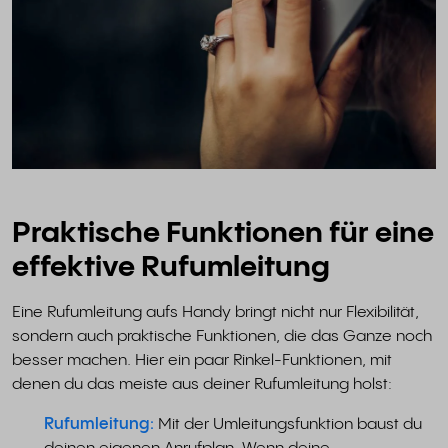
Praktische Funktionen für eine
effektive Rufumleitung
Eine Rufumleitung aufs Handy bringt nicht nur Flexibilität,
sondern auch praktische Funktionen, die das Ganze noch
besser machen. Hier ein paar Rinkel-Funktionen, mit
denen du das meiste aus deiner Rufumleitung holst:
Rufumleitung:
Mit der Umleitungsfunktion baust du