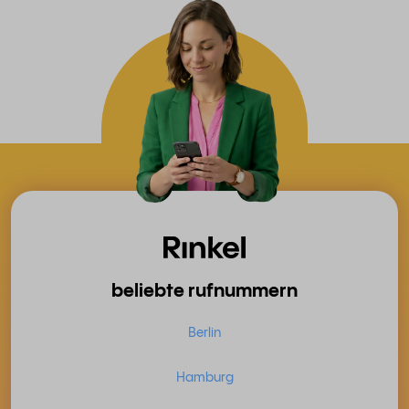
beliebte rufnummern
Berlin
Hamburg