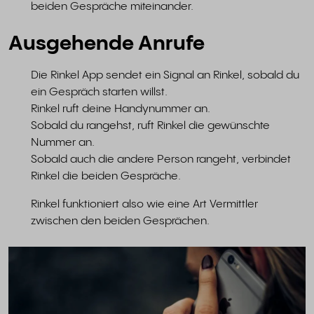
beiden Gespräche miteinander.
Ausgehende Anrufe
Die Rinkel App sendet ein Signal an Rinkel, sobald du
ein Gespräch starten willst.
Rinkel ruft deine Handynummer an.
Sobald du rangehst, ruft Rinkel die gewünschte
Nummer an.
Sobald auch die andere Person rangeht, verbindet
Rinkel die beiden Gespräche.
Rinkel funktioniert also wie eine Art Vermittler
zwischen den beiden Gesprächen.