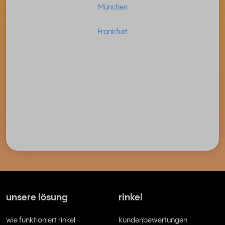
München
Frankfurt
unsere lösung
rinkel
wie funktioniert rinkel
kundenbewertungen