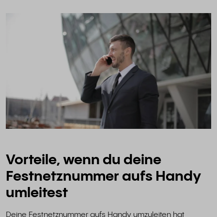
Vorteile, wenn du deine
Festnetznummer aufs Handy
umleitest
Deine Festnetznummer aufs Handy umzuleiten hat