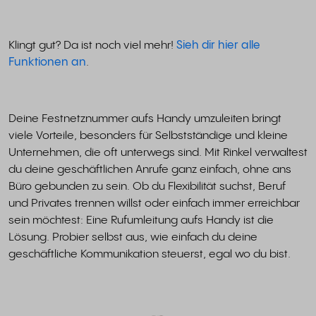
Klingt gut? Da ist noch viel mehr!
Sieh dir hier alle
Funktionen an
.
Deine Festnetznummer aufs Handy umzuleiten bringt
viele Vorteile, besonders für Selbstständige und kleine
Unternehmen, die oft unterwegs sind. Mit Rinkel verwaltest
du deine geschäftlichen Anrufe ganz einfach, ohne ans
Büro gebunden zu sein. Ob du Flexibilität suchst, Beruf
und Privates trennen willst oder einfach immer erreichbar
sein möchtest: Eine Rufumleitung aufs Handy ist die
Lösung. Probier selbst aus, wie einfach du deine
geschäftliche Kommunikation steuerst, egal wo du bist.