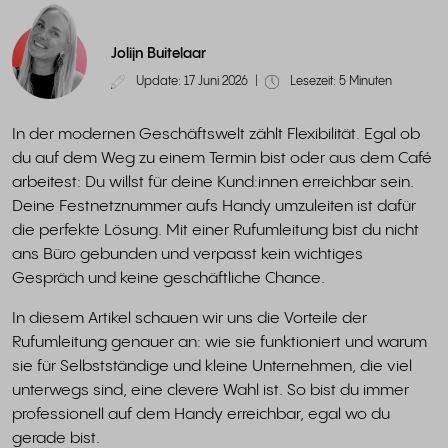
Jolijn Buitelaar
Update: 17 Juni 2026
|
Lesezeit: 5 Minuten
In der modernen Geschäftswelt zählt Flexibilität. Egal ob
du auf dem Weg zu einem Termin bist oder aus dem Café
arbeitest: Du willst für deine Kund:innen erreichbar sein.
Deine Festnetznummer aufs Handy umzuleiten ist dafür
die perfekte Lösung. Mit einer Rufumleitung bist du nicht
ans Büro gebunden und verpasst kein wichtiges
Gespräch und keine geschäftliche Chance.
In diesem Artikel schauen wir uns die Vorteile der
Rufumleitung genauer an: wie sie funktioniert und warum
sie für Selbstständige und kleine Unternehmen, die viel
unterwegs sind, eine clevere Wahl ist. So bist du immer
professionell auf dem Handy erreichbar, egal wo du
gerade bist.