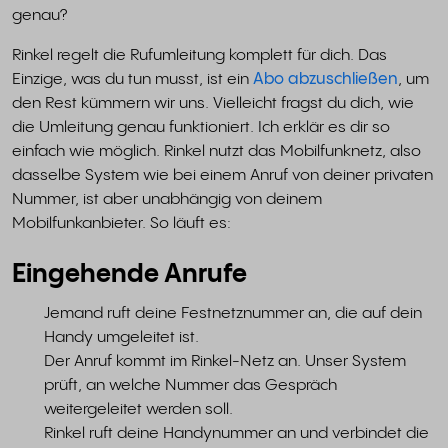
genau?
Rinkel regelt die Rufumleitung komplett für dich. Das
Einzige, was du tun musst, ist ein
Abo abzuschließen
, um
den Rest kümmern wir uns. Vielleicht fragst du dich, wie
die Umleitung genau funktioniert. Ich erklär es dir so
einfach wie möglich. Rinkel nutzt das Mobilfunknetz, also
dasselbe System wie bei einem Anruf von deiner privaten
Nummer, ist aber unabhängig von deinem
Mobilfunkanbieter. So läuft es:
Eingehende Anrufe
Jemand ruft deine Festnetznummer an, die auf dein
Handy umgeleitet ist.
Der Anruf kommt im Rinkel-Netz an. Unser System
prüft, an welche Nummer das Gespräch
weitergeleitet werden soll.
Rinkel ruft deine Handynummer an und verbindet die