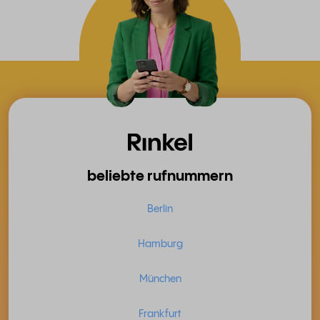
beliebte rufnummern
Berlin
Hamburg
München
Frankfurt