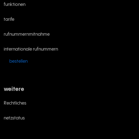
funktionen
tarife
rufnummernmitnahme
internationale rufnummern
bestellen
weitere
Rechtliches
netzstatus