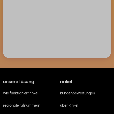
unsere lösung
rinkel
wie funktioniert rinkel
kundenbewertungen
regionale rufnummern
über Rinkel