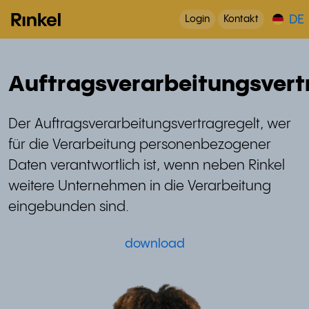
DE
Login
Kontakt
Auftragsverarbeitungsvert
Der Auftragsverarbeitungsvertrag
regelt, wer
für die Verarbeitung personenbezogener
Daten verantwortlich ist, wenn neben Rinkel
weitere Unternehmen in die Verarbeitung
eingebunden sind.
download